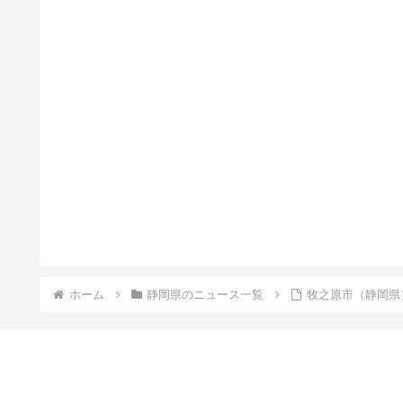
ホーム
静岡県のニュース一覧
牧之原市（静岡県