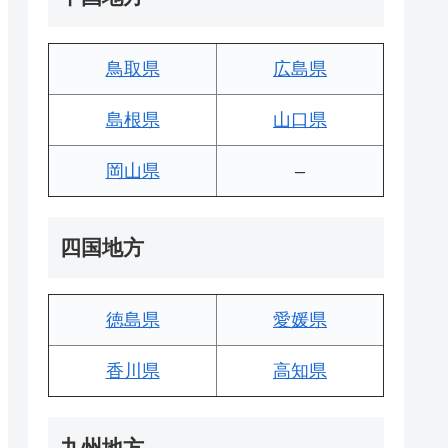
鳥取県
広島県
島根県
山口県
岡山県
–
四国地方
徳島県
愛媛県
香川県
高知県
九州地方