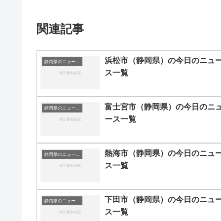
関連記事
浜松市（静岡県）の今日のニュ
静岡県のニュース一覧
ス一覧
富士宮市（静岡県）の今日のニ
静岡県のニュース一覧
ース一覧
熱海市（静岡県）の今日のニュ
静岡県のニュース一覧
ス一覧
下田市（静岡県）の今日のニュ
静岡県のニュース一覧
ス一覧