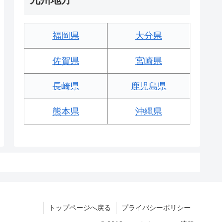
福岡県
大分県
佐賀県
宮崎県
長崎県
鹿児島県
熊本県
沖縄県
トップページへ戻る
プライバシーポリシー