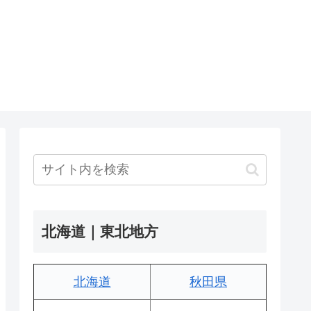
北海道｜東北地方
北海道
秋田県