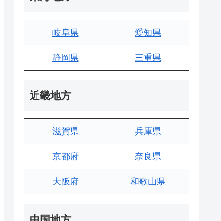
岐阜県
愛知県
静岡県
三重県
近畿地方
滋賀県
兵庫県
京都府
奈良県
大阪府
和歌山県
中国地方