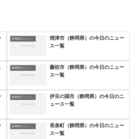
ー
焼津市（静岡県）の今日のニュー
静岡県のニュース一覧
ス一覧
ュ
藤枝市（静岡県）の今日のニュー
静岡県のニュース一覧
ス一覧
ー
伊豆の国市（静岡県）の今日のニ
静岡県のニュース一覧
ュース一覧
ー
長泉町（静岡県）の今日のニュー
静岡県のニュース一覧
ス一覧