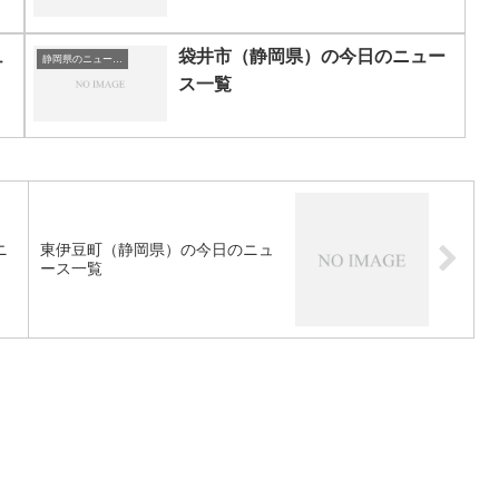
ュ
袋井市（静岡県）の今日のニュー
静岡県のニュース一覧
ス一覧
ニ
東伊豆町（静岡県）の今日のニュ
ース一覧