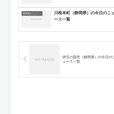
川根本町（静岡県）の今日のニ
静岡県のニュース一覧
ース一覧
伊豆の国市（静岡県）の今日の
ュース一覧