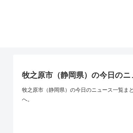
牧之原市（静岡県）の今日のニ
牧之原市（静岡県）の今日のニュース一覧ま
へ。