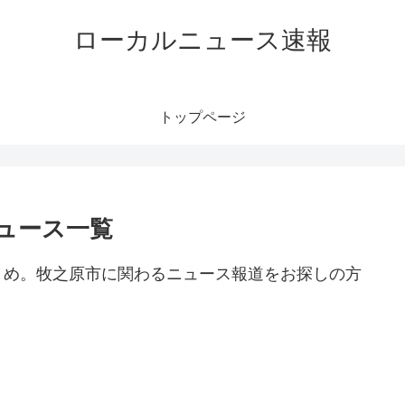
ローカルニュース速報
トップページ
ュース一覧
とめ。牧之原市に関わるニュース報道をお探しの方