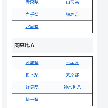
青森県
山形県
岩手県
福島県
宮城県
–
関東地方
茨城県
千葉県
栃木県
東京都
群馬県
神奈川県
埼玉県
–