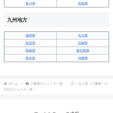
香川県
高知県
九州地方
福岡県
大分県
佐賀県
宮崎県
長崎県
鹿児島県
熊本県
沖縄県
ホーム
三重県のニュース一覧
いなべ市（三重県）の
今日のニュース一覧