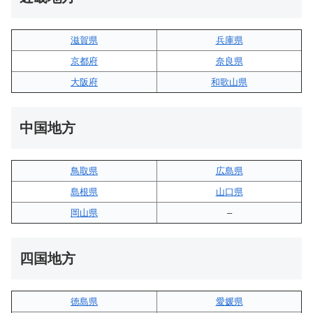
滋賀県
兵庫県
京都府
奈良県
大阪府
和歌山県
中国地方
鳥取県
広島県
島根県
山口県
岡山県
–
四国地方
徳島県
愛媛県