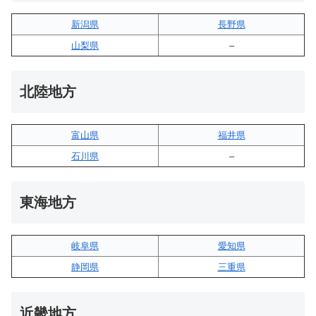
新潟県
長野県
山梨県
–
北陸地方
富山県
福井県
石川県
–
東海地方
岐阜県
愛知県
静岡県
三重県
近畿地方