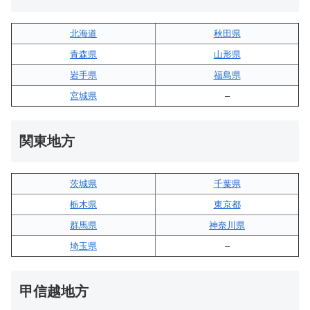
北海道
秋田県
青森県
山形県
岩手県
福島県
宮城県
–
関東地方
茨城県
千葉県
栃木県
東京都
群馬県
神奈川県
埼玉県
–
甲信越地方