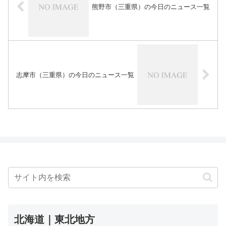
熊野市（三重県）の今日のニュース一覧
志摩市（三重県）の今日のニュース一覧
北海道｜東北地方