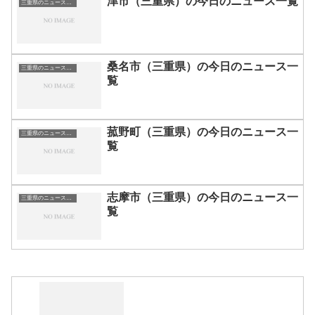
津市（三重県）の今日のニュース一覧
三重県のニュース一覧
桑名市（三重県）の今日のニュース一
三重県のニュース一覧
覧
菰野町（三重県）の今日のニュース一
三重県のニュース一覧
覧
志摩市（三重県）の今日のニュース一
三重県のニュース一覧
覧