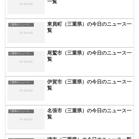
一覧
東員町（三重県）の今日のニュース一
三重県のニュース一覧
覧
尾鷲市（三重県）の今日のニュース一
三重県のニュース一覧
覧
伊賀市（三重県）の今日のニュース一
三重県のニュース一覧
覧
名張市（三重県）の今日のニュース一
三重県のニュース一覧
覧