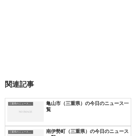
関連記事
亀山市（三重県）の今日のニュース一
三重県のニュース一覧
覧
南伊勢町（三重県）の今日のニュース
三重県のニュース一覧