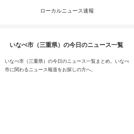
ローカルニュース速報
いなべ市（三重県）の今日のニュース一覧
いなべ市（三重県）の今日のニュース一覧まとめ。いなべ
市に関わるニュース報道をお探しの方へ。