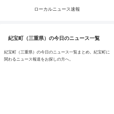
ローカルニュース速報
紀宝町（三重県）の今日のニュース一覧
紀宝町（三重県）の今日のニュース一覧まとめ。紀宝町に
関わるニュース報道をお探しの方へ。