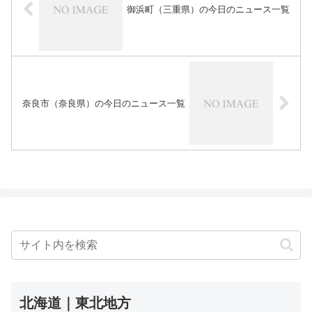
御浜町（三重県）の今日のニュース一覧
奈良市（奈良県）の今日のニュース一覧
北海道｜東北地方