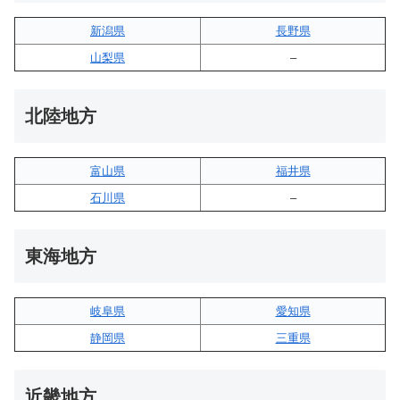
新潟県
長野県
山梨県
–
北陸地方
富山県
福井県
石川県
–
東海地方
岐阜県
愛知県
静岡県
三重県
近畿地方