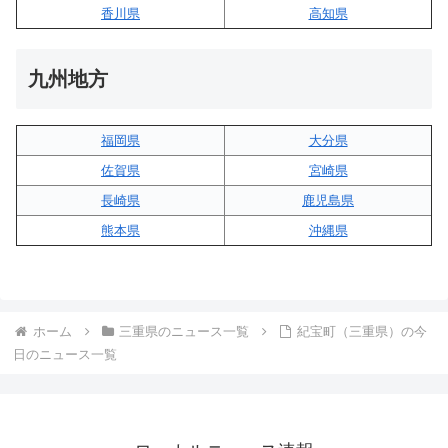
香川県
高知県
九州地方
福岡県
大分県
佐賀県
宮崎県
長崎県
鹿児島県
熊本県
沖縄県
ホーム
三重県のニュース一覧
紀宝町（三重県）の今
日のニュース一覧