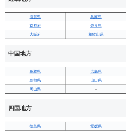
滋賀県
兵庫県
京都府
奈良県
大阪府
和歌山県
中国地方
鳥取県
広島県
島根県
山口県
岡山県
–
四国地方
徳島県
愛媛県