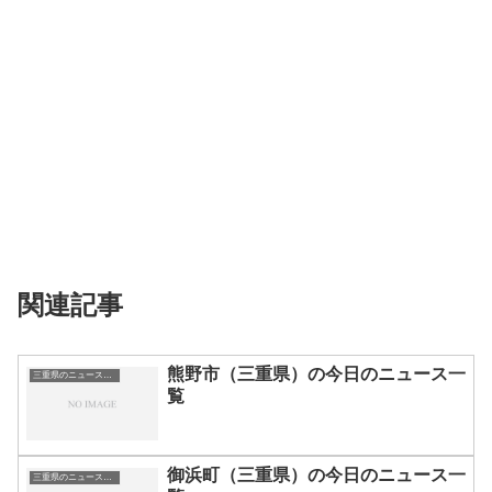
関連記事
熊野市（三重県）の今日のニュース一
三重県のニュース一覧
覧
御浜町（三重県）の今日のニュース一
三重県のニュース一覧