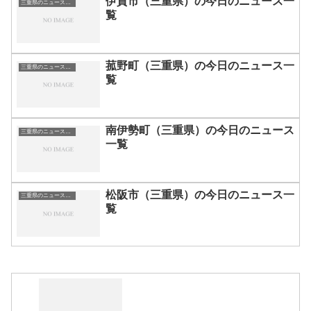
伊賀市（三重県）の今日のニュース一
三重県のニュース一覧
覧
菰野町（三重県）の今日のニュース一
三重県のニュース一覧
覧
南伊勢町（三重県）の今日のニュース
三重県のニュース一覧
一覧
松阪市（三重県）の今日のニュース一
三重県のニュース一覧
覧