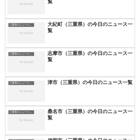
覧
大紀町（三重県）の今日のニュース一
三重県のニュース一覧
覧
志摩市（三重県）の今日のニュース一
三重県のニュース一覧
覧
津市（三重県）の今日のニュース一覧
三重県のニュース一覧
桑名市（三重県）の今日のニュース一
三重県のニュース一覧
覧