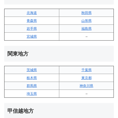
北海道
秋田県
青森県
山形県
岩手県
福島県
宮城県
–
関東地方
茨城県
千葉県
栃木県
東京都
群馬県
神奈川県
埼玉県
–
甲信越地方