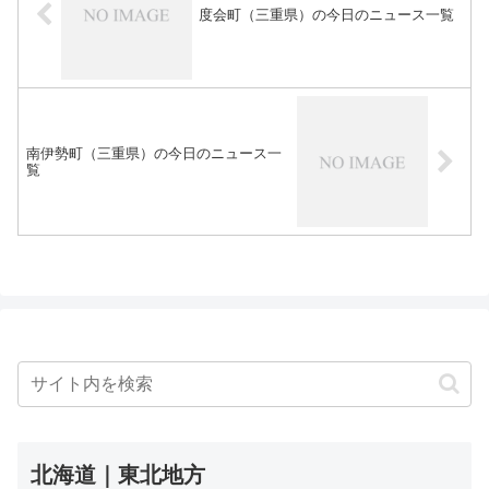
度会町（三重県）の今日のニュース一覧
南伊勢町（三重県）の今日のニュース一
覧
北海道｜東北地方