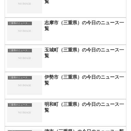
覧
志摩市（三重県）の今日のニュース一
三重県のニュース一覧
覧
玉城町（三重県）の今日のニュース一
三重県のニュース一覧
覧
伊勢市（三重県）の今日のニュース一
三重県のニュース一覧
覧
明和町（三重県）の今日のニュース一
三重県のニュース一覧
覧