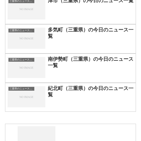
津市（三重県）の今日のニュース一覧
三重県のニュース一覧
多気町（三重県）の今日のニュース一
三重県のニュース一覧
覧
南伊勢町（三重県）の今日のニュース
三重県のニュース一覧
一覧
紀北町（三重県）の今日のニュース一
三重県のニュース一覧
覧