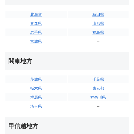
北海道
秋田県
青森県
山形県
岩手県
福島県
宮城県
–
関東地方
茨城県
千葉県
栃木県
東京都
群馬県
神奈川県
埼玉県
–
甲信越地方