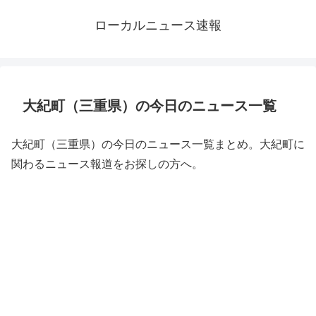
ローカルニュース速報
大紀町（三重県）の今日のニュース一覧
大紀町（三重県）の今日のニュース一覧まとめ。大紀町に
関わるニュース報道をお探しの方へ。