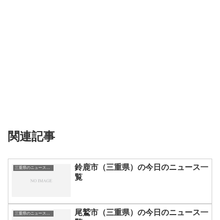
関連記事
鈴鹿市（三重県）の今日のニュース一
三重県のニュース一覧
覧
尾鷲市（三重県）の今日のニュース一
三重県のニュース一覧