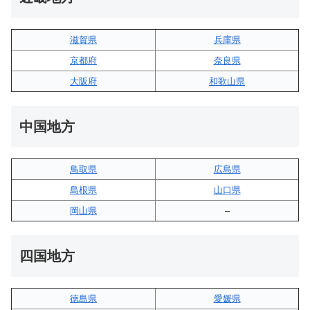
滋賀県
兵庫県
京都府
奈良県
大阪府
和歌山県
中国地方
鳥取県
広島県
島根県
山口県
岡山県
–
四国地方
徳島県
愛媛県