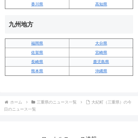
香川県
高知県
九州地方
福岡県
大分県
佐賀県
宮崎県
長崎県
鹿児島県
熊本県
沖縄県
ホーム
三重県のニュース一覧
大紀町（三重県）の今
日のニュース一覧