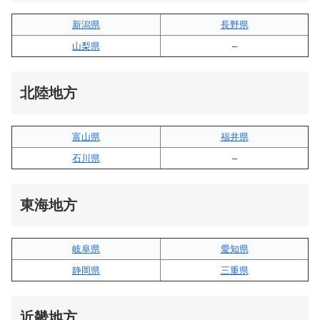
新潟県
長野県
山梨県
–
北陸地方
富山県
福井県
石川県
–
東海地方
岐阜県
愛知県
静岡県
三重県
近畿地方