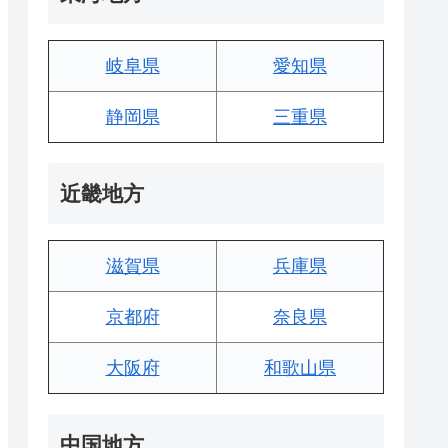
岐阜県
愛知県
静岡県
三重県
近畿地方
滋賀県
兵庫県
京都府
奈良県
大阪府
和歌山県
中国地方