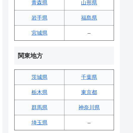
青森県
山形県
岩手県
福島県
宮城県
–
関東地方
茨城県
千葉県
栃木県
東京都
群馬県
神奈川県
埼玉県
–