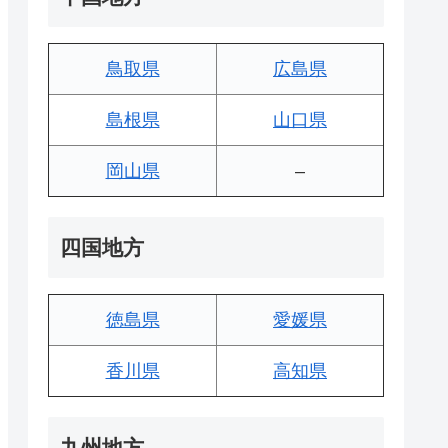
鳥取県
広島県
島根県
山口県
岡山県
–
四国地方
徳島県
愛媛県
香川県
高知県
九州地方