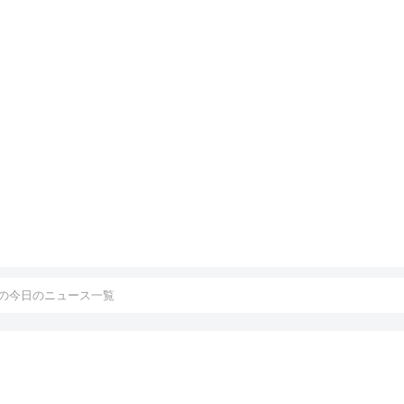
の今日のニュース一覧