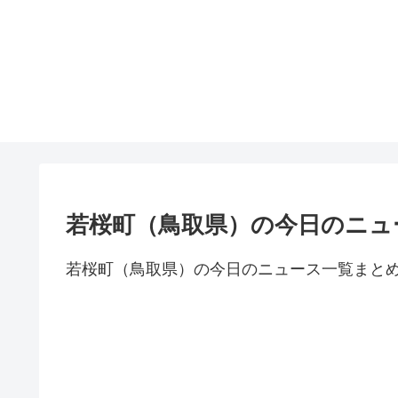
若桜町（鳥取県）の今日のニュ
若桜町（鳥取県）の今日のニュース一覧まと