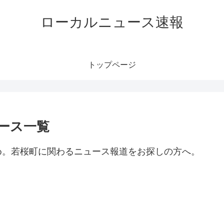
ローカルニュース速報
トップページ
ース一覧
め。若桜町に関わるニュース報道をお探しの方へ。