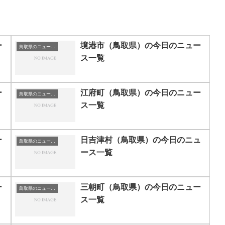
ー
境港市（鳥取県）の今日のニュー
鳥取県のニュース一覧
ス一覧
ー
江府町（鳥取県）の今日のニュー
鳥取県のニュース一覧
ス一覧
ー
日吉津村（鳥取県）の今日のニュ
鳥取県のニュース一覧
ース一覧
ー
三朝町（鳥取県）の今日のニュー
鳥取県のニュース一覧
ス一覧