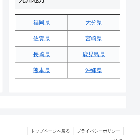
福岡県
大分県
佐賀県
宮崎県
長崎県
鹿児島県
熊本県
沖縄県
トップページへ戻る
プライバシーポリシー