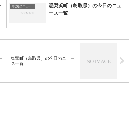
ー
湯梨浜町（鳥取県）の今日のニュ
鳥取県のニュース一覧
ース一覧
ー
智頭町（鳥取県）の今日のニュー
ス一覧