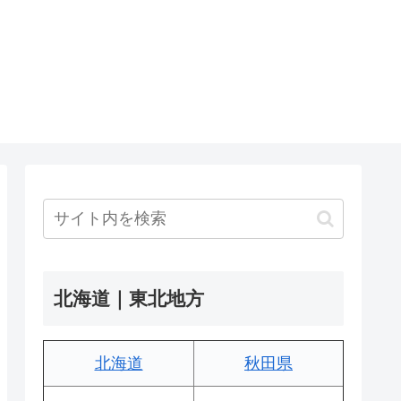
北海道｜東北地方
北海道
秋田県