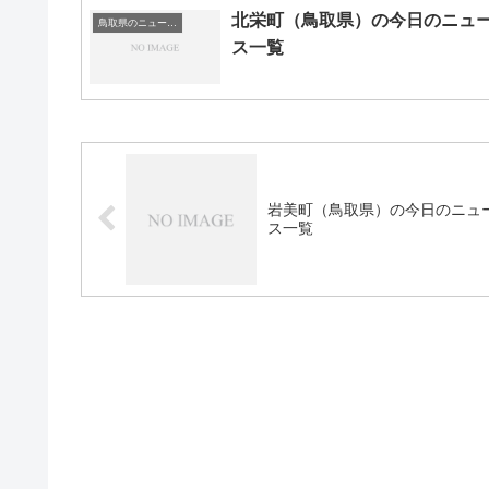
北栄町（鳥取県）の今日のニュ
鳥取県のニュース一覧
ス一覧
岩美町（鳥取県）の今日のニュ
ス一覧