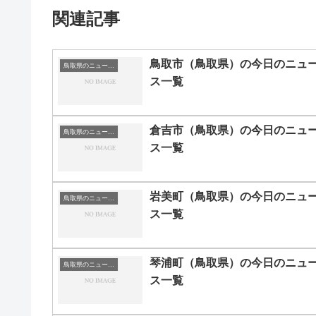
関連記事
鳥取市（鳥取県）の今日のニュ
鳥取県のニュース一覧
ス一覧
倉吉市（鳥取県）の今日のニュ
鳥取県のニュース一覧
ス一覧
岩美町（鳥取県）の今日のニュ
鳥取県のニュース一覧
ス一覧
琴浦町（鳥取県）の今日のニュ
鳥取県のニュース一覧
ス一覧