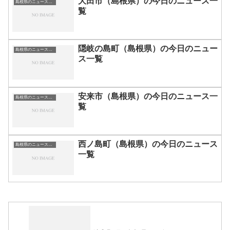
大田市（島根県）の今日のニュース一
島根県のニュース一覧
覧
隠岐の島町（島根県）の今日のニュー
島根県のニュース一覧
ス一覧
安来市（島根県）の今日のニュース一
島根県のニュース一覧
覧
西ノ島町（島根県）の今日のニュース
島根県のニュース一覧
一覧