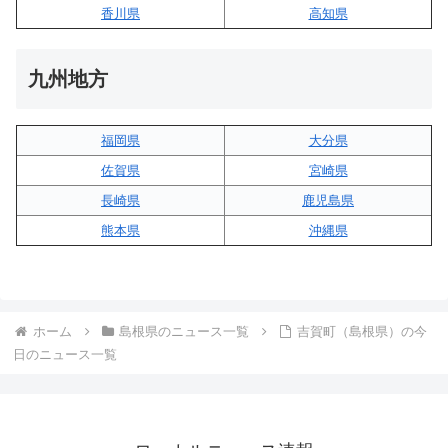
香川県
高知県
九州地方
福岡県
大分県
佐賀県
宮崎県
長崎県
鹿児島県
熊本県
沖縄県
ホーム
島根県のニュース一覧
吉賀町（島根県）の今
日のニュース一覧