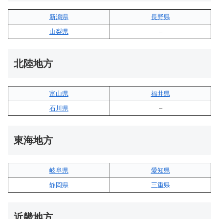
新潟県
長野県
山梨県
–
北陸地方
富山県
福井県
石川県
–
東海地方
岐阜県
愛知県
静岡県
三重県
近畿地方