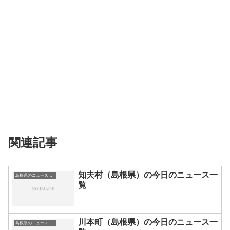
関連記事
知夫村（島根県）の今日のニュース一
島根県のニュース一覧
覧
川本町（島根県）の今日のニュース一
島根県のニュース一覧