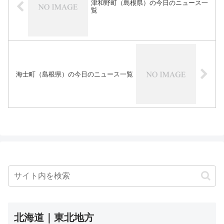
津和野町（島根県）の今日のニュース一
覧
海士町（島根県）の今日のニュース一覧
北海道｜東北地方