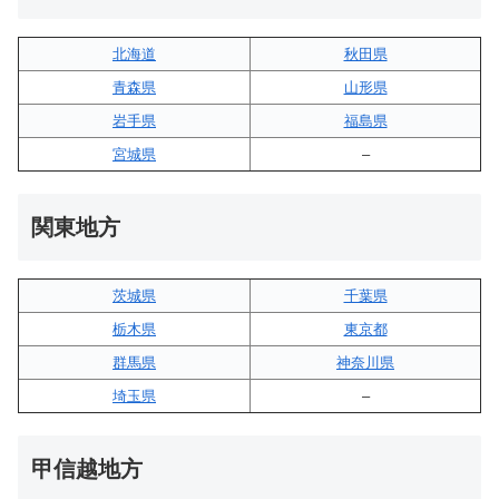
北海道
秋田県
青森県
山形県
岩手県
福島県
宮城県
–
関東地方
茨城県
千葉県
栃木県
東京都
群馬県
神奈川県
埼玉県
–
甲信越地方