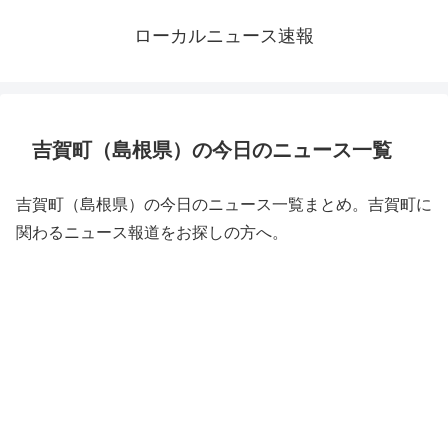
ローカルニュース速報
吉賀町（島根県）の今日のニュース一覧
吉賀町（島根県）の今日のニュース一覧まとめ。吉賀町に
関わるニュース報道をお探しの方へ。