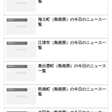
覧
海士町（島根県）の今日のニュース一
島根県のニュース一覧
覧
江津市（島根県）の今日のニュース一
島根県のニュース一覧
覧
奥出雲町（島根県）の今日のニュース
島根県のニュース一覧
一覧
邑南町（島根県）の今日のニュース一
島根県のニュース一覧
覧