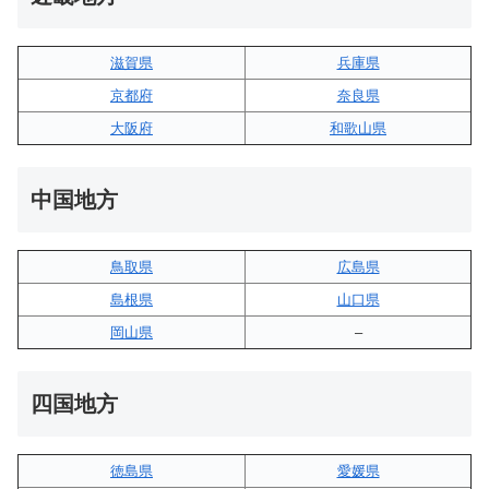
滋賀県
兵庫県
京都府
奈良県
大阪府
和歌山県
中国地方
鳥取県
広島県
島根県
山口県
岡山県
–
四国地方
徳島県
愛媛県