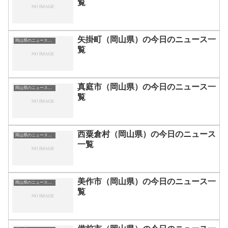
覧
矢掛町（岡山県）の今日のニュース一
岡山県のニュース一覧
覧
真庭市（岡山県）の今日のニュース一
岡山県のニュース一覧
覧
西粟倉村（岡山県）の今日のニュース
岡山県のニュース一覧
一覧
美作市（岡山県）の今日のニュース一
岡山県のニュース一覧
覧