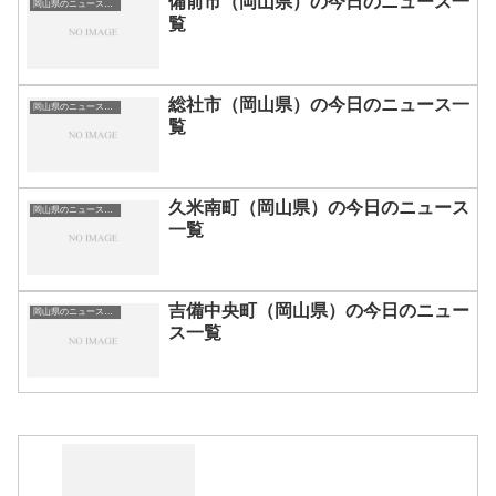
備前市（岡山県）の今日のニュース一
岡山県のニュース一覧
覧
総社市（岡山県）の今日のニュース一
岡山県のニュース一覧
覧
久米南町（岡山県）の今日のニュース
岡山県のニュース一覧
一覧
吉備中央町（岡山県）の今日のニュー
岡山県のニュース一覧
ス一覧