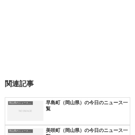
関連記事
早島町（岡山県）の今日のニュース一
岡山県のニュース一覧
覧
美咲町（岡山県）の今日のニュース一
岡山県のニュース一覧