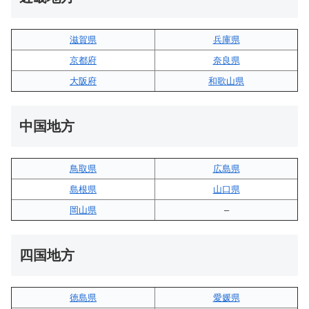
滋賀県
兵庫県
京都府
奈良県
大阪府
和歌山県
中国地方
鳥取県
広島県
島根県
山口県
岡山県
–
四国地方
徳島県
愛媛県