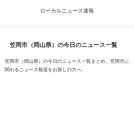
ローカルニュース速報
笠岡市（岡山県）の今日のニュース一覧
笠岡市（岡山県）の今日のニュース一覧まとめ。笠岡市に
関わるニュース報道をお探しの方へ。