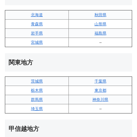
北海道
秋田県
青森県
山形県
岩手県
福島県
宮城県
–
関東地方
茨城県
千葉県
栃木県
東京都
群馬県
神奈川県
埼玉県
–
甲信越地方