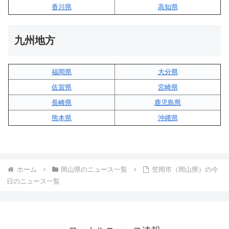
香川県
高知県
九州地方
福岡県
大分県
佐賀県
宮崎県
長崎県
鹿児島県
熊本県
沖縄県
ホーム
岡山県のニュース一覧
笠岡市（岡山県）の今
日のニュース一覧