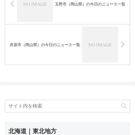
玉野市（岡山県）の今日のニュース一覧
井原市（岡山県）の今日のニュース一覧
北海道｜東北地方