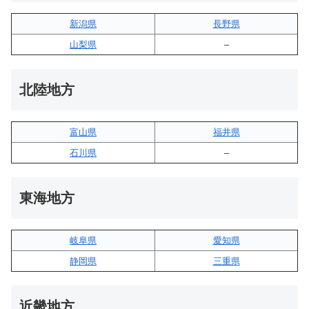
新潟県
長野県
山梨県
–
北陸地方
富山県
福井県
石川県
–
東海地方
岐阜県
愛知県
静岡県
三重県
近畿地方