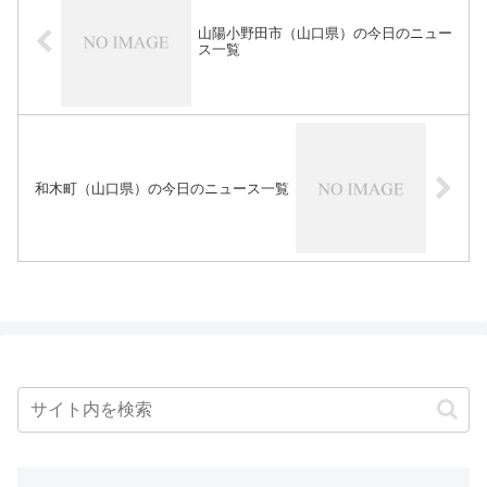
山陽小野田市（山口県）の今日のニュー
ス一覧
和木町（山口県）の今日のニュース一覧