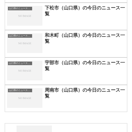
下松市（山口県）の今日のニュース一
山口県のニュース一覧
覧
和木町（山口県）の今日のニュース一
山口県のニュース一覧
覧
宇部市（山口県）の今日のニュース一
山口県のニュース一覧
覧
周南市（山口県）の今日のニュース一
山口県のニュース一覧
覧