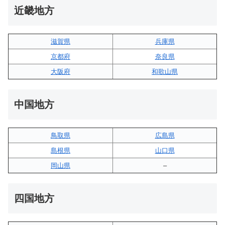
近畿地方
滋賀県
兵庫県
京都府
奈良県
大阪府
和歌山県
中国地方
鳥取県
広島県
島根県
山口県
岡山県
–
四国地方