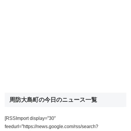
周防大島町の今日のニュース一覧
[RSSImport display=”30″
feedurl=”https://news.google.com/rss/search?