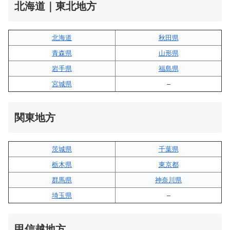
北海道｜東北地方
北海道
秋田県
青森県
山形県
岩手県
福島県
宮城県
–
関東地方
茨城県
千葉県
栃木県
東京都
群馬県
神奈川県
埼玉県
–
甲信越地方