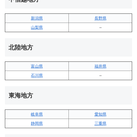
新潟県
長野県
山梨県
–
北陸地方
富山県
福井県
石川県
–
東海地方
岐阜県
愛知県
静岡県
三重県