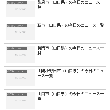
防府市（山口県）の今日のニュース一
山口県のニュース一覧
覧
萩市（山口県）の今日のニュース一覧
山口県のニュース一覧
長門市（山口県）の今日のニュース一
山口県のニュース一覧
覧
山陽小野田市（山口県）の今日のニュ
山口県のニュース一覧
ース一覧
山口市（山口県）の今日のニュース一
山口県のニュース一覧
覧