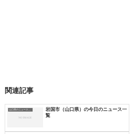
関連記事
岩国市（山口県）の今日のニュース一
山口県のニュース一覧
覧