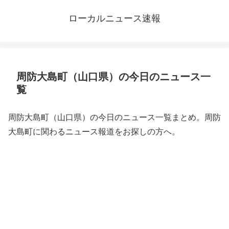
ローカルニュース速報
周防大島町（山口県）の今日のニュース一
覧
周防大島町（山口県）の今日のニュース一覧まとめ。周防
大島町に関わるニュース報道をお探しの方へ。