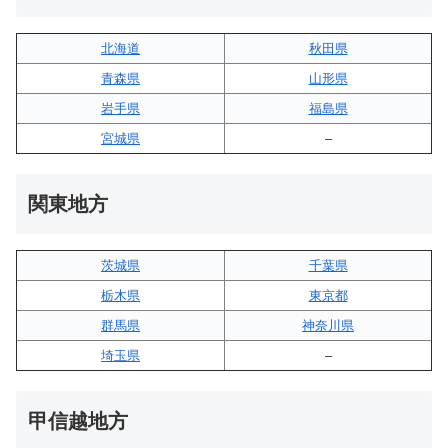
北海道
秋田県
青森県
山形県
岩手県
福島県
宮城県
–
関東地方
茨城県
千葉県
栃木県
東京都
群馬県
神奈川県
埼玉県
–
甲信越地方