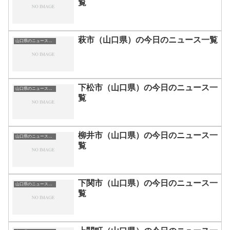
覧
萩市（山口県）の今日のニュース一覧
山口県のニュース一覧
下松市（山口県）の今日のニュース一
山口県のニュース一覧
覧
柳井市（山口県）の今日のニュース一
山口県のニュース一覧
覧
下関市（山口県）の今日のニュース一
山口県のニュース一覧
覧