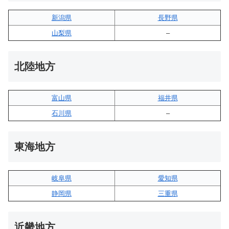
新潟県
長野県
山梨県
–
北陸地方
富山県
福井県
石川県
–
東海地方
岐阜県
愛知県
静岡県
三重県
近畿地方