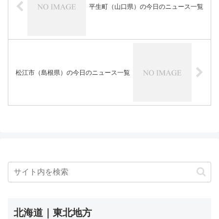
平生町（山口県）の今日のニュース一覧
松江市（島根県）の今日のニュース一覧
北海道｜東北地方