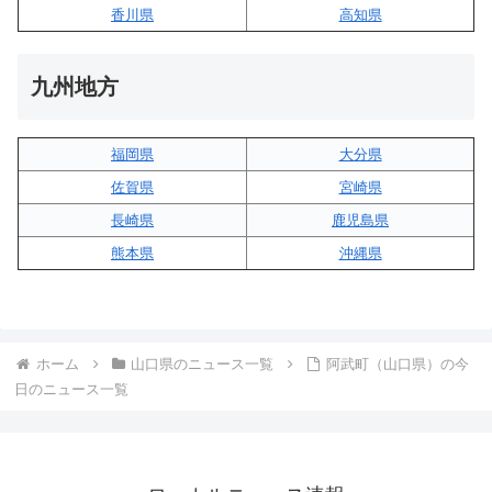
香川県
高知県
九州地方
福岡県
大分県
佐賀県
宮崎県
長崎県
鹿児島県
熊本県
沖縄県
ホーム
山口県のニュース一覧
阿武町（山口県）の今
日のニュース一覧