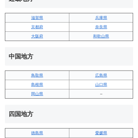
滋賀県
兵庫県
京都府
奈良県
大阪府
和歌山県
中国地方
鳥取県
広島県
島根県
山口県
岡山県
–
四国地方
徳島県
愛媛県