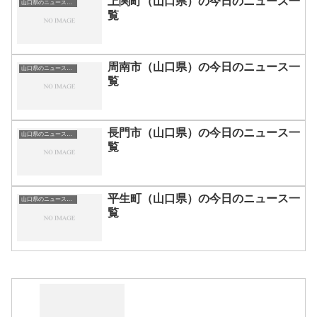
上関町（山口県）の今日のニュース一
山口県のニュース一覧
覧
周南市（山口県）の今日のニュース一
山口県のニュース一覧
覧
長門市（山口県）の今日のニュース一
山口県のニュース一覧
覧
平生町（山口県）の今日のニュース一
山口県のニュース一覧
覧