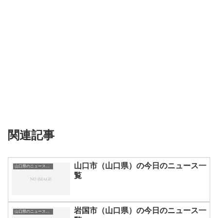
関連記事
山口市（山口県）の今日のニュース一
山口県のニュース一覧
覧
岩国市（山口県）の今日のニュース一
山口県のニュース一覧