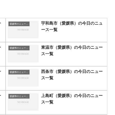
ー
宇和島市（愛媛県）の今日のニュ
愛媛県のニュース一覧
ース一覧
ー
東温市（愛媛県）の今日のニュー
愛媛県のニュース一覧
ス一覧
ー
西条市（愛媛県）の今日のニュー
愛媛県のニュース一覧
ス一覧
ー
上島町（愛媛県）の今日のニュー
愛媛県のニュース一覧
ス一覧