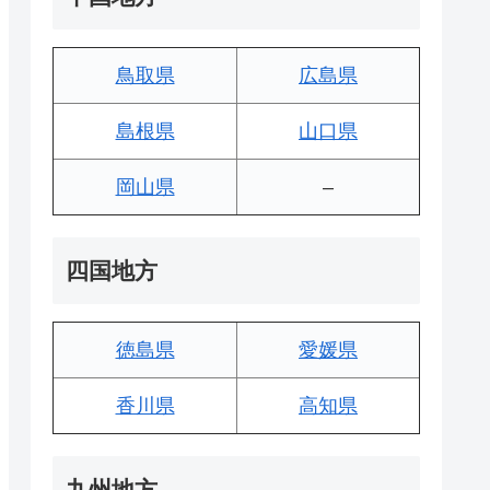
鳥取県
広島県
島根県
山口県
岡山県
–
四国地方
徳島県
愛媛県
香川県
高知県
九州地方