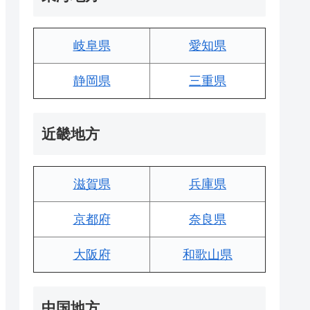
岐阜県
愛知県
静岡県
三重県
近畿地方
滋賀県
兵庫県
京都府
奈良県
大阪府
和歌山県
中国地方