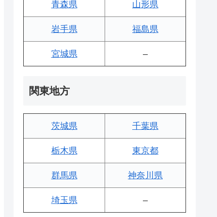
青森県
山形県
岩手県
福島県
宮城県
–
関東地方
茨城県
千葉県
栃木県
東京都
群馬県
神奈川県
埼玉県
–