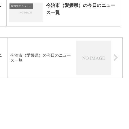
ニ
今治市（愛媛県）の今日のニュー
愛媛県のニュース一覧
ス一覧
ニ
今治市（愛媛県）の今日のニュー
ス一覧