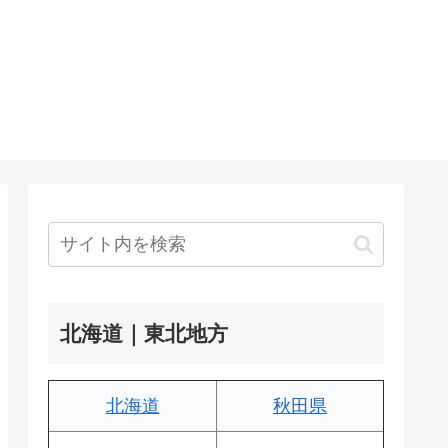
北海道｜東北地方
北海道
秋田県