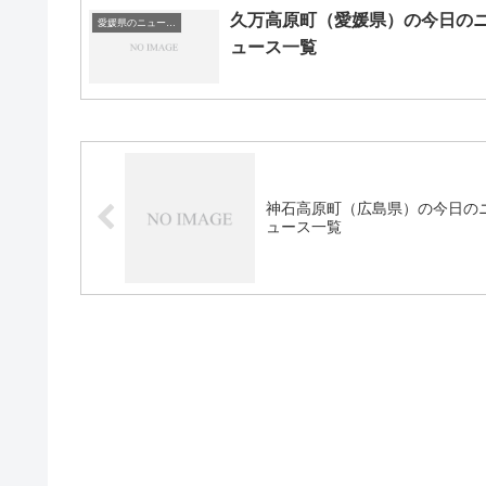
久万高原町（愛媛県）の今日の
愛媛県のニュース一覧
ュース一覧
神石高原町（広島県）の今日の
ュース一覧