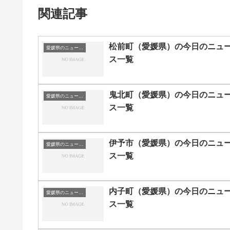
関連記事
松前町（愛媛県）の今日のニュ
愛媛県のニュース一覧
ス一覧
鬼北町（愛媛県）の今日のニュ
愛媛県のニュース一覧
ス一覧
伊予市（愛媛県）の今日のニュ
愛媛県のニュース一覧
ス一覧
内子町（愛媛県）の今日のニュ
愛媛県のニュース一覧
ス一覧