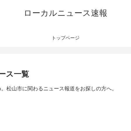
ローカルニュース速報
トップページ
ース一覧
め。松山市に関わるニュース報道をお探しの方へ。