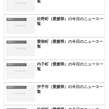
覧
松野町（愛媛県）の今日のニュース一
愛媛県のニュース一覧
覧
愛南町（愛媛県）の今日のニュース一
愛媛県のニュース一覧
覧
内子町（愛媛県）の今日のニュース一
愛媛県のニュース一覧
覧
伊予市（愛媛県）の今日のニュース一
愛媛県のニュース一覧
覧