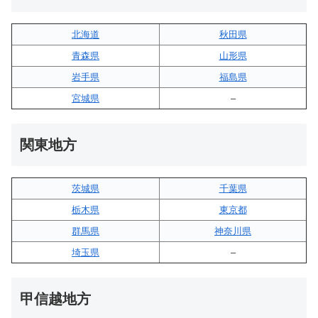
北海道
秋田県
青森県
山形県
岩手県
福島県
宮城県
–
関東地方
茨城県
千葉県
栃木県
東京都
群馬県
神奈川県
埼玉県
–
甲信越地方