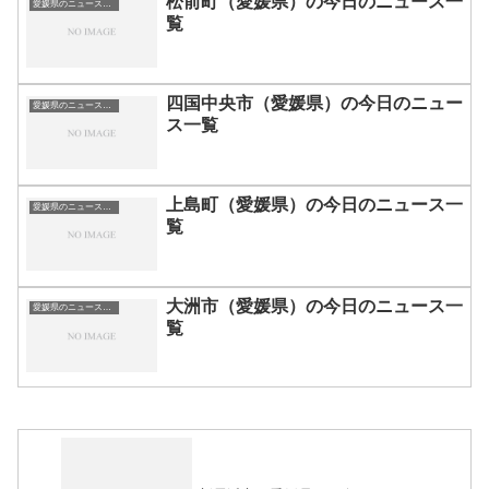
松前町（愛媛県）の今日のニュース一
愛媛県のニュース一覧
覧
四国中央市（愛媛県）の今日のニュー
愛媛県のニュース一覧
ス一覧
上島町（愛媛県）の今日のニュース一
愛媛県のニュース一覧
覧
大洲市（愛媛県）の今日のニュース一
愛媛県のニュース一覧
覧