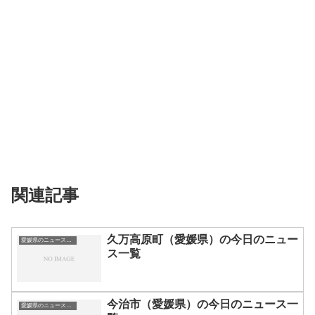
関連記事
久万高原町（愛媛県）の今日のニュー
愛媛県のニュース一覧
ス一覧
今治市（愛媛県）の今日のニュース一
愛媛県のニュース一覧