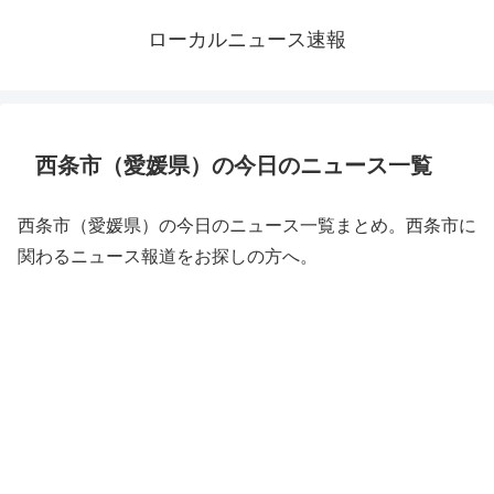
ローカルニュース速報
西条市（愛媛県）の今日のニュース一覧
西条市（愛媛県）の今日のニュース一覧まとめ。西条市に
関わるニュース報道をお探しの方へ。