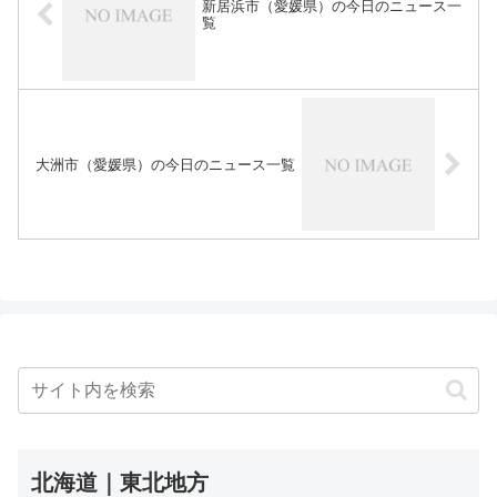
新居浜市（愛媛県）の今日のニュース一
覧
大洲市（愛媛県）の今日のニュース一覧
北海道｜東北地方