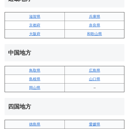
滋賀県
兵庫県
京都府
奈良県
大阪府
和歌山県
中国地方
鳥取県
広島県
島根県
山口県
岡山県
–
四国地方
徳島県
愛媛県