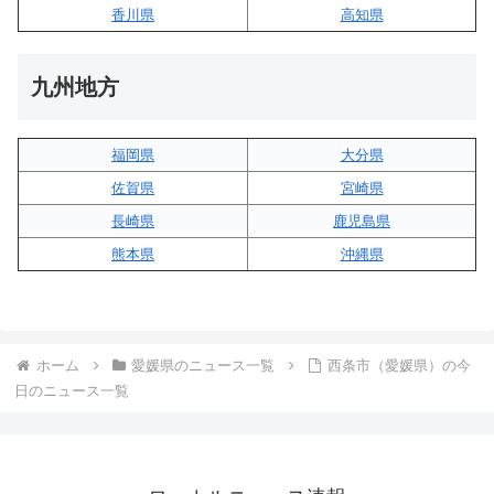
香川県
高知県
九州地方
福岡県
大分県
佐賀県
宮崎県
長崎県
鹿児島県
熊本県
沖縄県
ホーム
愛媛県のニュース一覧
西条市（愛媛県）の今
日のニュース一覧