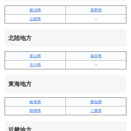
新潟県
長野県
山梨県
–
北陸地方
富山県
福井県
石川県
–
東海地方
岐阜県
愛知県
静岡県
三重県
近畿地方