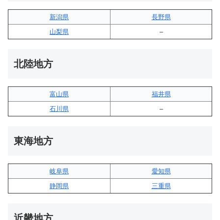
新潟県
長野県
山梨県
–
北陸地方
富山県
福井県
石川県
–
東海地方
岐阜県
愛知県
静岡県
三重県
近畿地方