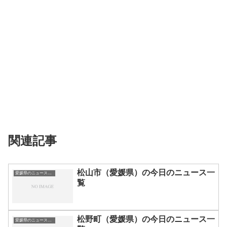
関連記事
松山市（愛媛県）の今日のニュース一
愛媛県のニュース一覧
覧
松野町（愛媛県）の今日のニュース一
愛媛県のニュース一覧