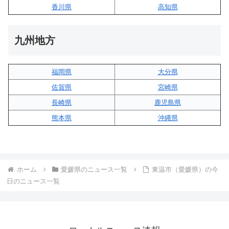
香川県
高知県
九州地方
福岡県
大分県
佐賀県
宮崎県
長崎県
鹿児島県
熊本県
沖縄県
ホーム
愛媛県のニュース一覧
東温市（愛媛県）の今
日のニュース一覧