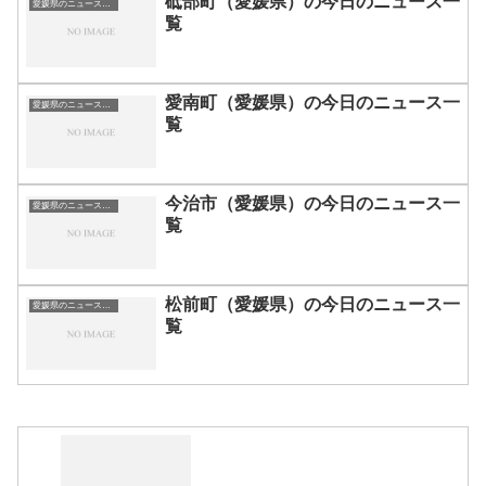
砥部町（愛媛県）の今日のニュース一
愛媛県のニュース一覧
覧
愛南町（愛媛県）の今日のニュース一
愛媛県のニュース一覧
覧
今治市（愛媛県）の今日のニュース一
愛媛県のニュース一覧
覧
松前町（愛媛県）の今日のニュース一
愛媛県のニュース一覧
覧