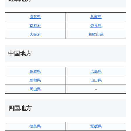
滋賀県
兵庫県
京都府
奈良県
大阪府
和歌山県
中国地方
鳥取県
広島県
島根県
山口県
岡山県
–
四国地方
徳島県
愛媛県