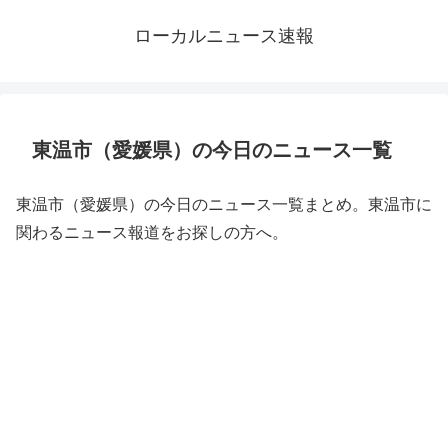
ローカルニュース速報
東温市（愛媛県）の今日のニュース一覧
東温市（愛媛県）の今日のニュース一覧まとめ。東温市に
関わるニュース報道をお探しの方へ。