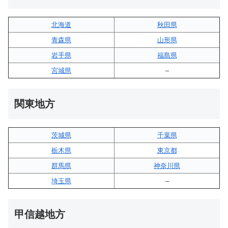
北海道
秋田県
青森県
山形県
岩手県
福島県
宮城県
–
関東地方
茨城県
千葉県
栃木県
東京都
群馬県
神奈川県
埼玉県
–
甲信越地方