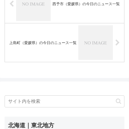
西予市（愛媛県）の今日のニュース一覧
上島町（愛媛県）の今日のニュース一覧
北海道｜東北地方