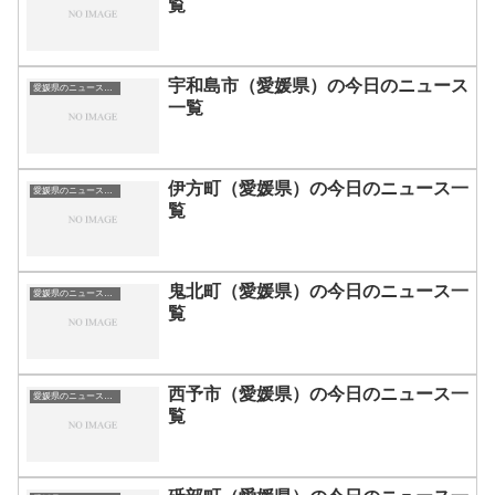
覧
宇和島市（愛媛県）の今日のニュース
愛媛県のニュース一覧
一覧
伊方町（愛媛県）の今日のニュース一
愛媛県のニュース一覧
覧
鬼北町（愛媛県）の今日のニュース一
愛媛県のニュース一覧
覧
西予市（愛媛県）の今日のニュース一
愛媛県のニュース一覧
覧