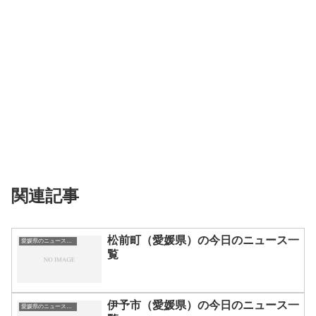
関連記事
松前町（愛媛県）の今日のニュース一
愛媛県のニュース一覧
覧
伊予市（愛媛県）の今日のニュース一
愛媛県のニュース一覧