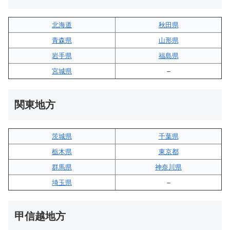
北海道
秋田県
青森県
山形県
岩手県
福島県
宮城県
–
関東地方
茨城県
千葉県
栃木県
東京都
群馬県
神奈川県
埼玉県
–
甲信越地方