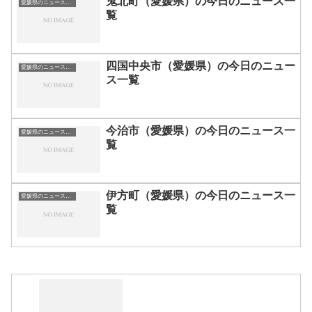
鬼北町（愛媛県）の今日のニュース一
愛媛県のニュース一覧
覧
四国中央市（愛媛県）の今日のニュー
愛媛県のニュース一覧
ス一覧
今治市（愛媛県）の今日のニュース一
愛媛県のニュース一覧
覧
伊方町（愛媛県）の今日のニュース一
愛媛県のニュース一覧
覧