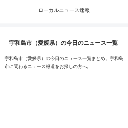
ローカルニュース速報
宇和島市（愛媛県）の今日のニュース一覧
宇和島市（愛媛県）の今日のニュース一覧まとめ。宇和島
市に関わるニュース報道をお探しの方へ。