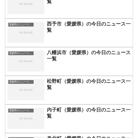
覧
西予市（愛媛県）の今日のニュース一
愛媛県のニュース一覧
覧
八幡浜市（愛媛県）の今日のニュース
愛媛県のニュース一覧
一覧
松野町（愛媛県）の今日のニュース一
愛媛県のニュース一覧
覧
内子町（愛媛県）の今日のニュース一
愛媛県のニュース一覧
覧