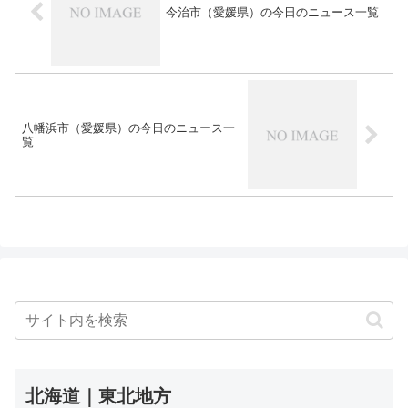
今治市（愛媛県）の今日のニュース一覧
八幡浜市（愛媛県）の今日のニュース一
覧
北海道｜東北地方