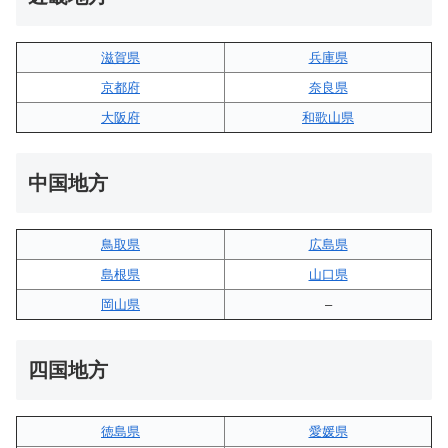
滋賀県
兵庫県
京都府
奈良県
大阪府
和歌山県
中国地方
鳥取県
広島県
島根県
山口県
岡山県
–
四国地方
徳島県
愛媛県