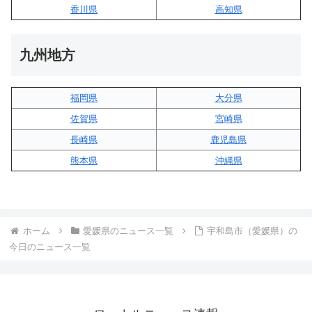
香川県
高知県
九州地方
福岡県
大分県
佐賀県
宮崎県
長崎県
鹿児島県
熊本県
沖縄県
ホーム
愛媛県のニュース一覧
宇和島市（愛媛県）の
今日のニュース一覧