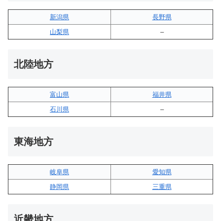
新潟県
長野県
山梨県
–
北陸地方
富山県
福井県
石川県
–
東海地方
岐阜県
愛知県
静岡県
三重県
近畿地方