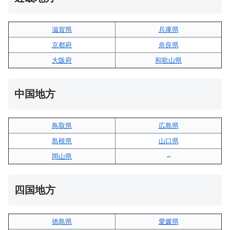
滋賀県
兵庫県
京都府
奈良県
大阪府
和歌山県
中国地方
鳥取県
広島県
島根県
山口県
岡山県
–
四国地方
徳島県
愛媛県