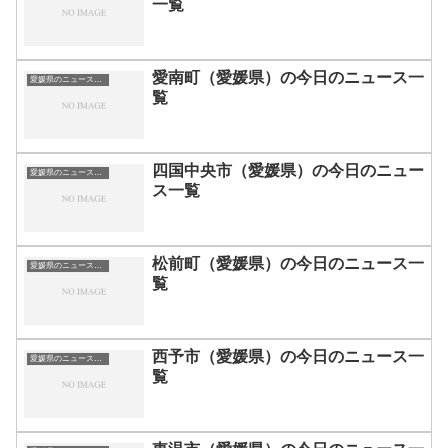
一覧
愛南町（愛媛県）の今日のニュース一
愛媛県のニュース一覧
覧
四国中央市（愛媛県）の今日のニュー
愛媛県のニュース一覧
ス一覧
松前町（愛媛県）の今日のニュース一
愛媛県のニュース一覧
覧
西予市（愛媛県）の今日のニュース一
愛媛県のニュース一覧
覧