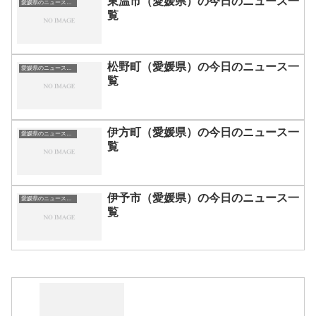
東温市（愛媛県）の今日のニュース一
愛媛県のニュース一覧
覧
松野町（愛媛県）の今日のニュース一
愛媛県のニュース一覧
覧
伊方町（愛媛県）の今日のニュース一
愛媛県のニュース一覧
覧
伊予市（愛媛県）の今日のニュース一
愛媛県のニュース一覧
覧