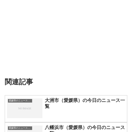
関連記事
大洲市（愛媛県）の今日のニュース一
愛媛県のニュース一覧
覧
八幡浜市（愛媛県）の今日のニュース
愛媛県のニュース一覧