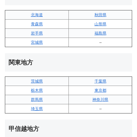
北海道
秋田県
青森県
山形県
岩手県
福島県
宮城県
–
関東地方
茨城県
千葉県
栃木県
東京都
群馬県
神奈川県
埼玉県
–
甲信越地方