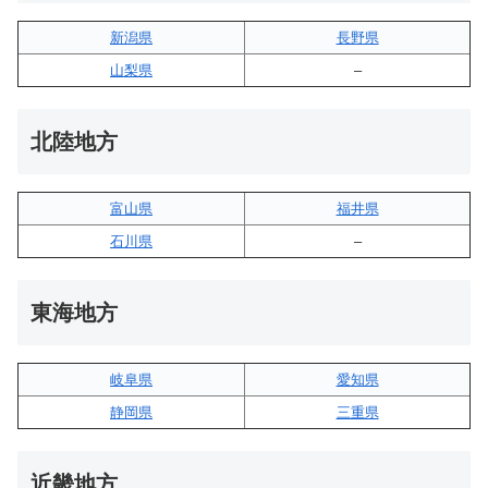
新潟県
長野県
山梨県
–
北陸地方
富山県
福井県
石川県
–
東海地方
岐阜県
愛知県
静岡県
三重県
近畿地方