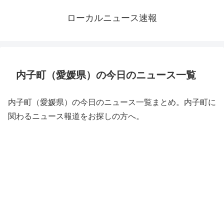
ローカルニュース速報
内子町（愛媛県）の今日のニュース一覧
内子町（愛媛県）の今日のニュース一覧まとめ。内子町に
関わるニュース報道をお探しの方へ。