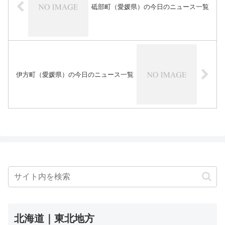
砥部町（愛媛県）の今日のニュース一覧
伊方町（愛媛県）の今日のニュース一覧
北海道｜東北地方