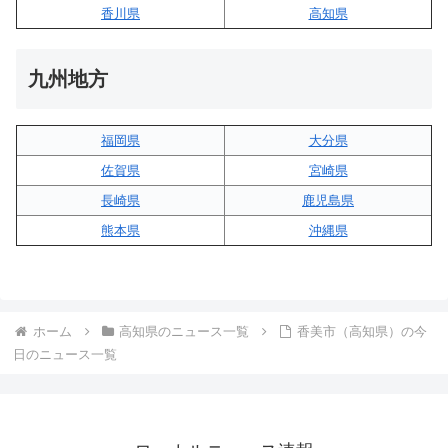
香川県
高知県
九州地方
福岡県
大分県
佐賀県
宮崎県
長崎県
鹿児島県
熊本県
沖縄県
ホーム
高知県のニュース一覧
香美市（高知県）の今
日のニュース一覧