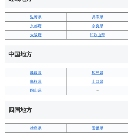
滋賀県
兵庫県
京都府
奈良県
大阪府
和歌山県
中国地方
鳥取県
広島県
島根県
山口県
岡山県
–
四国地方
徳島県
愛媛県