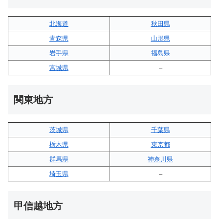
北海道
秋田県
青森県
山形県
岩手県
福島県
宮城県
–
関東地方
茨城県
千葉県
栃木県
東京都
群馬県
神奈川県
埼玉県
–
甲信越地方