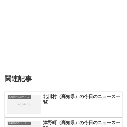
関連記事
北川村（高知県）の今日のニュース一
高知県のニュース一覧
覧
津野町（高知県）の今日のニュース一
高知県のニュース一覧