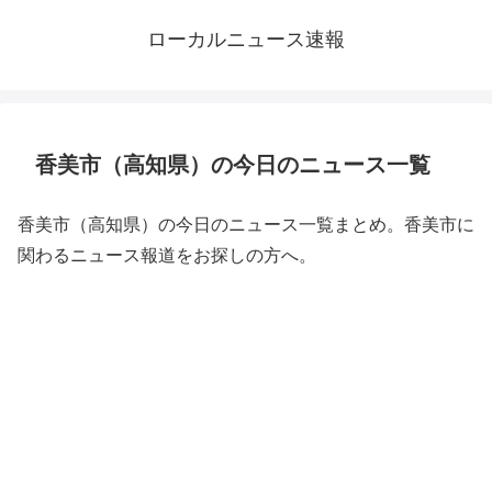
ローカルニュース速報
香美市（高知県）の今日のニュース一覧
香美市（高知県）の今日のニュース一覧まとめ。香美市に
関わるニュース報道をお探しの方へ。