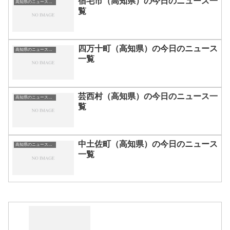
宿毛市（高知県）の今日のニュース一
高知県のニュース一覧
覧
四万十町（高知県）の今日のニュース
高知県のニュース一覧
一覧
芸西村（高知県）の今日のニュース一
高知県のニュース一覧
覧
中土佐町（高知県）の今日のニュース
高知県のニュース一覧
一覧