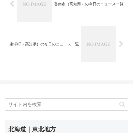
香南市（高知県）の今日のニュース一覧
東洋町（高知県）の今日のニュース一覧
北海道｜東北地方