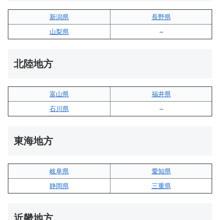
新潟県
長野県
山梨県
–
北陸地方
富山県
福井県
石川県
–
東海地方
岐阜県
愛知県
静岡県
三重県
近畿地方