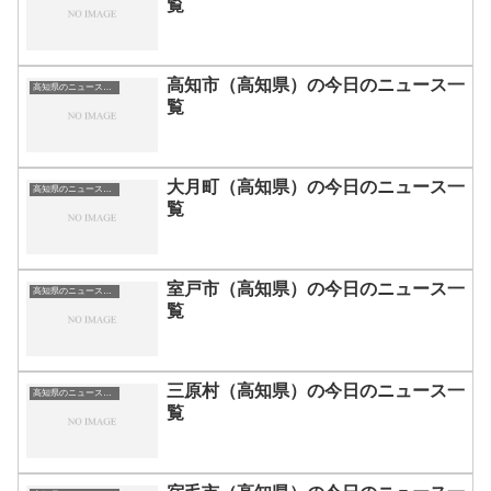
覧
高知市（高知県）の今日のニュース一
高知県のニュース一覧
覧
大月町（高知県）の今日のニュース一
高知県のニュース一覧
覧
室戸市（高知県）の今日のニュース一
高知県のニュース一覧
覧
三原村（高知県）の今日のニュース一
高知県のニュース一覧
覧