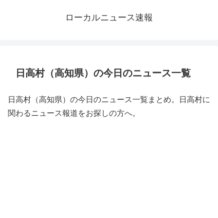
ローカルニュース速報
日高村（高知県）の今日のニュース一覧
日高村（高知県）の今日のニュース一覧まとめ。日高村に
関わるニュース報道をお探しの方へ。