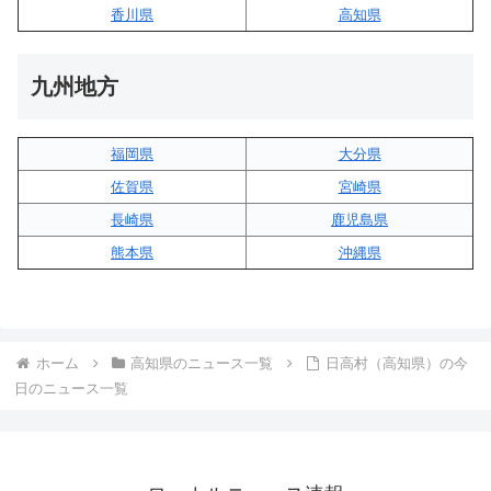
香川県
高知県
九州地方
福岡県
大分県
佐賀県
宮崎県
長崎県
鹿児島県
熊本県
沖縄県
ホーム
高知県のニュース一覧
日高村（高知県）の今
日のニュース一覧