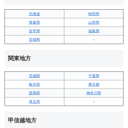
北海道
秋田県
青森県
山形県
岩手県
福島県
宮城県
–
関東地方
茨城県
千葉県
栃木県
東京都
群馬県
神奈川県
埼玉県
–
甲信越地方