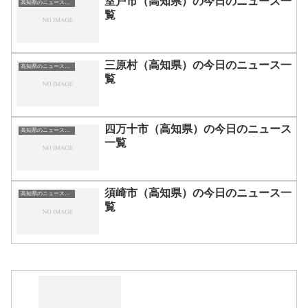
室戸市（高知県）の今日のニュース一
高知県のニュース一覧
覧
三原村（高知県）の今日のニュース一
高知県のニュース一覧
覧
四万十市（高知県）の今日のニュース
高知県のニュース一覧
一覧
須崎市（高知県）の今日のニュース一
高知県のニュース一覧
覧