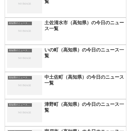
覧
土佐清水市（高知県）の今日のニュー
高知県のニュース一覧
ス一覧
いの町（高知県）の今日のニュース一
高知県のニュース一覧
覧
中土佐町（高知県）の今日のニュース
高知県のニュース一覧
一覧
津野町（高知県）の今日のニュース一
高知県のニュース一覧
覧