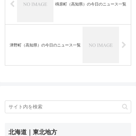
梼原町（高知県）の今日のニュース一覧
津野町（高知県）の今日のニュース一覧
北海道｜東北地方