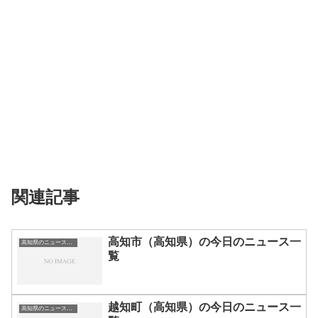
関連記事
高知市（高知県）の今日のニュース一
高知県のニュース一覧
覧
越知町（高知県）の今日のニュース一
高知県のニュース一覧