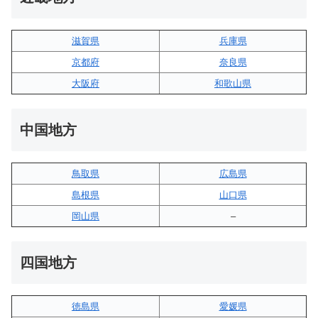
滋賀県
兵庫県
京都府
奈良県
大阪府
和歌山県
中国地方
鳥取県
広島県
島根県
山口県
岡山県
–
四国地方
徳島県
愛媛県