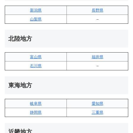
新潟県
長野県
山梨県
–
北陸地方
富山県
福井県
石川県
–
東海地方
岐阜県
愛知県
静岡県
三重県
近畿地方