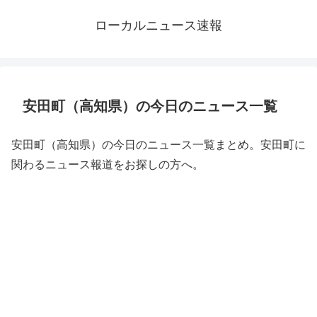
ローカルニュース速報
安田町（高知県）の今日のニュース一覧
安田町（高知県）の今日のニュース一覧まとめ。安田町に
関わるニュース報道をお探しの方へ。