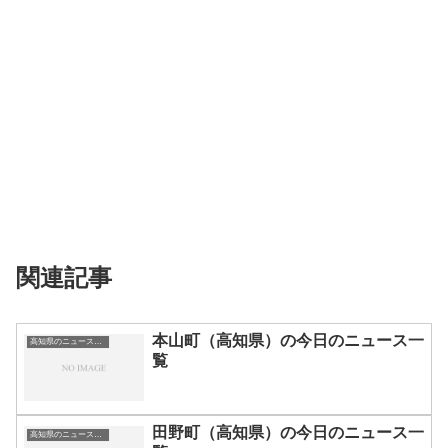
関連記事
本山町（高知県）の今日のニュース一
高知県のニュース一覧
覧
田野町（高知県）の今日のニュース一
高知県のニュース一覧