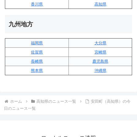
香川県
高知県
九州地方
福岡県
大分県
佐賀県
宮崎県
長崎県
鹿児島県
熊本県
沖縄県
ホーム
高知県のニュース一覧
安田町（高知県）の今
日のニュース一覧