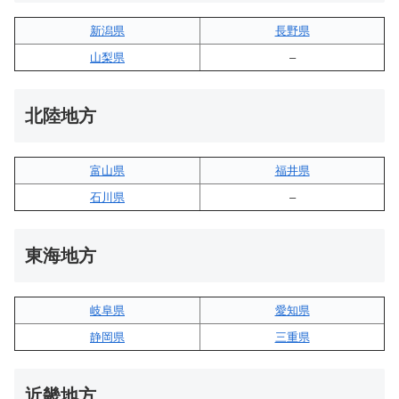
新潟県
長野県
山梨県
–
北陸地方
富山県
福井県
石川県
–
東海地方
岐阜県
愛知県
静岡県
三重県
近畿地方