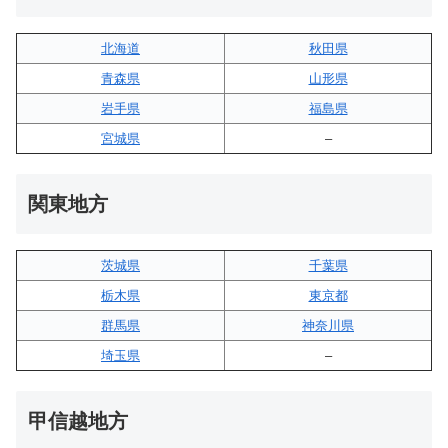
北海道
秋田県
青森県
山形県
岩手県
福島県
宮城県
–
関東地方
茨城県
千葉県
栃木県
東京都
群馬県
神奈川県
埼玉県
–
甲信越地方