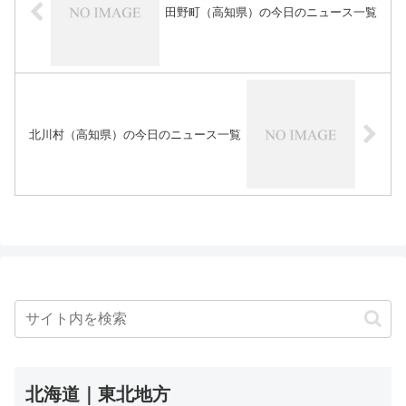
田野町（高知県）の今日のニュース一覧
北川村（高知県）の今日のニュース一覧
北海道｜東北地方