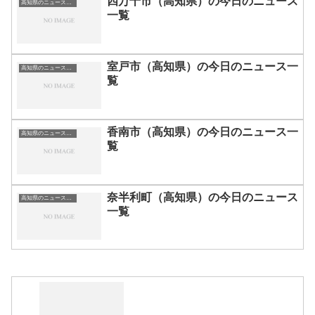
四万十市（高知県）の今日のニュース
高知県のニュース一覧
一覧
室戸市（高知県）の今日のニュース一
高知県のニュース一覧
覧
香南市（高知県）の今日のニュース一
高知県のニュース一覧
覧
奈半利町（高知県）の今日のニュース
高知県のニュース一覧
一覧