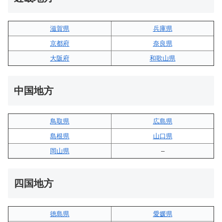
滋賀県
兵庫県
京都府
奈良県
大阪府
和歌山県
中国地方
鳥取県
広島県
島根県
山口県
岡山県
–
四国地方
徳島県
愛媛県