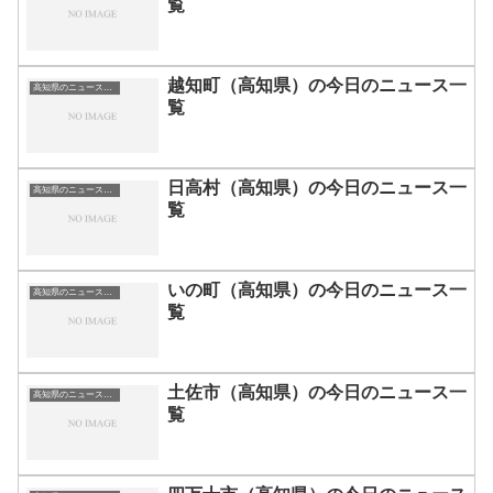
覧
越知町（高知県）の今日のニュース一
高知県のニュース一覧
覧
日高村（高知県）の今日のニュース一
高知県のニュース一覧
覧
いの町（高知県）の今日のニュース一
高知県のニュース一覧
覧
土佐市（高知県）の今日のニュース一
高知県のニュース一覧
覧