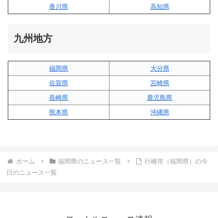
香川県
高知県
九州地方
福岡県
大分県
佐賀県
宮崎県
長崎県
鹿児島県
熊本県
沖縄県
ホーム
福岡県のニュース一覧
行橋市（福岡県）の今
日のニュース一覧