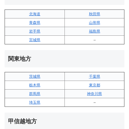
北海道
秋田県
青森県
山形県
岩手県
福島県
宮城県
–
関東地方
茨城県
千葉県
栃木県
東京都
群馬県
神奈川県
埼玉県
–
甲信越地方