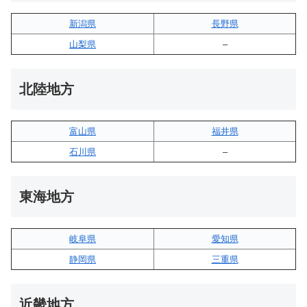
新潟県
長野県
山梨県
–
北陸地方
富山県
福井県
石川県
–
東海地方
岐阜県
愛知県
静岡県
三重県
近畿地方