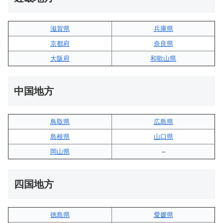
滋賀県
兵庫県
京都府
奈良県
大阪府
和歌山県
中国地方
鳥取県
広島県
島根県
山口県
岡山県
–
四国地方
徳島県
愛媛県