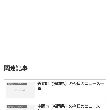
関連記事
香春町（福岡県）の今日のニュース一
福岡県のニュース一覧
覧
中間市（福岡県）の今日のニュース一
福岡県のニュース一覧