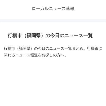
ローカルニュース速報
行橋市（福岡県）の今日のニュース一覧
行橋市（福岡県）の今日のニュース一覧まとめ。行橋市に
関わるニュース報道をお探しの方へ。