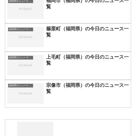
福岡市（福岡県）の今日のニュース一
福岡県のニュース一覧
覧
篠栗町（福岡県）の今日のニュース一
福岡県のニュース一覧
覧
上毛町（福岡県）の今日のニュース一
福岡県のニュース一覧
覧
宗像市（福岡県）の今日のニュース一
福岡県のニュース一覧
覧