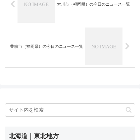
大川市（福岡県）の今日のニュース一覧
豊前市（福岡県）の今日のニュース一覧
北海道｜東北地方