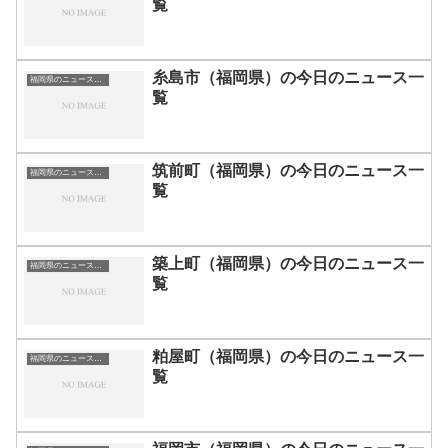
覧
糸島市（福岡県）の今日のニュース一
福岡県のニュース一覧
覧
筑前町（福岡県）の今日のニュース一
福岡県のニュース一覧
覧
築上町（福岡県）の今日のニュース一
福岡県のニュース一覧
覧
粕屋町（福岡県）の今日のニュース一
福岡県のニュース一覧
覧