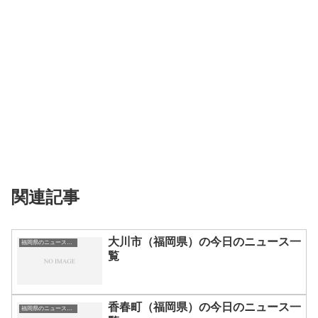
関連記事
大川市（福岡県）の今日のニュース一
福岡県のニュース一覧
覧
香春町（福岡県）の今日のニュース一
福岡県のニュース一覧