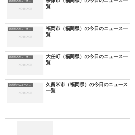
宗像市（福岡県）の今日のニュース一
福岡県のニュース一覧
覧
福岡市（福岡県）の今日のニュース一
福岡県のニュース一覧
覧
大任町（福岡県）の今日のニュース一
福岡県のニュース一覧
覧
久留米市（福岡県）の今日のニュース
福岡県のニュース一覧
一覧