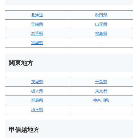
北海道
秋田県
青森県
山形県
岩手県
福島県
宮城県
–
関東地方
茨城県
千葉県
栃木県
東京都
群馬県
神奈川県
埼玉県
–
甲信越地方