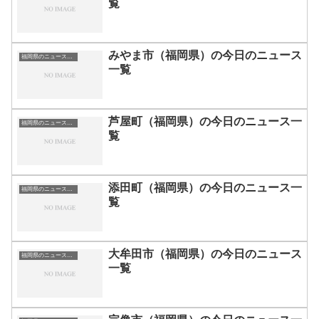
覧
みやま市（福岡県）の今日のニュース
福岡県のニュース一覧
一覧
芦屋町（福岡県）の今日のニュース一
福岡県のニュース一覧
覧
添田町（福岡県）の今日のニュース一
福岡県のニュース一覧
覧
大牟田市（福岡県）の今日のニュース
福岡県のニュース一覧
一覧