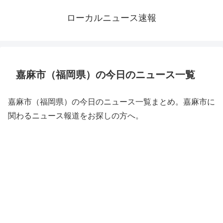
ローカルニュース速報
嘉麻市（福岡県）の今日のニュース一覧
嘉麻市（福岡県）の今日のニュース一覧まとめ。嘉麻市に
関わるニュース報道をお探しの方へ。