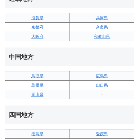
滋賀県
兵庫県
京都府
奈良県
大阪府
和歌山県
中国地方
鳥取県
広島県
島根県
山口県
岡山県
–
四国地方
徳島県
愛媛県