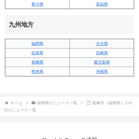
香川県
高知県
九州地方
福岡県
大分県
佐賀県
宮崎県
長崎県
鹿児島県
熊本県
沖縄県
ホーム
福岡県のニュース一覧
嘉麻市（福岡県）の今
日のニュース一覧