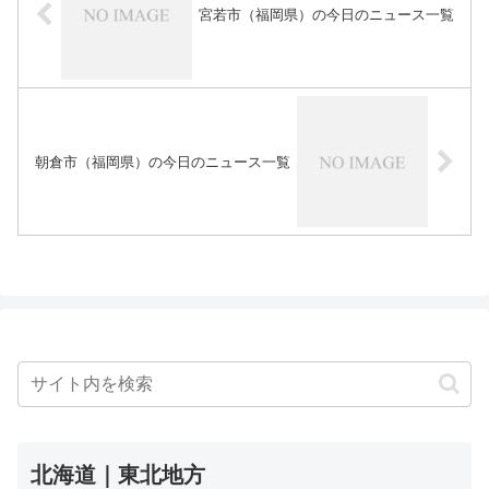
宮若市（福岡県）の今日のニュース一覧
朝倉市（福岡県）の今日のニュース一覧
北海道｜東北地方