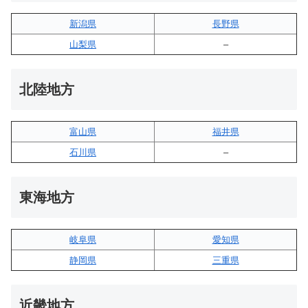
新潟県
長野県
山梨県
–
北陸地方
富山県
福井県
石川県
–
東海地方
岐阜県
愛知県
静岡県
三重県
近畿地方