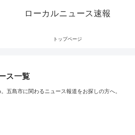
ローカルニュース速報
トップページ
ース一覧
め。五島市に関わるニュース報道をお探しの方へ。