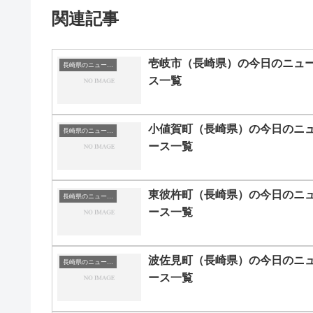
関連記事
壱岐市（長崎県）の今日のニュ
長崎県のニュース一覧
ス一覧
小値賀町（長崎県）の今日のニ
長崎県のニュース一覧
ース一覧
東彼杵町（長崎県）の今日のニ
長崎県のニュース一覧
ース一覧
波佐見町（長崎県）の今日のニ
長崎県のニュース一覧
ース一覧