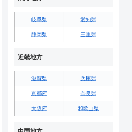
岐阜県
愛知県
静岡県
三重県
近畿地方
滋賀県
兵庫県
京都府
奈良県
大阪府
和歌山県
中国地方