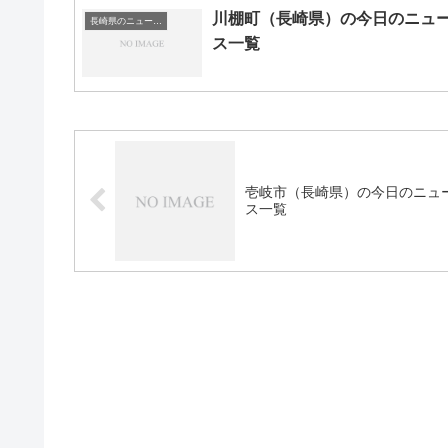
川棚町（長崎県）の今日のニュ
長崎県のニュース一覧
ス一覧
壱岐市（長崎県）の今日のニュ
ス一覧