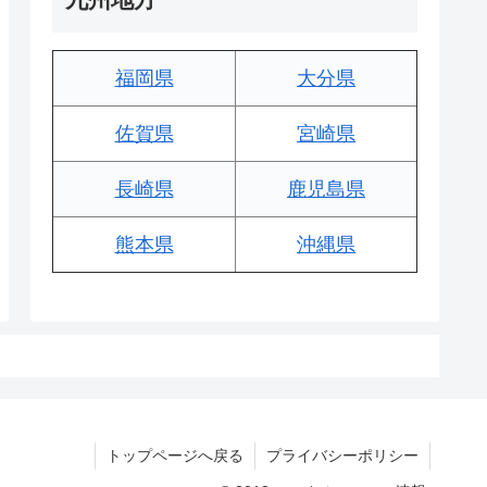
福岡県
大分県
佐賀県
宮崎県
長崎県
鹿児島県
熊本県
沖縄県
トップページへ戻る
プライバシーポリシー