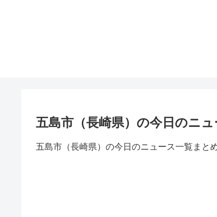
五島市（長崎県）の今日のニュ
五島市（長崎県）の今日のニュース一覧まと