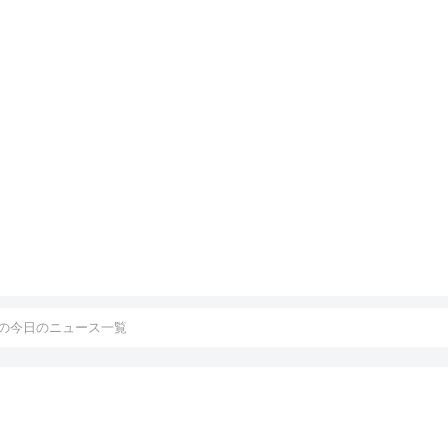
の今日のニュース一覧