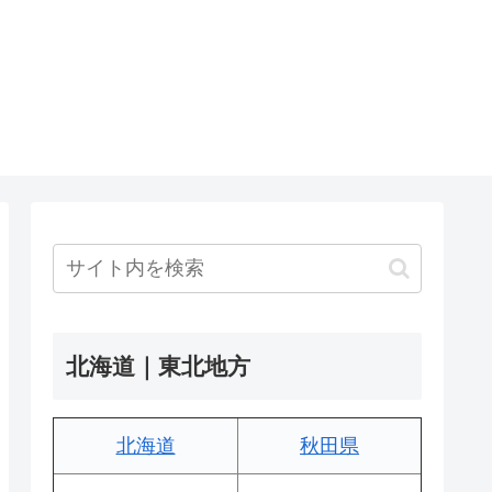
北海道｜東北地方
北海道
秋田県