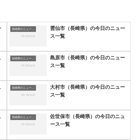
ー
雲仙市（長崎県）の今日のニュー
長崎県のニュース一覧
ス一覧
ュ
島原市（長崎県）の今日のニュー
長崎県のニュース一覧
ス一覧
ュ
大村市（長崎県）の今日のニュー
長崎県のニュース一覧
ス一覧
ュ
佐世保市（長崎県）の今日のニュ
長崎県のニュース一覧
ース一覧