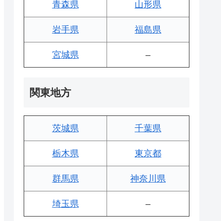
青森県
山形県
岩手県
福島県
宮城県
–
関東地方
茨城県
千葉県
栃木県
東京都
群馬県
神奈川県
埼玉県
–