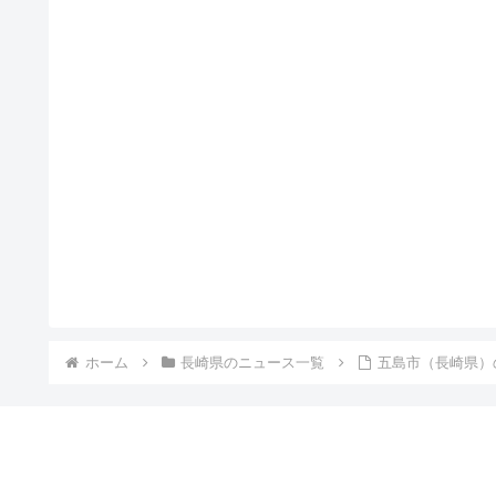
ホーム
長崎県のニュース一覧
五島市（長崎県）