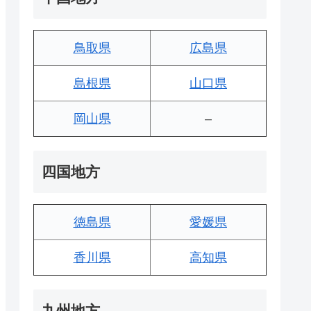
鳥取県
広島県
島根県
山口県
岡山県
–
四国地方
徳島県
愛媛県
香川県
高知県
九州地方