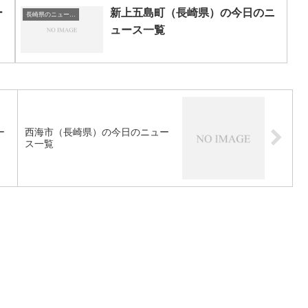
ー
新上五島町（長崎県）の今日のニ
長崎県のニュース一覧
ュース一覧
ー
西海市（長崎県）の今日のニュー
ス一覧