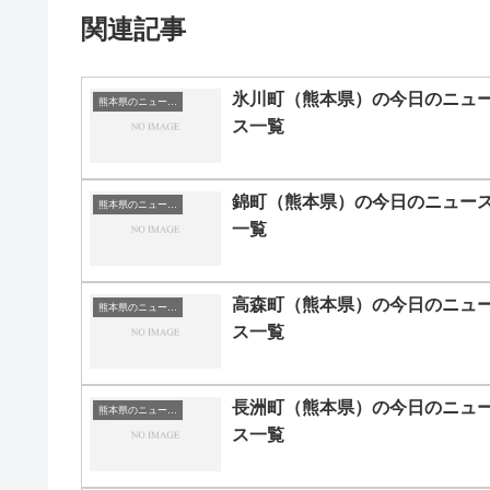
関連記事
氷川町（熊本県）の今日のニュ
熊本県のニュース一覧
ス一覧
錦町（熊本県）の今日のニュー
熊本県のニュース一覧
一覧
高森町（熊本県）の今日のニュ
熊本県のニュース一覧
ス一覧
長洲町（熊本県）の今日のニュ
熊本県のニュース一覧
ス一覧