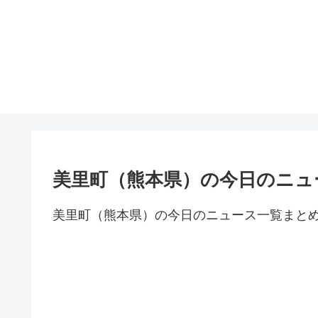
美里町（熊本県）の今日のニュ
美里町（熊本県）の今日のニュース一覧まと