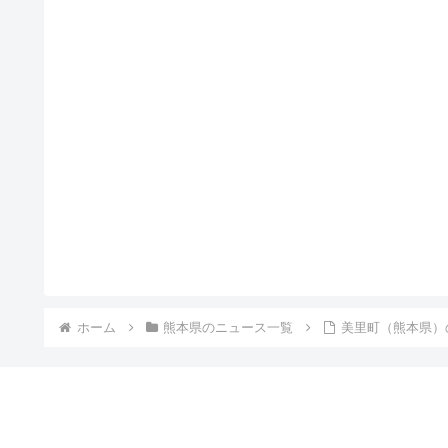
ホーム
熊本県のニュース一覧
美里町（熊本県）