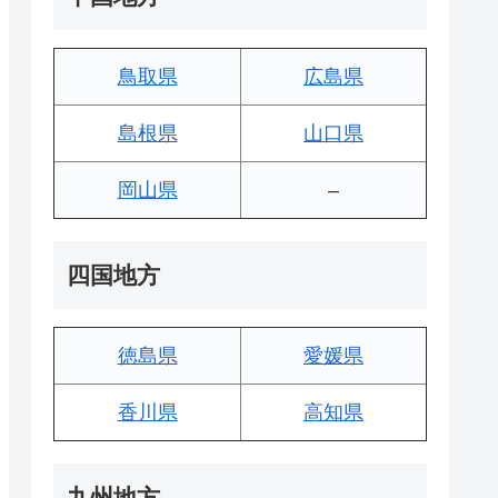
鳥取県
広島県
島根県
山口県
岡山県
–
四国地方
徳島県
愛媛県
香川県
高知県
九州地方