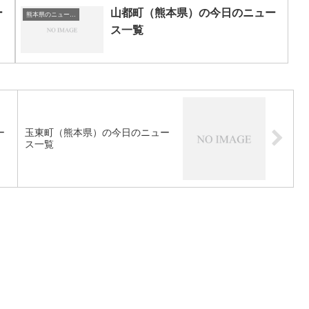
ー
山都町（熊本県）の今日のニュー
熊本県のニュース一覧
ス一覧
ー
玉東町（熊本県）の今日のニュー
ス一覧