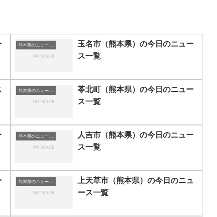
ー
玉名市（熊本県）の今日のニュー
熊本県のニュース一覧
ス一覧
ス
苓北町（熊本県）の今日のニュー
熊本県のニュース一覧
ス一覧
ー
人吉市（熊本県）の今日のニュー
熊本県のニュース一覧
ス一覧
ー
上天草市（熊本県）の今日のニュ
熊本県のニュース一覧
ース一覧