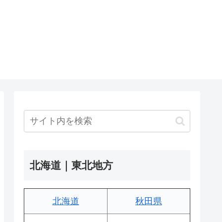
北海道｜東北地方
北海道
秋田県