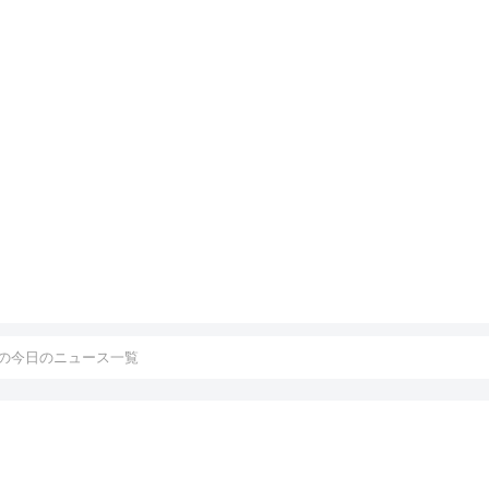
の今日のニュース一覧