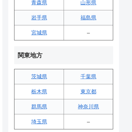
青森県
山形県
岩手県
福島県
宮城県
–
関東地方
茨城県
千葉県
栃木県
東京都
群馬県
神奈川県
埼玉県
–