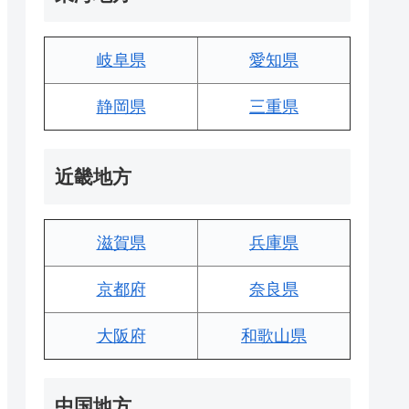
岐阜県
愛知県
静岡県
三重県
近畿地方
滋賀県
兵庫県
京都府
奈良県
大阪府
和歌山県
中国地方