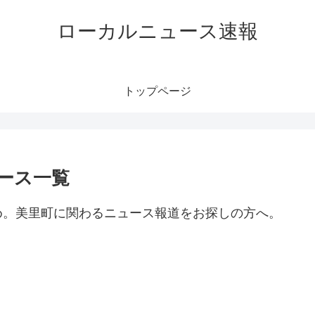
ローカルニュース速報
トップページ
ース一覧
め。美里町に関わるニュース報道をお探しの方へ。