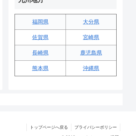
福岡県
大分県
佐賀県
宮崎県
長崎県
鹿児島県
熊本県
沖縄県
トップページへ戻る
プライバシーポリシー