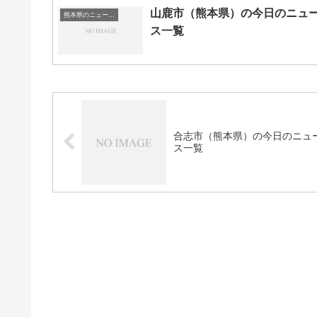
山鹿市（熊本県）の今日のニュ
熊本県のニュース一覧
ス一覧
合志市（熊本県）の今日のニュ
ス一覧