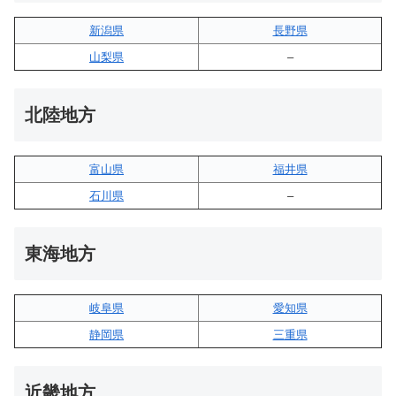
新潟県
長野県
山梨県
–
北陸地方
富山県
福井県
石川県
–
東海地方
岐阜県
愛知県
静岡県
三重県
近畿地方