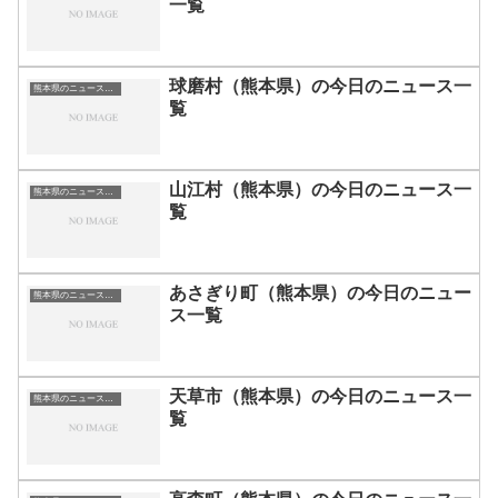
一覧
球磨村（熊本県）の今日のニュース一
熊本県のニュース一覧
覧
山江村（熊本県）の今日のニュース一
熊本県のニュース一覧
覧
あさぎり町（熊本県）の今日のニュー
熊本県のニュース一覧
ス一覧
天草市（熊本県）の今日のニュース一
熊本県のニュース一覧
覧