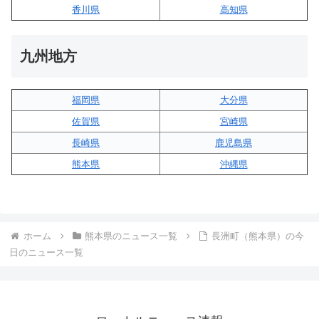
香川県
高知県
九州地方
福岡県
大分県
佐賀県
宮崎県
長崎県
鹿児島県
熊本県
沖縄県
ホーム
熊本県のニュース一覧
長洲町（熊本県）の今
日のニュース一覧