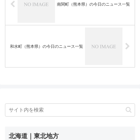
南関町（熊本県）の今日のニュース一覧
和水町（熊本県）の今日のニュース一覧
北海道｜東北地方