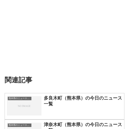
関連記事
多良木町（熊本県）の今日のニュース
熊本県のニュース一覧
一覧
津奈木町（熊本県）の今日のニュース
熊本県のニュース一覧