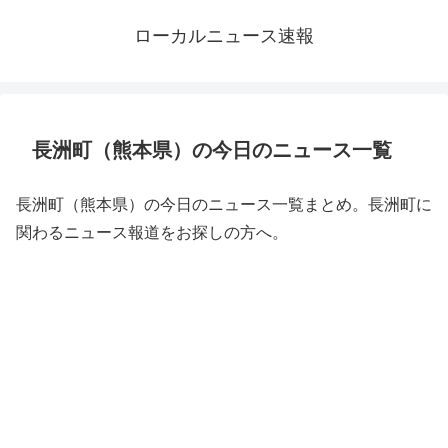
ローカルニュース速報
長洲町（熊本県）の今日のニュース一覧
長洲町（熊本県）の今日のニュース一覧まとめ。長洲町に
関わるニュース報道をお探しの方へ。