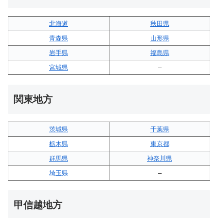
北海道
秋田県
青森県
山形県
岩手県
福島県
宮城県
–
関東地方
茨城県
千葉県
栃木県
東京都
群馬県
神奈川県
埼玉県
–
甲信越地方