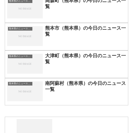
高森町（熊本県）の今日のニュース一
熊本県のニュース一覧
覧
熊本市（熊本県）の今日のニュース一
熊本県のニュース一覧
覧
大津町（熊本県）の今日のニュース一
熊本県のニュース一覧
覧
南阿蘇村（熊本県）の今日のニュース
熊本県のニュース一覧
一覧