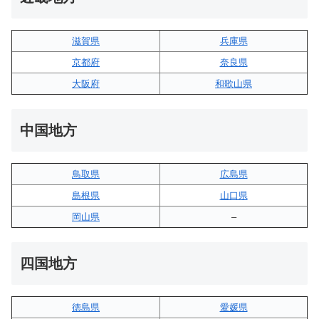
滋賀県
兵庫県
京都府
奈良県
大阪府
和歌山県
中国地方
鳥取県
広島県
島根県
山口県
岡山県
–
四国地方
徳島県
愛媛県