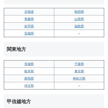
北海道
秋田県
青森県
山形県
岩手県
福島県
宮城県
–
関東地方
茨城県
千葉県
栃木県
東京都
群馬県
神奈川県
埼玉県
–
甲信越地方