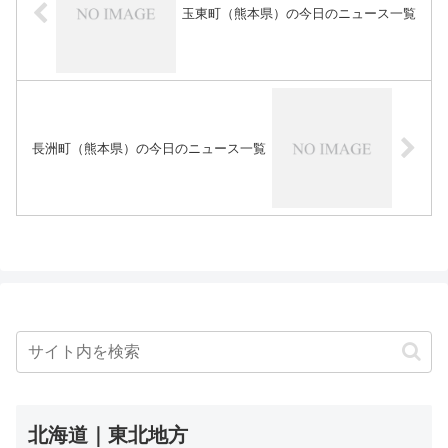
玉東町（熊本県）の今日のニュース一覧
長洲町（熊本県）の今日のニュース一覧
北海道｜東北地方