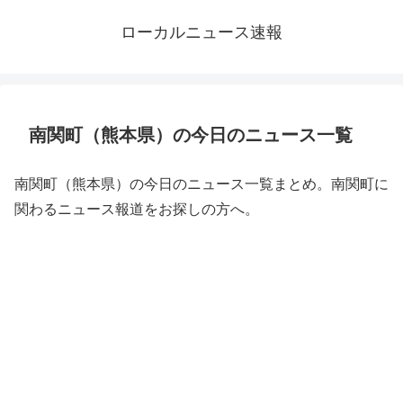
ローカルニュース速報
南関町（熊本県）の今日のニュース一覧
南関町（熊本県）の今日のニュース一覧まとめ。南関町に
関わるニュース報道をお探しの方へ。