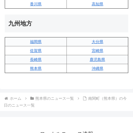
香川県
高知県
九州地方
福岡県
大分県
佐賀県
宮崎県
長崎県
鹿児島県
熊本県
沖縄県
ホーム
熊本県のニュース一覧
南関町（熊本県）の今
日のニュース一覧