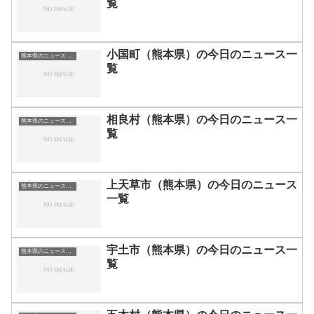
覧
小国町（熊本県）の今日のニュース一
熊本県のニュース一覧
覧
相良村（熊本県）の今日のニュース一
熊本県のニュース一覧
覧
上天草市（熊本県）の今日のニュース
熊本県のニュース一覧
一覧
宇土市（熊本県）の今日のニュース一
熊本県のニュース一覧
覧