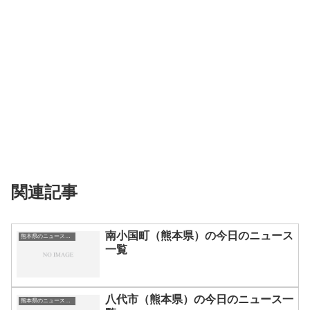
関連記事
南小国町（熊本県）の今日のニュース
熊本県のニュース一覧
一覧
八代市（熊本県）の今日のニュース一
熊本県のニュース一覧