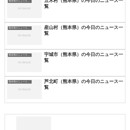
五木村（熊本県）の今日のニュース一
熊本県のニュース一覧
覧
産山村（熊本県）の今日のニュース一
熊本県のニュース一覧
覧
宇城市（熊本県）の今日のニュース一
熊本県のニュース一覧
覧
芦北町（熊本県）の今日のニュース一
熊本県のニュース一覧
覧