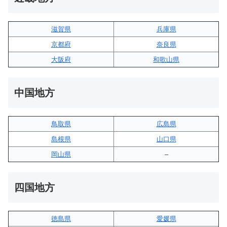
滋賀県
兵庫県
京都府
奈良県
大阪府
和歌山県
中国地方
鳥取県
広島県
島根県
山口県
岡山県
–
四国地方
徳島県
愛媛県