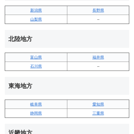
新潟県
長野県
山梨県
–
北陸地方
富山県
福井県
石川県
–
東海地方
岐阜県
愛知県
静岡県
三重県
近畿地方