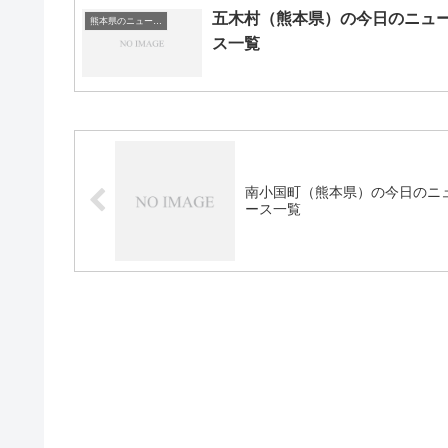
五木村（熊本県）の今日のニュ
熊本県のニュース一覧
ス一覧
南小国町（熊本県）の今日のニ
ース一覧