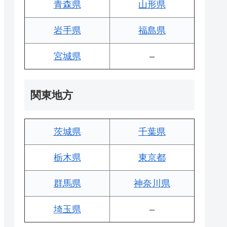
青森県
山形県
岩手県
福島県
宮城県
–
関東地方
茨城県
千葉県
栃木県
東京都
群馬県
神奈川県
埼玉県
–