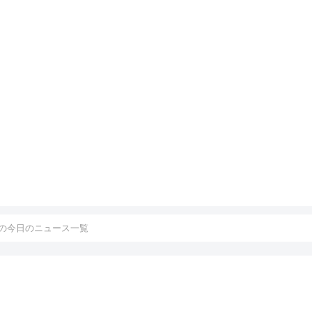
の今日のニュース一覧