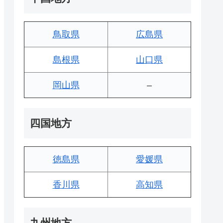
鳥取県
広島県
島根県
山口県
岡山県
–
四国地方
徳島県
愛媛県
香川県
高知県
九州地方