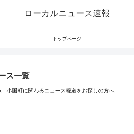
ローカルニュース速報
トップページ
ース一覧
め。小国町に関わるニュース報道をお探しの方へ。