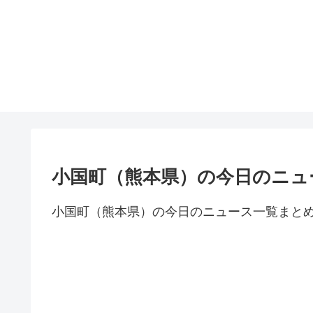
小国町（熊本県）の今日のニュ
小国町（熊本県）の今日のニュース一覧まと