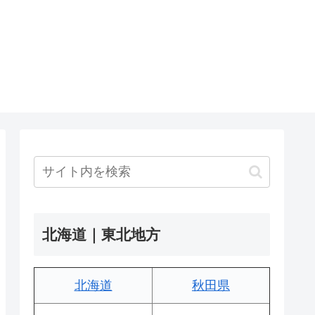
北海道｜東北地方
北海道
秋田県