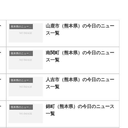
ー
山鹿市（熊本県）の今日のニュー
熊本県のニュース一覧
ス一覧
ー
南関町（熊本県）の今日のニュー
熊本県のニュース一覧
ス一覧
ー
人吉市（熊本県）の今日のニュー
熊本県のニュース一覧
ス一覧
ー
錦町（熊本県）の今日のニュース
熊本県のニュース一覧
一覧