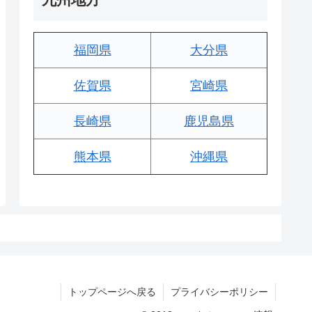
福岡県
大分県
佐賀県
宮崎県
長崎県
鹿児島県
熊本県
沖縄県
トップページへ戻る
プライバシーポリシー