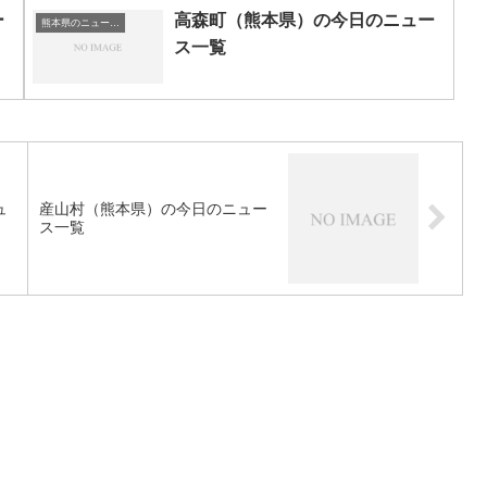
ー
高森町（熊本県）の今日のニュー
熊本県のニュース一覧
ス一覧
ュ
産山村（熊本県）の今日のニュー
ス一覧