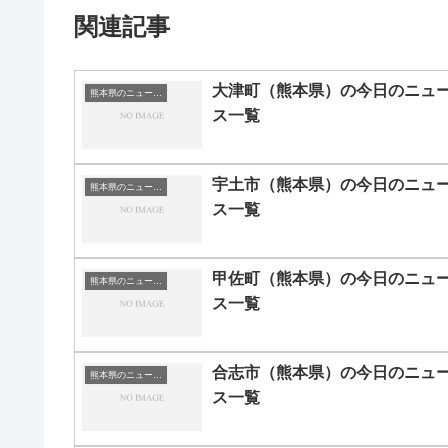
関連記事
大津町（熊本県）の今日のニュ
熊本県のニュース一覧
ス一覧
宇土市（熊本県）の今日のニュ
熊本県のニュース一覧
ス一覧
甲佐町（熊本県）の今日のニュ
熊本県のニュース一覧
ス一覧
合志市（熊本県）の今日のニュ
熊本県のニュース一覧
ス一覧