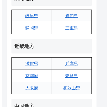
岐阜県
愛知県
静岡県
三重県
近畿地方
滋賀県
兵庫県
京都府
奈良県
大阪府
和歌山県
中国地方