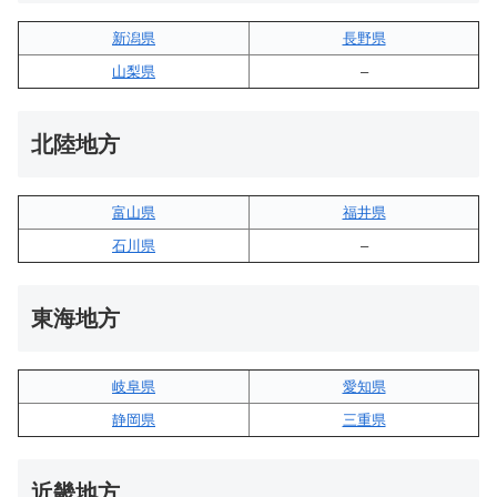
新潟県
長野県
山梨県
–
北陸地方
富山県
福井県
石川県
–
東海地方
岐阜県
愛知県
静岡県
三重県
近畿地方