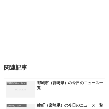
関連記事
都城市（宮崎県）の今日のニュース一
宮崎県のニュース一覧
覧
綾町（宮崎県）の今日のニュース一覧
宮崎県のニュース一覧