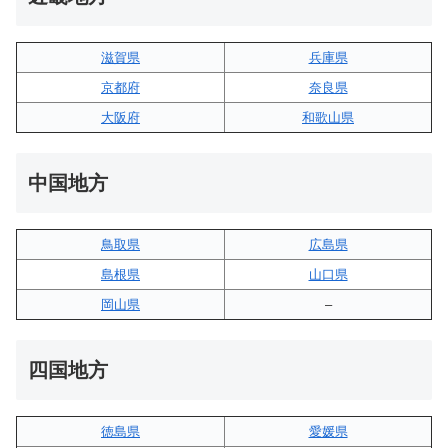
滋賀県
兵庫県
京都府
奈良県
大阪府
和歌山県
中国地方
鳥取県
広島県
島根県
山口県
岡山県
–
四国地方
徳島県
愛媛県