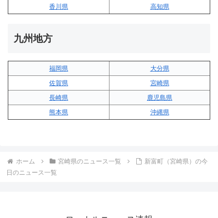
香川県
高知県
九州地方
福岡県
大分県
佐賀県
宮崎県
長崎県
鹿児島県
熊本県
沖縄県
ホーム
宮崎県のニュース一覧
新富町（宮崎県）の今
日のニュース一覧