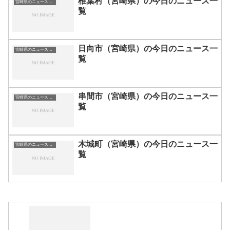
椎葉村（宮崎県）の今日のニュース一
宮崎県のニュース一覧
覧
日向市（宮崎県）の今日のニュース一
宮崎県のニュース一覧
覧
串間市（宮崎県）の今日のニュース一
宮崎県のニュース一覧
覧
木城町（宮崎県）の今日のニュース一
宮崎県のニュース一覧
覧