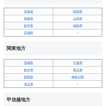
北海道
秋田県
青森県
山形県
岩手県
福島県
宮城県
–
関東地方
茨城県
千葉県
栃木県
東京都
群馬県
神奈川県
埼玉県
–
甲信越地方