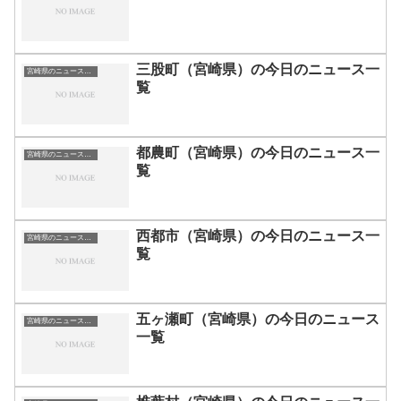
三股町（宮崎県）の今日のニュース一
宮崎県のニュース一覧
覧
都農町（宮崎県）の今日のニュース一
宮崎県のニュース一覧
覧
西都市（宮崎県）の今日のニュース一
宮崎県のニュース一覧
覧
五ヶ瀬町（宮崎県）の今日のニュース
宮崎県のニュース一覧
一覧