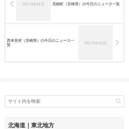
高鍋町（宮崎県）の今日のニュース一覧
西米良村（宮崎県）の今日のニュース一
覧
北海道｜東北地方