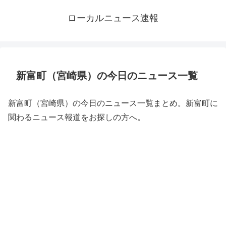
ローカルニュース速報
新富町（宮崎県）の今日のニュース一覧
新富町（宮崎県）の今日のニュース一覧まとめ。新富町に
関わるニュース報道をお探しの方へ。