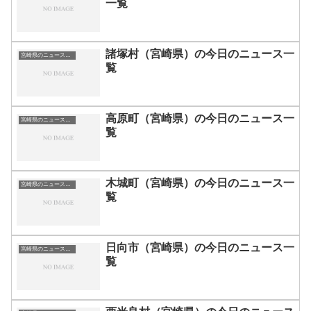
一覧
諸塚村（宮崎県）の今日のニュース一
宮崎県のニュース一覧
覧
高原町（宮崎県）の今日のニュース一
宮崎県のニュース一覧
覧
木城町（宮崎県）の今日のニュース一
宮崎県のニュース一覧
覧
日向市（宮崎県）の今日のニュース一
宮崎県のニュース一覧
覧