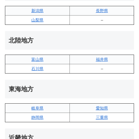
新潟県
長野県
山梨県
–
北陸地方
富山県
福井県
石川県
–
東海地方
岐阜県
愛知県
静岡県
三重県
近畿地方