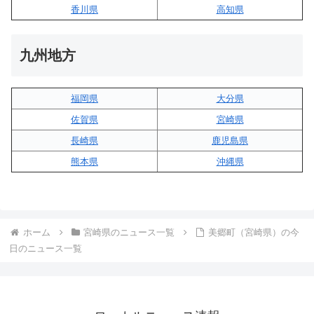
香川県
高知県
九州地方
福岡県
大分県
佐賀県
宮崎県
長崎県
鹿児島県
熊本県
沖縄県
ホーム
宮崎県のニュース一覧
美郷町（宮崎県）の今
日のニュース一覧