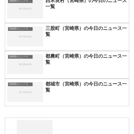
西米良村（宮崎県）の今日のニュース
宮崎県のニュース一覧
一覧
三股町（宮崎県）の今日のニュース一
宮崎県のニュース一覧
覧
都農町（宮崎県）の今日のニュース一
宮崎県のニュース一覧
覧
都城市（宮崎県）の今日のニュース一
宮崎県のニュース一覧
覧