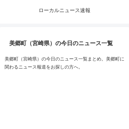
ローカルニュース速報
美郷町（宮崎県）の今日のニュース一覧
美郷町（宮崎県）の今日のニュース一覧まとめ。美郷町に
関わるニュース報道をお探しの方へ。