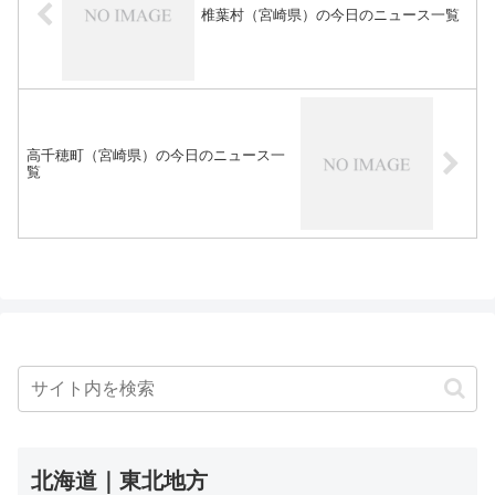
椎葉村（宮崎県）の今日のニュース一覧
高千穂町（宮崎県）の今日のニュース一
覧
北海道｜東北地方