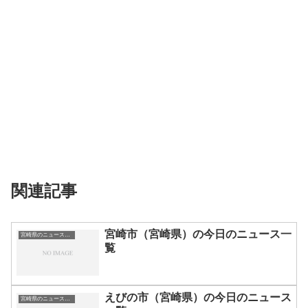
関連記事
宮崎市（宮崎県）の今日のニュース一
宮崎県のニュース一覧
覧
えびの市（宮崎県）の今日のニュース
宮崎県のニュース一覧