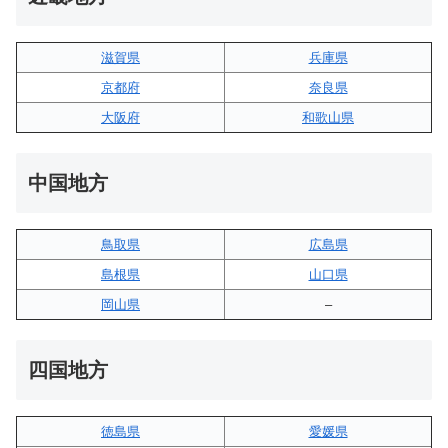
滋賀県
兵庫県
京都府
奈良県
大阪府
和歌山県
中国地方
鳥取県
広島県
島根県
山口県
岡山県
–
四国地方
徳島県
愛媛県