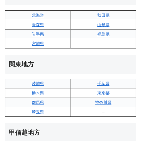
北海道
秋田県
青森県
山形県
岩手県
福島県
宮城県
–
関東地方
茨城県
千葉県
栃木県
東京都
群馬県
神奈川県
埼玉県
–
甲信越地方