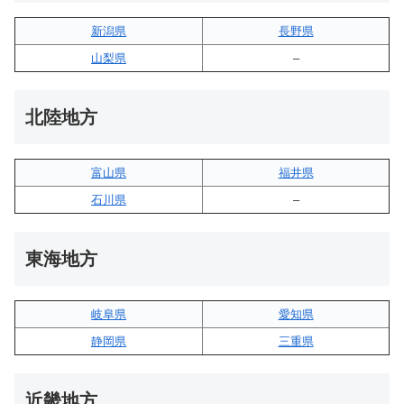
新潟県
長野県
山梨県
–
北陸地方
富山県
福井県
石川県
–
東海地方
岐阜県
愛知県
静岡県
三重県
近畿地方