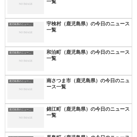
一覧
宇検村（鹿児島県）の今日のニュース
鹿児島県のニュース一覧
一覧
和泊町（鹿児島県）の今日のニュース
鹿児島県のニュース一覧
一覧
南さつま市（鹿児島県）の今日のニュ
鹿児島県のニュース一覧
ース一覧
錦江町（鹿児島県）の今日のニュース
鹿児島県のニュース一覧
一覧