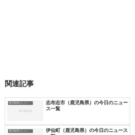
関連記事
志布志市（鹿児島県）の今日のニュー
鹿児島県のニュース一覧
ス一覧
伊仙町（鹿児島県）の今日のニュース
鹿児島県のニュース一覧