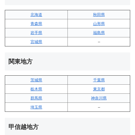
北海道
秋田県
青森県
山形県
岩手県
福島県
宮城県
–
関東地方
茨城県
千葉県
栃木県
東京都
群馬県
神奈川県
埼玉県
–
甲信越地方