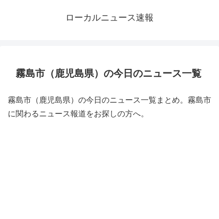
ローカルニュース速報
霧島市（鹿児島県）の今日のニュース一覧
霧島市（鹿児島県）の今日のニュース一覧まとめ。霧島市
に関わるニュース報道をお探しの方へ。