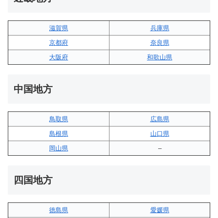
滋賀県
兵庫県
京都府
奈良県
大阪府
和歌山県
中国地方
鳥取県
広島県
島根県
山口県
岡山県
–
四国地方
徳島県
愛媛県