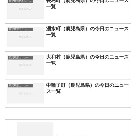
長島町（鹿児島県）の今日のニュース
鹿児島県のニュース一覧
一覧
湧水町（鹿児島県）の今日のニュース
鹿児島県のニュース一覧
一覧
大和村（鹿児島県）の今日のニュース
鹿児島県のニュース一覧
一覧
中種子町（鹿児島県）の今日のニュー
鹿児島県のニュース一覧
ス一覧