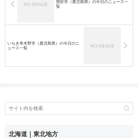
曽於市（鹿児島県）の今日のニュース一
覧
いちき串木野市（鹿児島県）の今日のニ
ュース一覧
北海道｜東北地方