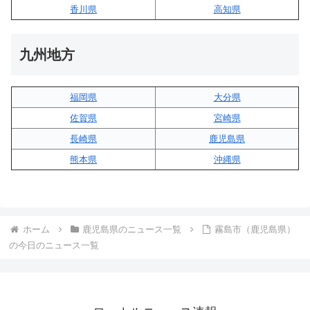
香川県
高知県
九州地方
福岡県
大分県
佐賀県
宮崎県
長崎県
鹿児島県
熊本県
沖縄県
ホーム
鹿児島県のニュース一覧
霧島市（鹿児島県）
の今日のニュース一覧