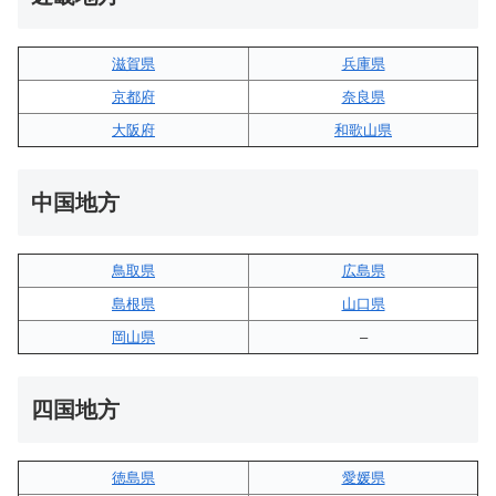
滋賀県
兵庫県
京都府
奈良県
大阪府
和歌山県
中国地方
鳥取県
広島県
島根県
山口県
岡山県
–
四国地方
徳島県
愛媛県