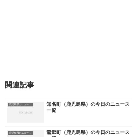
関連記事
知名町（鹿児島県）の今日のニュース
鹿児島県のニュース一覧
一覧
龍郷町（鹿児島県）の今日のニュース
鹿児島県のニュース一覧