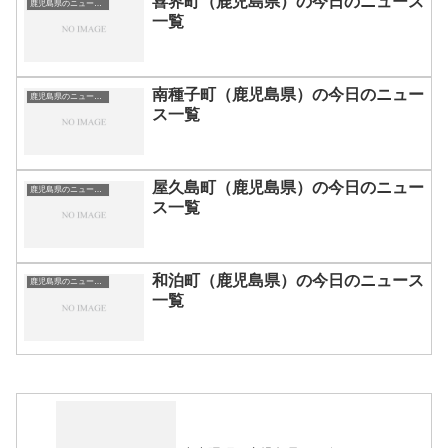
喜界町（鹿児島県）の今日のニュース
鹿児島県のニュース一覧
一覧
南種子町（鹿児島県）の今日のニュー
鹿児島県のニュース一覧
ス一覧
屋久島町（鹿児島県）の今日のニュー
鹿児島県のニュース一覧
ス一覧
和泊町（鹿児島県）の今日のニュース
鹿児島県のニュース一覧
一覧