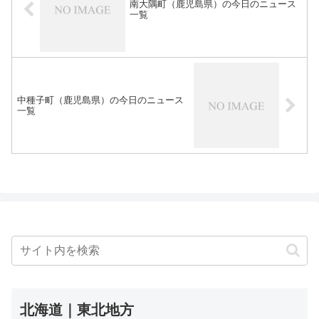
南大隅町（鹿児島県）の今日のニュース
一覧
中種子町（鹿児島県）の今日のニュース
一覧
北海道｜東北地方