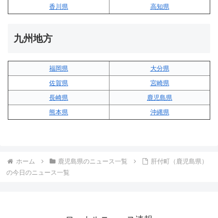
香川県
高知県
九州地方
福岡県
大分県
佐賀県
宮崎県
長崎県
鹿児島県
熊本県
沖縄県
ホーム
鹿児島県のニュース一覧
肝付町（鹿児島県）
の今日のニュース一覧