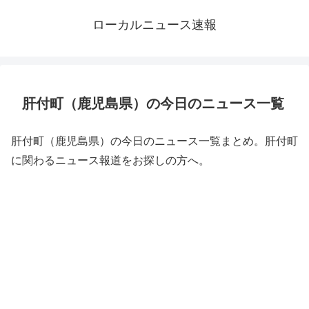
ローカルニュース速報
肝付町（鹿児島県）の今日のニュース一覧
肝付町（鹿児島県）の今日のニュース一覧まとめ。肝付町
に関わるニュース報道をお探しの方へ。