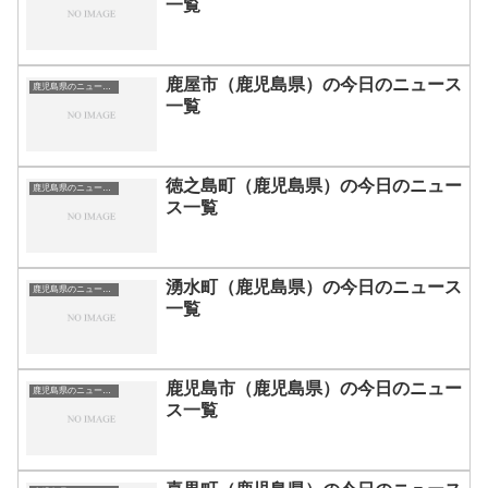
一覧
鹿屋市（鹿児島県）の今日のニュース
鹿児島県のニュース一覧
一覧
徳之島町（鹿児島県）の今日のニュー
鹿児島県のニュース一覧
ス一覧
湧水町（鹿児島県）の今日のニュース
鹿児島県のニュース一覧
一覧
鹿児島市（鹿児島県）の今日のニュー
鹿児島県のニュース一覧
ス一覧