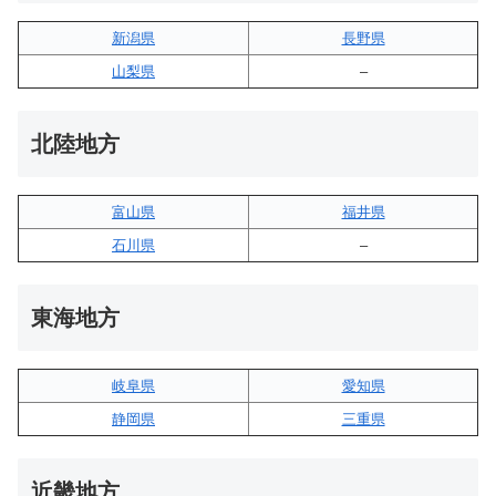
新潟県
長野県
山梨県
–
北陸地方
富山県
福井県
石川県
–
東海地方
岐阜県
愛知県
静岡県
三重県
近畿地方