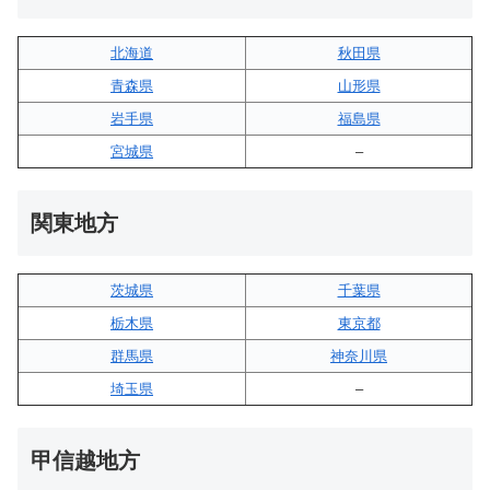
北海道
秋田県
青森県
山形県
岩手県
福島県
宮城県
–
関東地方
茨城県
千葉県
栃木県
東京都
群馬県
神奈川県
埼玉県
–
甲信越地方