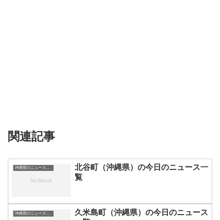
関連記事
北谷町（沖縄県）の今日のニュース一
沖縄県のニュース一覧
覧
久米島町（沖縄県）の今日のニュース
沖縄県のニュース一覧