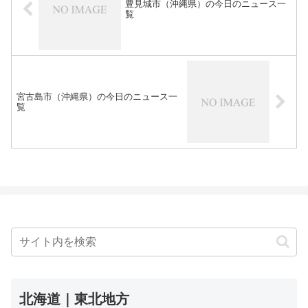
豊見城市（沖縄県）の今日のニュース一
覧
宮古島市（沖縄県）の今日のニュース一
覧
北海道｜東北地方