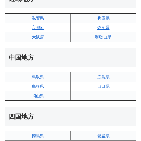
滋賀県
兵庫県
京都府
奈良県
大阪府
和歌山県
中国地方
鳥取県
広島県
島根県
山口県
岡山県
–
四国地方
徳島県
愛媛県