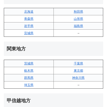
北海道
秋田県
青森県
山形県
岩手県
福島県
宮城県
–
関東地方
茨城県
千葉県
栃木県
東京都
群馬県
神奈川県
埼玉県
–
甲信越地方