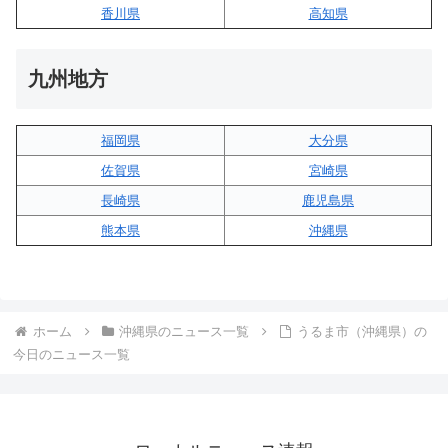
香川県
高知県
九州地方
福岡県
大分県
佐賀県
宮崎県
長崎県
鹿児島県
熊本県
沖縄県
ホーム
沖縄県のニュース一覧
うるま市（沖縄県）の
今日のニュース一覧