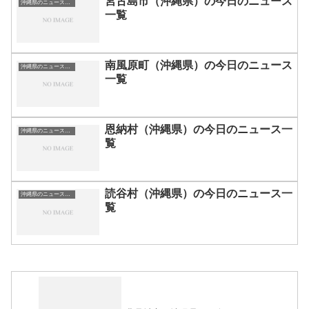
宮古島市（沖縄県）の今日のニュース
沖縄県のニュース一覧
一覧
南風原町（沖縄県）の今日のニュース
沖縄県のニュース一覧
一覧
恩納村（沖縄県）の今日のニュース一
沖縄県のニュース一覧
覧
読谷村（沖縄県）の今日のニュース一
沖縄県のニュース一覧
覧