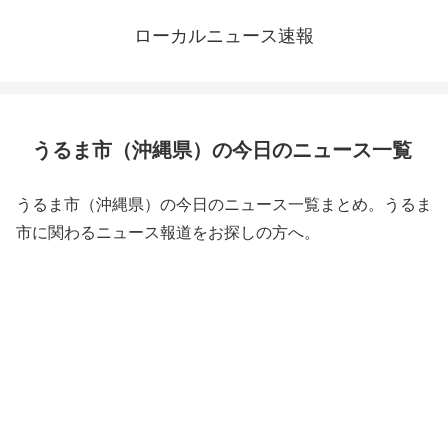
ローカルニュース速報
うるま市（沖縄県）の今日のニュース一覧
うるま市（沖縄県）の今日のニュース一覧まとめ。うるま
市に関わるニュース報道をお探しの方へ。