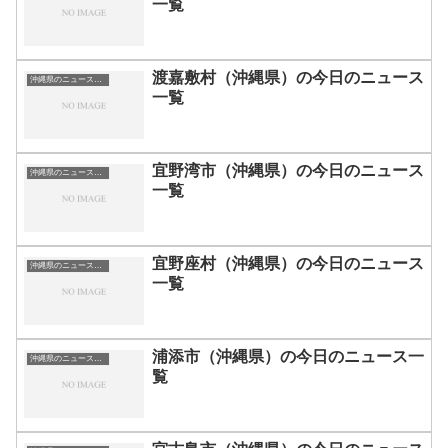
一覧
渡嘉敷村（沖縄県）の今日のニュース
沖縄県のニュース一覧
一覧
宜野湾市（沖縄県）の今日のニュース
沖縄県のニュース一覧
一覧
宜野座村（沖縄県）の今日のニュース
沖縄県のニュース一覧
一覧
浦添市（沖縄県）の今日のニュース一
沖縄県のニュース一覧
覧