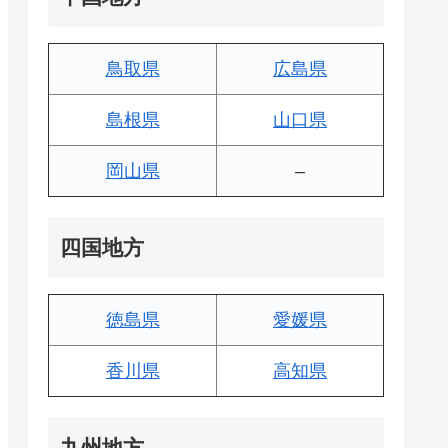
鳥取県
広島県
島根県
山口県
岡山県
–
四国地方
徳島県
愛媛県
香川県
高知県
九州地方