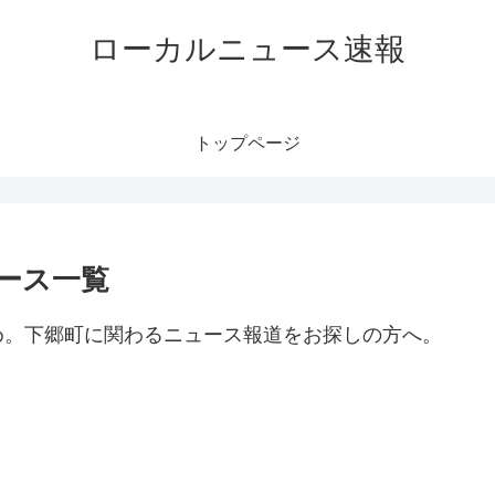
ローカルニュース速報
トップページ
ース一覧
め。下郷町に関わるニュース報道をお探しの方へ。