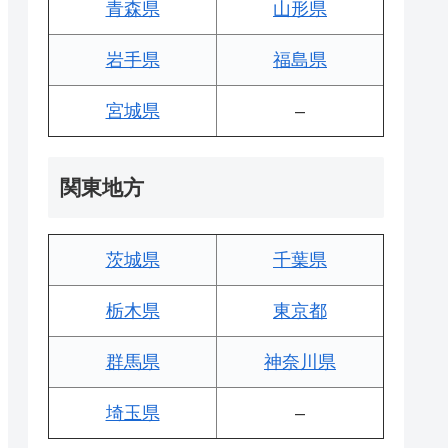
青森県
山形県
岩手県
福島県
宮城県
–
関東地方
茨城県
千葉県
栃木県
東京都
群馬県
神奈川県
埼玉県
–