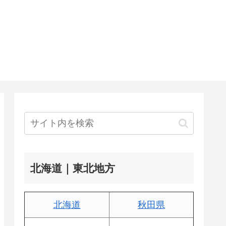
北海道｜東北地方
北海道
秋田県