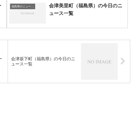
ー
会津美里町（福島県）の今日のニ
福島県のニュース一覧
ュース一覧
ー
会津坂下町（福島県）の今日のニ
ュース一覧