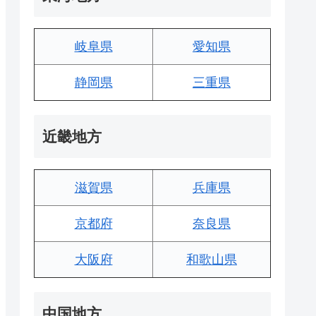
岐阜県
愛知県
静岡県
三重県
近畿地方
滋賀県
兵庫県
京都府
奈良県
大阪府
和歌山県
中国地方