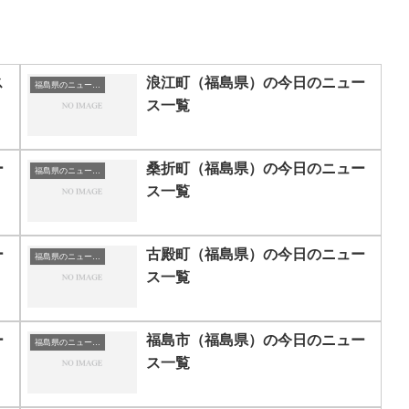
ス
浪江町（福島県）の今日のニュー
福島県のニュース一覧
ス一覧
ー
桑折町（福島県）の今日のニュー
福島県のニュース一覧
ス一覧
ー
古殿町（福島県）の今日のニュー
福島県のニュース一覧
ス一覧
ー
福島市（福島県）の今日のニュー
福島県のニュース一覧
ス一覧