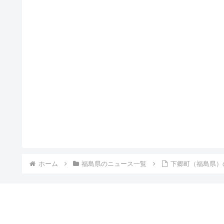
ホーム
福島県のニュース一覧
下郷町（福島県）