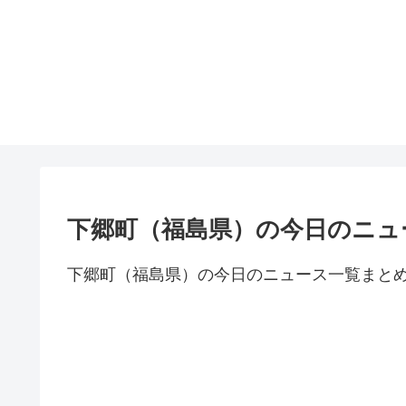
下郷町（福島県）の今日のニュ
下郷町（福島県）の今日のニュース一覧まと