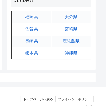
福岡県
大分県
佐賀県
宮崎県
長崎県
鹿児島県
熊本県
沖縄県
トップページへ戻る
プライバシーポリシー