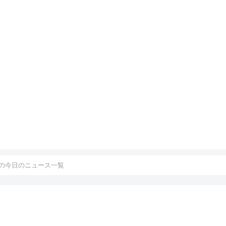
の今日のニュース一覧