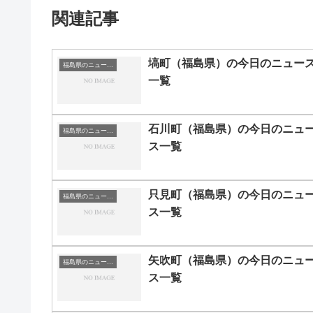
関連記事
塙町（福島県）の今日のニュー
福島県のニュース一覧
一覧
石川町（福島県）の今日のニュ
福島県のニュース一覧
ス一覧
只見町（福島県）の今日のニュ
福島県のニュース一覧
ス一覧
矢吹町（福島県）の今日のニュ
福島県のニュース一覧
ス一覧