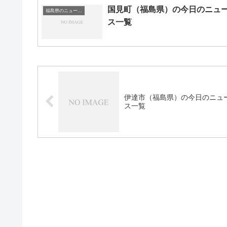
国見町（福島県）の今日のニュ
福島県のニュース一覧
ス一覧
伊達市（福島県）の今日のニュ
ス一覧