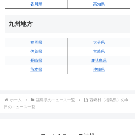
香川県
高知県
九州地方
福岡県
大分県
佐賀県
宮崎県
長崎県
鹿児島県
熊本県
沖縄県
ホーム
福島県のニュース一覧
西郷村（福島県）の今
日のニュース一覧