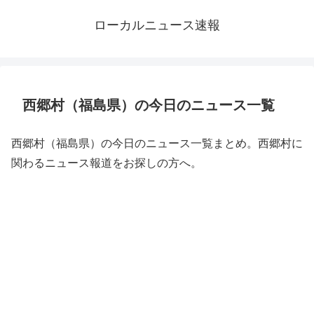
ローカルニュース速報
西郷村（福島県）の今日のニュース一覧
西郷村（福島県）の今日のニュース一覧まとめ。西郷村に
関わるニュース報道をお探しの方へ。