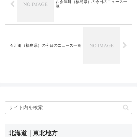
西会津町（福島県）の今日のニュース一
覧
石川町（福島県）の今日のニュース一覧
北海道｜東北地方