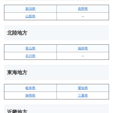
新潟県
長野県
山梨県
–
北陸地方
富山県
福井県
石川県
–
東海地方
岐阜県
愛知県
静岡県
三重県
近畿地方