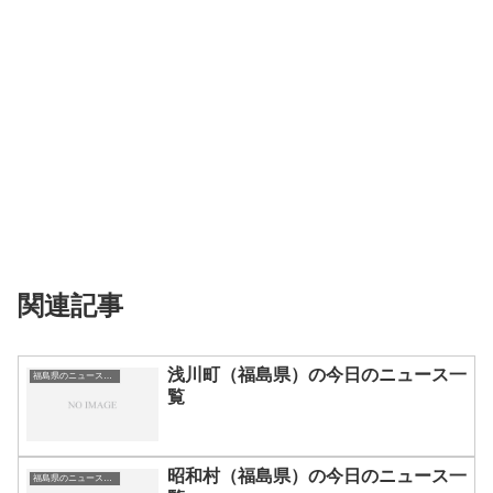
関連記事
浅川町（福島県）の今日のニュース一
福島県のニュース一覧
覧
昭和村（福島県）の今日のニュース一
福島県のニュース一覧