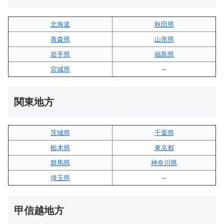
北海道
秋田県
青森県
山形県
岩手県
福島県
宮城県
–
関東地方
茨城県
千葉県
栃木県
東京都
群馬県
神奈川県
埼玉県
–
甲信越地方