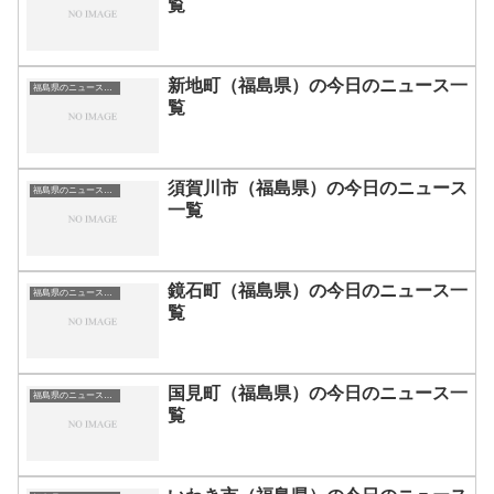
覧
新地町（福島県）の今日のニュース一
福島県のニュース一覧
覧
須賀川市（福島県）の今日のニュース
福島県のニュース一覧
一覧
鏡石町（福島県）の今日のニュース一
福島県のニュース一覧
覧
国見町（福島県）の今日のニュース一
福島県のニュース一覧
覧