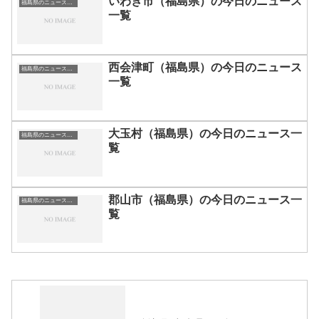
いわき市（福島県）の今日のニュース
福島県のニュース一覧
一覧
西会津町（福島県）の今日のニュース
福島県のニュース一覧
一覧
大玉村（福島県）の今日のニュース一
福島県のニュース一覧
覧
郡山市（福島県）の今日のニュース一
福島県のニュース一覧
覧