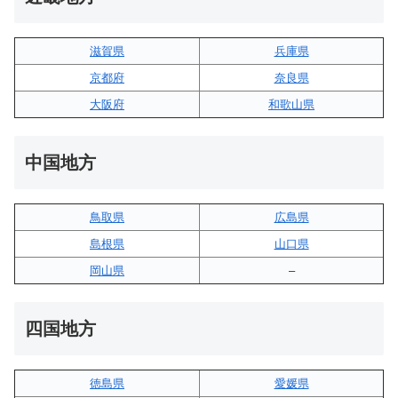
滋賀県
兵庫県
京都府
奈良県
大阪府
和歌山県
中国地方
鳥取県
広島県
島根県
山口県
岡山県
–
四国地方
徳島県
愛媛県