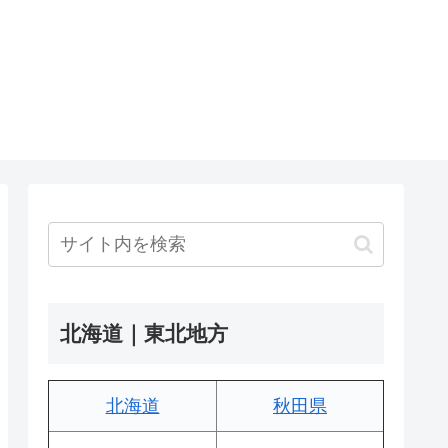
北海道｜東北地方
北海道
秋田県