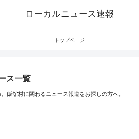
ローカルニュース速報
トップページ
ース一覧
め。飯舘村に関わるニュース報道をお探しの方へ。