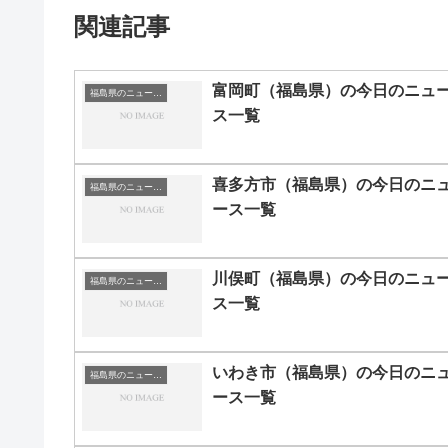
関連記事
富岡町（福島県）の今日のニュ
福島県のニュース一覧
ス一覧
喜多方市（福島県）の今日のニ
福島県のニュース一覧
ース一覧
川俣町（福島県）の今日のニュ
福島県のニュース一覧
ス一覧
いわき市（福島県）の今日のニ
福島県のニュース一覧
ース一覧