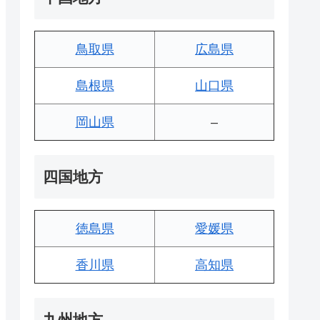
鳥取県
広島県
島根県
山口県
岡山県
–
四国地方
徳島県
愛媛県
香川県
高知県
九州地方