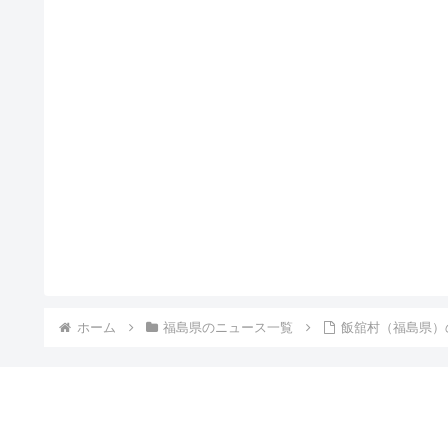
ホーム
福島県のニュース一覧
飯舘村（福島県）