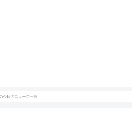
の今日のニュース一覧