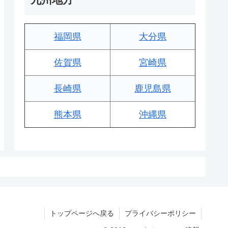
福岡県
大分県
佐賀県
宮崎県
長崎県
鹿児島県
熊本県
沖縄県
トップページへ戻る
プライバシーポリシー