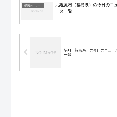
北塩原村（福島県）の今日のニ
福島県のニュース一覧
ース一覧
塙町（福島県）の今日のニュー
一覧