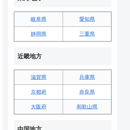
岐阜県
愛知県
静岡県
三重県
近畿地方
滋賀県
兵庫県
京都府
奈良県
大阪府
和歌山県
中国地方