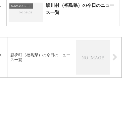
ュ
鮫川村（福島県）の今日のニュー
福島県のニュース一覧
ス一覧
ス
磐梯町（福島県）の今日のニュー
ス一覧