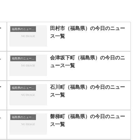
ー
田村市（福島県）の今日のニュー
福島県のニュース一覧
ス一覧
ュ
会津坂下町（福島県）の今日のニ
福島県のニュース一覧
ュース一覧
ー
石川町（福島県）の今日のニュー
福島県のニュース一覧
ス一覧
ュ
磐梯町（福島県）の今日のニュー
福島県のニュース一覧
ス一覧