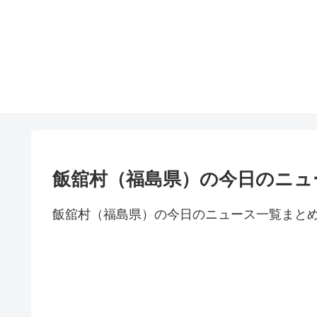
飯舘村（福島県）の今日のニュ
飯舘村（福島県）の今日のニュース一覧まと