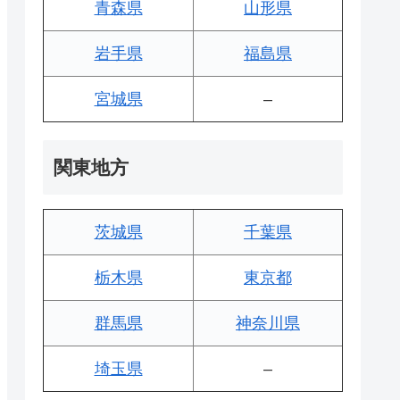
青森県
山形県
岩手県
福島県
宮城県
–
関東地方
茨城県
千葉県
栃木県
東京都
群馬県
神奈川県
埼玉県
–