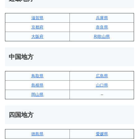
滋賀県
兵庫県
京都府
奈良県
大阪府
和歌山県
中国地方
鳥取県
広島県
島根県
山口県
岡山県
–
四国地方
徳島県
愛媛県