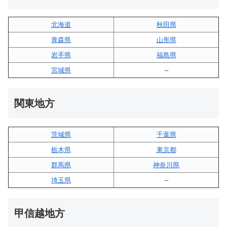
北海道
秋田県
青森県
山形県
岩手県
福島県
宮城県
–
関東地方
茨城県
千葉県
栃木県
東京都
群馬県
神奈川県
埼玉県
–
甲信越地方