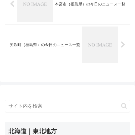
本宮市（福島県）の今日のニュース一覧
矢吹町（福島県）の今日のニュース一覧
北海道｜東北地方