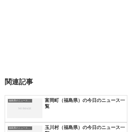
関連記事
富岡町（福島県）の今日のニュース一
福島県のニュース一覧
覧
玉川村（福島県）の今日のニュース一
福島県のニュース一覧