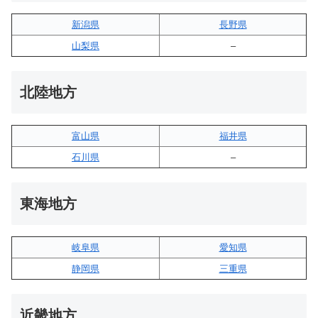
新潟県
長野県
山梨県
–
北陸地方
富山県
福井県
石川県
–
東海地方
岐阜県
愛知県
静岡県
三重県
近畿地方