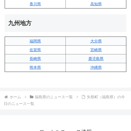
香川県
高知県
九州地方
福岡県
大分県
佐賀県
宮崎県
長崎県
鹿児島県
熊本県
沖縄県
ホーム
福島県のニュース一覧
矢祭町（福島県）の今
日のニュース一覧