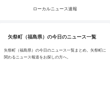
ローカルニュース速報
矢祭町（福島県）の今日のニュース一覧
矢祭町（福島県）の今日のニュース一覧まとめ。矢祭町に
関わるニュース報道をお探しの方へ。