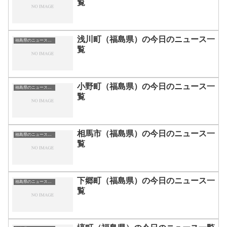
覧
浅川町（福島県）の今日のニュース一
福島県のニュース一覧
覧
小野町（福島県）の今日のニュース一
福島県のニュース一覧
覧
相馬市（福島県）の今日のニュース一
福島県のニュース一覧
覧
下郷町（福島県）の今日のニュース一
福島県のニュース一覧
覧