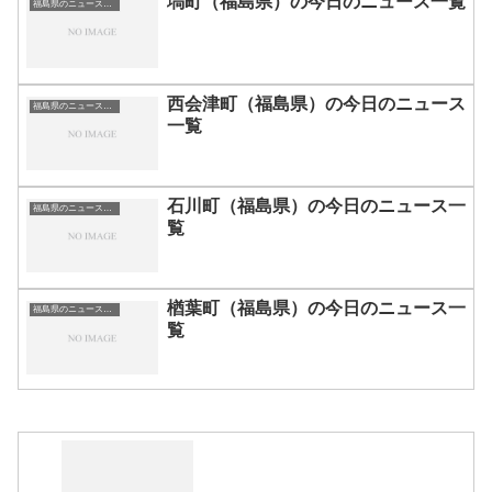
塙町（福島県）の今日のニュース一覧
福島県のニュース一覧
西会津町（福島県）の今日のニュース
福島県のニュース一覧
一覧
石川町（福島県）の今日のニュース一
福島県のニュース一覧
覧
楢葉町（福島県）の今日のニュース一
福島県のニュース一覧
覧