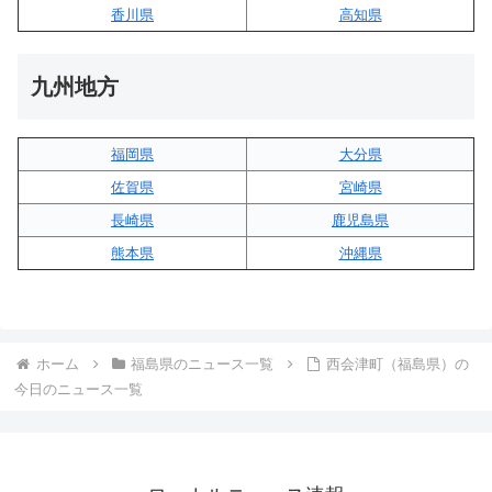
香川県
高知県
九州地方
福岡県
大分県
佐賀県
宮崎県
長崎県
鹿児島県
熊本県
沖縄県
ホーム
福島県のニュース一覧
西会津町（福島県）の
今日のニュース一覧