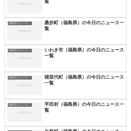
覧
桑折町（福島県）の今日のニュース一
福島県のニュース一覧
覧
いわき市（福島県）の今日のニュース
福島県のニュース一覧
一覧
猪苗代町（福島県）の今日のニュース
福島県のニュース一覧
一覧
平田村（福島県）の今日のニュース一
福島県のニュース一覧
覧