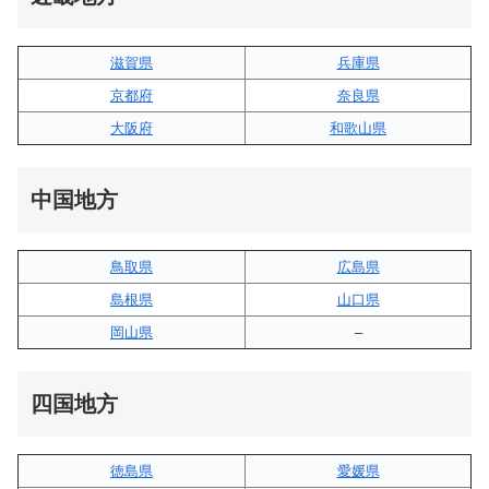
滋賀県
兵庫県
京都府
奈良県
大阪府
和歌山県
中国地方
鳥取県
広島県
島根県
山口県
岡山県
–
四国地方
徳島県
愛媛県