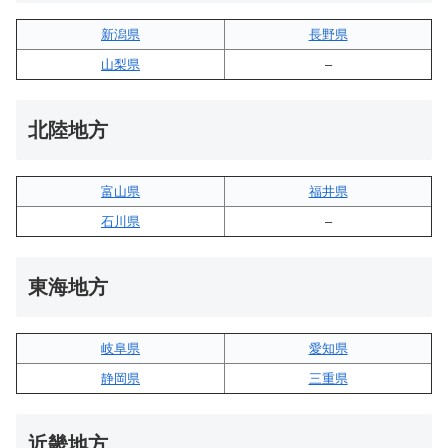
新潟県
長野県
山梨県
–
北陸地方
富山県
福井県
石川県
–
東海地方
岐阜県
愛知県
静岡県
三重県
近畿地方