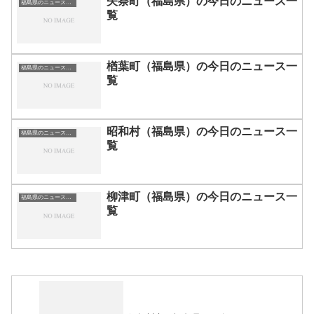
矢祭町（福島県）の今日のニュース一
福島県のニュース一覧
覧
楢葉町（福島県）の今日のニュース一
福島県のニュース一覧
覧
昭和村（福島県）の今日のニュース一
福島県のニュース一覧
覧
柳津町（福島県）の今日のニュース一
福島県のニュース一覧
覧