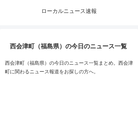
ローカルニュース速報
西会津町（福島県）の今日のニュース一覧
西会津町（福島県）の今日のニュース一覧まとめ。西会津
町に関わるニュース報道をお探しの方へ。