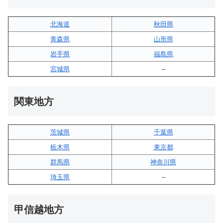
北海道
秋田県
青森県
山形県
岩手県
福島県
宮城県
–
関東地方
茨城県
千葉県
栃木県
東京都
群馬県
神奈川県
埼玉県
–
甲信越地方