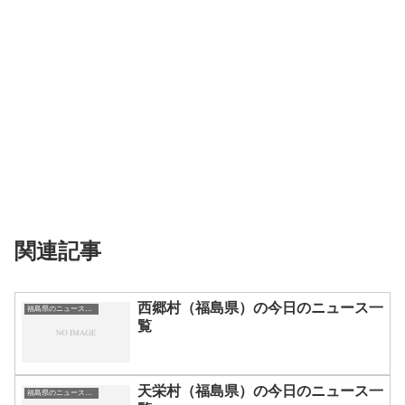
関連記事
西郷村（福島県）の今日のニュース一
福島県のニュース一覧
覧
天栄村（福島県）の今日のニュース一
福島県のニュース一覧