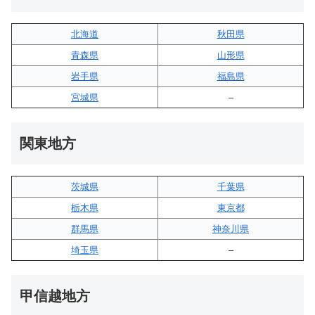
北海道
秋田県
青森県
山形県
岩手県
福島県
宮城県
–
関東地方
茨城県
千葉県
栃木県
東京都
群馬県
神奈川県
埼玉県
–
甲信越地方