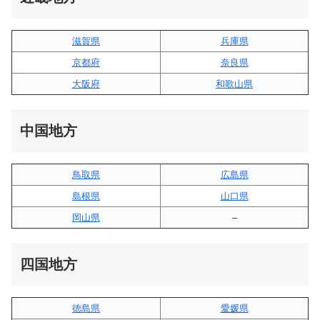
滋賀県
兵庫県
京都府
奈良県
大阪府
和歌山県
中国地方
鳥取県
広島県
島根県
山口県
岡山県
–
四国地方
徳島県
愛媛県