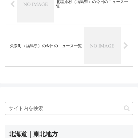
北塩原村（福島県）の今日のニュース一
覧
矢祭町（福島県）の今日のニュース一覧
北海道｜東北地方