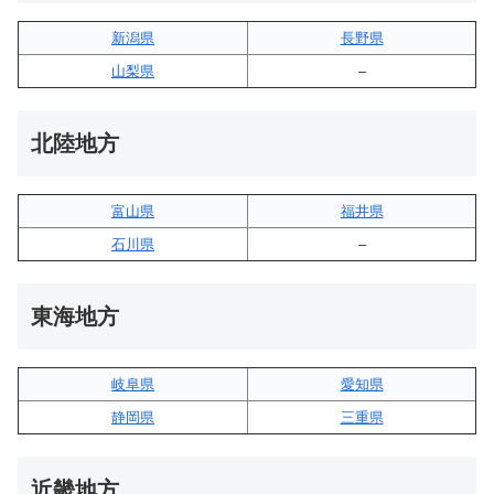
新潟県
長野県
山梨県
–
北陸地方
富山県
福井県
石川県
–
東海地方
岐阜県
愛知県
静岡県
三重県
近畿地方