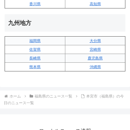
香川県
高知県
九州地方
福岡県
大分県
佐賀県
宮崎県
長崎県
鹿児島県
熊本県
沖縄県
ホーム
福島県のニュース一覧
本宮市（福島県）の今
日のニュース一覧