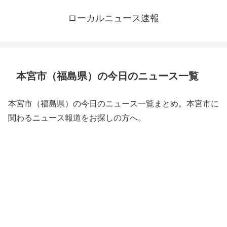
ローカルニュース速報
本宮市（福島県）の今日のニュース一覧
本宮市（福島県）の今日のニュース一覧まとめ。本宮市に
関わるニュース報道をお探しの方へ。