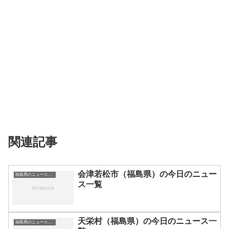
関連記事
会津若松市（福島県）の今日のニュー
福島県のニュース一覧
ス一覧
天栄村（福島県）の今日のニュース一
福島県のニュース一覧