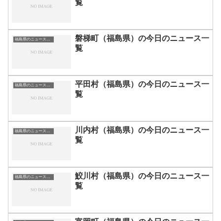
覧
磐梯町（福島県）の今日のニュース一
福島県のニュース一覧
覧
平田村（福島県）の今日のニュース一
福島県のニュース一覧
覧
川内村（福島県）の今日のニュース一
福島県のニュース一覧
覧
鮫川村（福島県）の今日のニュース一
福島県のニュース一覧
覧