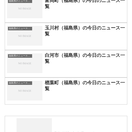
富岡町（福島県）の今日のニュース一
福島県のニュース一覧
覧
玉川村（福島県）の今日のニュース一
福島県のニュース一覧
覧
白河市（福島県）の今日のニュース一
福島県のニュース一覧
覧
楢葉町（福島県）の今日のニュース一
福島県のニュース一覧
覧