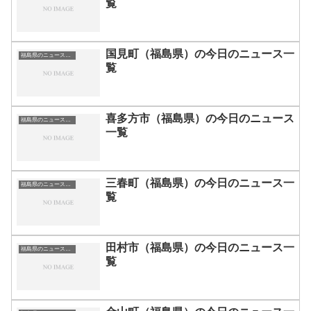
覧
国見町（福島県）の今日のニュース一
福島県のニュース一覧
覧
喜多方市（福島県）の今日のニュース
福島県のニュース一覧
一覧
三春町（福島県）の今日のニュース一
福島県のニュース一覧
覧
田村市（福島県）の今日のニュース一
福島県のニュース一覧
覧