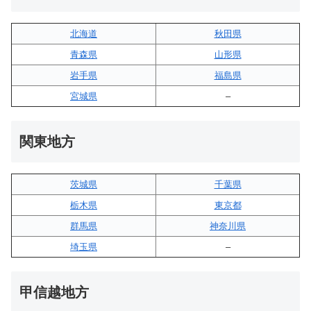
北海道
秋田県
青森県
山形県
岩手県
福島県
宮城県
–
関東地方
茨城県
千葉県
栃木県
東京都
群馬県
神奈川県
埼玉県
–
甲信越地方