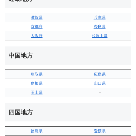
滋賀県
兵庫県
京都府
奈良県
大阪府
和歌山県
中国地方
鳥取県
広島県
島根県
山口県
岡山県
–
四国地方
徳島県
愛媛県