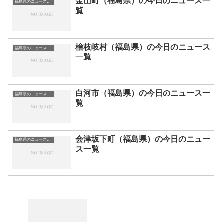
金山町（福島県）の今日のニュース一
福島県のニュース一覧
覧
檜枝岐村（福島県）の今日のニュース
福島県のニュース一覧
一覧
白河市（福島県）の今日のニュース一
福島県のニュース一覧
覧
会津坂下町（福島県）の今日のニュー
福島県のニュース一覧
ス一覧