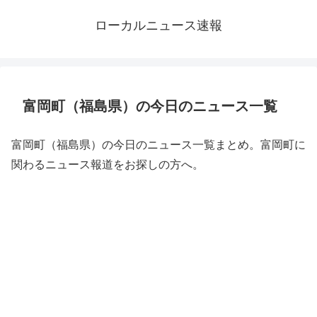
ローカルニュース速報
富岡町（福島県）の今日のニュース一覧
富岡町（福島県）の今日のニュース一覧まとめ。富岡町に
関わるニュース報道をお探しの方へ。