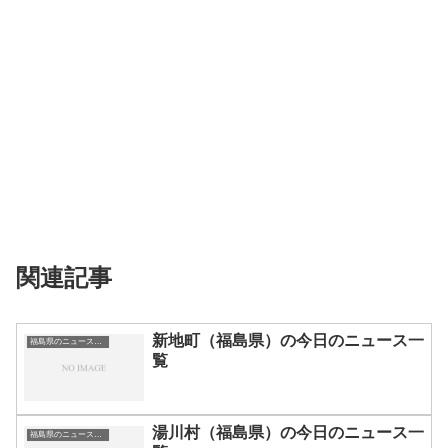
関連記事
新地町（福島県）の今日のニュース一
福島県のニュース一覧
覧
湯川村（福島県）の今日のニュース一
福島県のニュース一覧