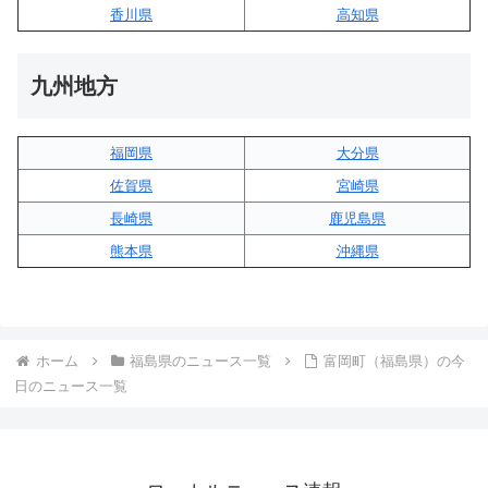
香川県
高知県
九州地方
福岡県
大分県
佐賀県
宮崎県
長崎県
鹿児島県
熊本県
沖縄県
ホーム
福島県のニュース一覧
富岡町（福島県）の今
日のニュース一覧