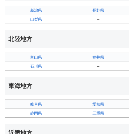
新潟県
長野県
山梨県
–
北陸地方
富山県
福井県
石川県
–
東海地方
岐阜県
愛知県
静岡県
三重県
近畿地方