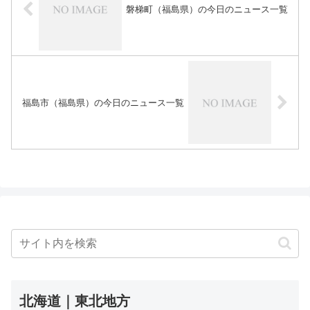
磐梯町（福島県）の今日のニュース一覧
福島市（福島県）の今日のニュース一覧
北海道｜東北地方