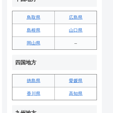
鳥取県
広島県
島根県
山口県
岡山県
–
四国地方
徳島県
愛媛県
香川県
高知県
九州地方