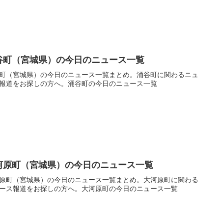
谷町（宮城県）の今日のニュース一覧
町（宮城県）の今日のニュース一覧まとめ。涌谷町に関わるニュ
報道をお探しの方へ。涌谷町の今日のニュース一覧
河原町（宮城県）の今日のニュース一覧
原町（宮城県）の今日のニュース一覧まとめ。大河原町に関わる
ース報道をお探しの方へ。大河原町の今日のニュース一覧