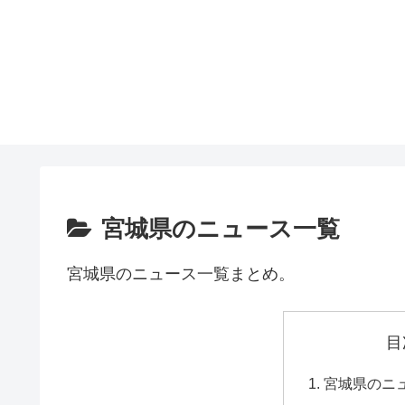
宮城県のニュース一覧
宮城県のニュース一覧まとめ。
目
宮城県のニ