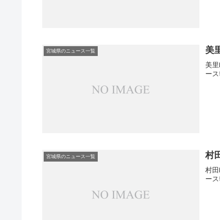
美
宮城県のニュース一覧
美里
ース
村
宮城県のニュース一覧
村田
ース