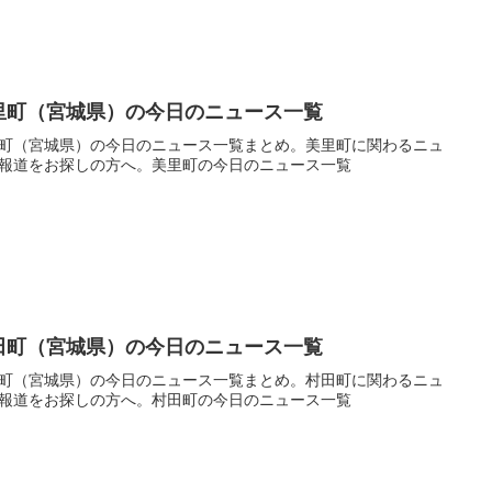
里町（宮城県）の今日のニュース一覧
町（宮城県）の今日のニュース一覧まとめ。美里町に関わるニュ
報道をお探しの方へ。美里町の今日のニュース一覧
田町（宮城県）の今日のニュース一覧
町（宮城県）の今日のニュース一覧まとめ。村田町に関わるニュ
報道をお探しの方へ。村田町の今日のニュース一覧