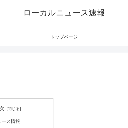
ローカルニュース速報
トップページ
次
ュース情報