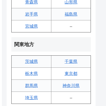
青森県
山形県
岩手県
福島県
宮城県
–
関東地方
茨城県
千葉県
栃木県
東京都
群馬県
神奈川県
埼玉県
–