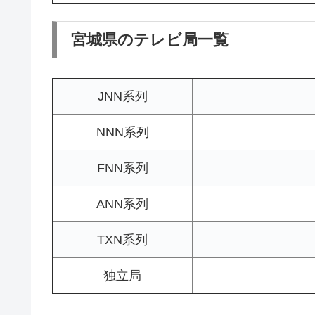
宮城県のテレビ局一覧
JNN系列
NNN系列
FNN系列
ANN系列
TXN系列
独立局