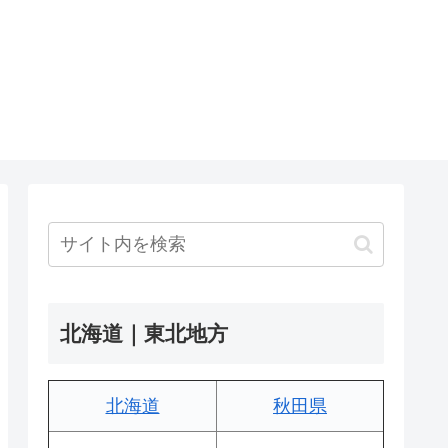
北海道｜東北地方
北海道
秋田県