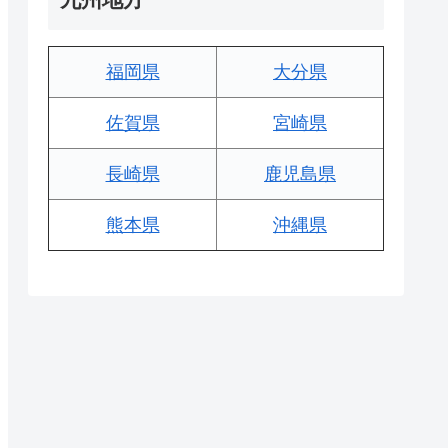
福岡県
大分県
佐賀県
宮崎県
長崎県
鹿児島県
熊本県
沖縄県