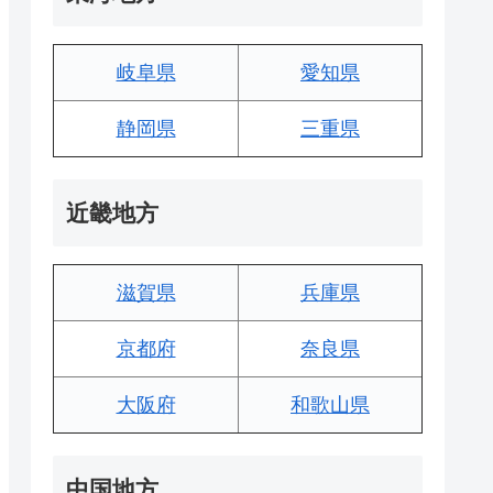
岐阜県
愛知県
静岡県
三重県
近畿地方
滋賀県
兵庫県
京都府
奈良県
大阪府
和歌山県
中国地方