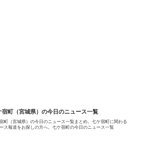
ケ宿町（宮城県）の今日のニュース一覧
宿町（宮城県）の今日のニュース一覧まとめ。七ケ宿町に関わる
ース報道をお探しの方へ。七ケ宿町の今日のニュース一覧