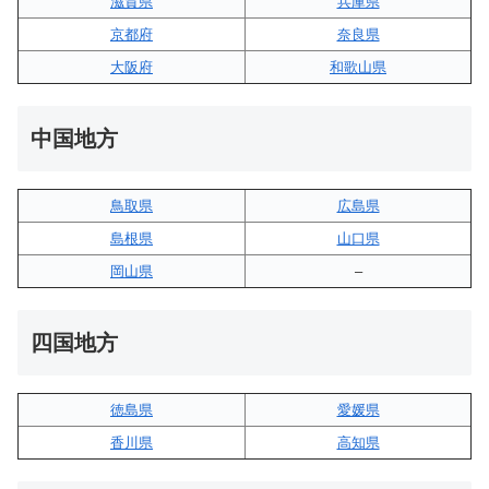
滋賀県
兵庫県
京都府
奈良県
大阪府
和歌山県
中国地方
鳥取県
広島県
島根県
山口県
岡山県
–
四国地方
徳島県
愛媛県
香川県
高知県