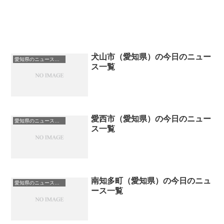
犬山市（愛知県）の今日のニュー
愛知県のニュース一覧
ス一覧
愛西市（愛知県）の今日のニュー
愛知県のニュース一覧
ス一覧
南知多町（愛知県）の今日のニュ
愛知県のニュース一覧
ース一覧