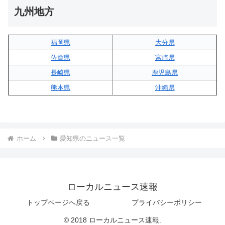
九州地方
福岡県
大分県
佐賀県
宮崎県
長崎県
鹿児島県
熊本県
沖縄県
ホーム
愛知県のニュース一覧
ローカルニュース速報
トップページへ戻る
プライバシーポリシー
© 2018 ローカルニュース速報.