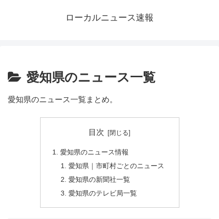
ローカルニュース速報
愛知県のニュース一覧
愛知県のニュース一覧まとめ。
目次
愛知県のニュース情報
愛知県｜市町村ごとのニュース
愛知県の新聞社一覧
愛知県のテレビ局一覧