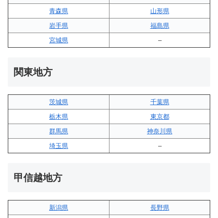
青森県
山形県
岩手県
福島県
宮城県
–
関東地方
茨城県
千葉県
栃木県
東京都
群馬県
神奈川県
埼玉県
–
甲信越地方
新潟県
長野県