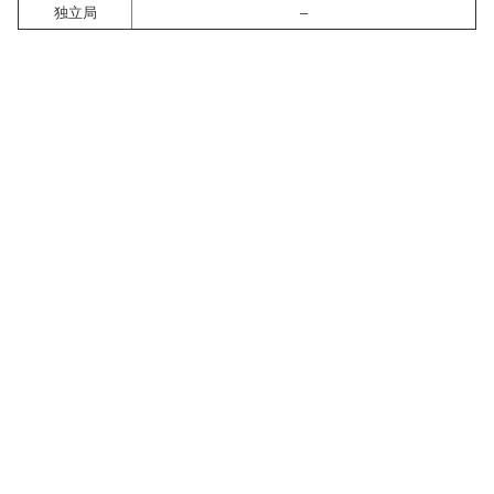
独立局
–