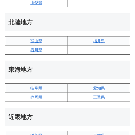
山梨県
–
北陸地方
富山県
福井県
石川県
–
東海地方
岐阜県
愛知県
静岡県
三重県
近畿地方