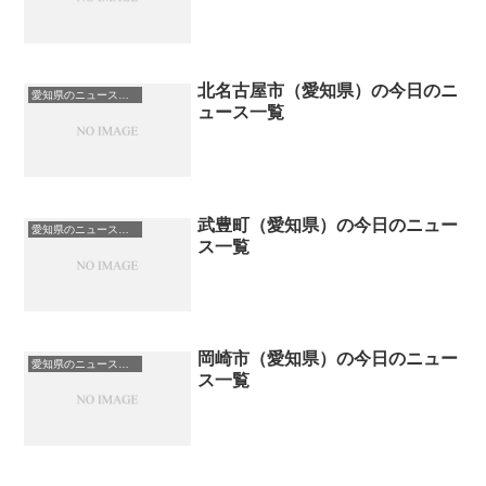
北名古屋市（愛知県）の今日のニ
愛知県のニュース一覧
ュース一覧
武豊町（愛知県）の今日のニュー
愛知県のニュース一覧
ス一覧
岡崎市（愛知県）の今日のニュー
愛知県のニュース一覧
ス一覧