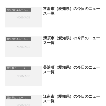
常滑市（愛知県）の今日のニュー
愛知県のニュース一覧
ス一覧
清須市（愛知県）の今日のニュー
愛知県のニュース一覧
ス一覧
美浜町（愛知県）の今日のニュー
愛知県のニュース一覧
ス一覧
江南市（愛知県）の今日のニュー
愛知県のニュース一覧
ス一覧