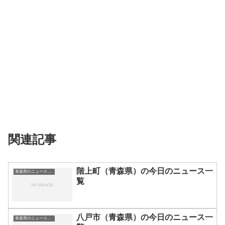
関連記事
階上町（青森県）の今日のニュース一
青森県のニュース一覧
覧
八戸市（青森県）の今日のニュース一
青森県のニュース一覧