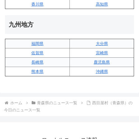
香川県
高知県
九州地方
福岡県
大分県
佐賀県
宮崎県
長崎県
鹿児島県
熊本県
沖縄県
ホーム
青森県のニュース一覧
西目屋村（青森県）の
今日のニュース一覧