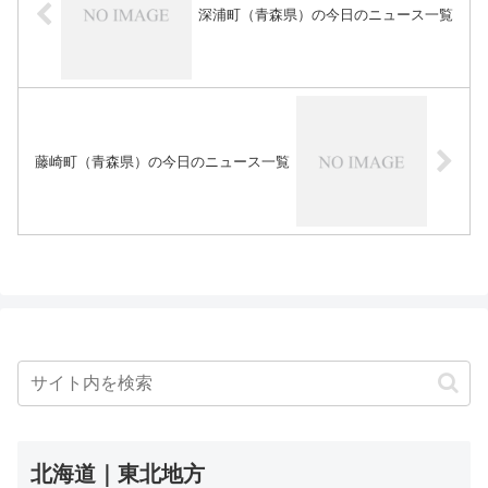
深浦町（青森県）の今日のニュース一覧
藤崎町（青森県）の今日のニュース一覧
北海道｜東北地方