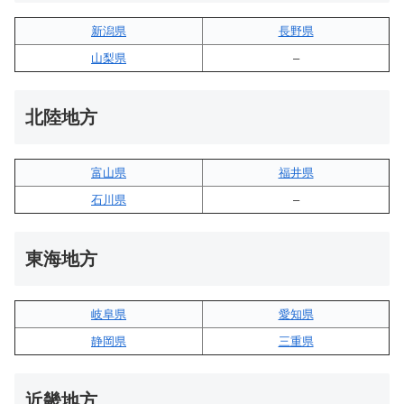
新潟県
長野県
山梨県
–
北陸地方
富山県
福井県
石川県
–
東海地方
岐阜県
愛知県
静岡県
三重県
近畿地方