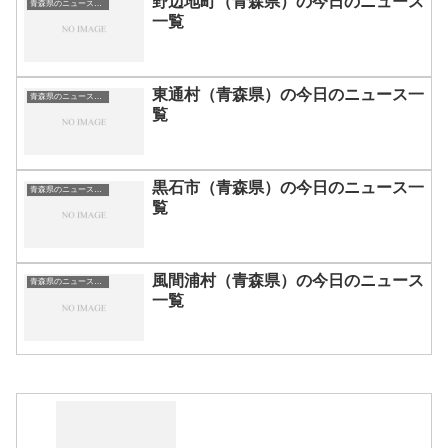
野辺地町（青森県）の今日のニュース
青森県のニュース一覧
一覧
東通村（青森県）の今日のニュース一
青森県のニュース一覧
覧
黒石市（青森県）の今日のニュース一
青森県のニュース一覧
覧
風間浦村（青森県）の今日のニュース
青森県のニュース一覧
一覧