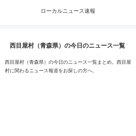
ローカルニュース速報
西目屋村（青森県）の今日のニュース一覧
西目屋村（青森県）の今日のニュース一覧まとめ。西目屋
村に関わるニュース報道をお探しの方へ。