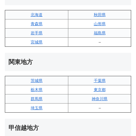
北海道
秋田県
青森県
山形県
岩手県
福島県
宮城県
–
関東地方
茨城県
千葉県
栃木県
東京都
群馬県
神奈川県
埼玉県
–
甲信越地方