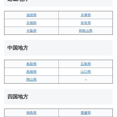
滋賀県
兵庫県
京都府
奈良県
大阪府
和歌山県
中国地方
鳥取県
広島県
島根県
山口県
岡山県
–
四国地方
徳島県
愛媛県