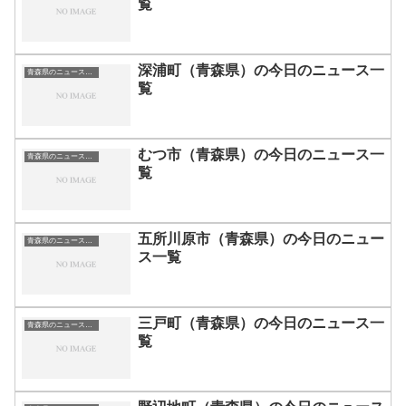
覧
深浦町（青森県）の今日のニュース一
青森県のニュース一覧
覧
むつ市（青森県）の今日のニュース一
青森県のニュース一覧
覧
五所川原市（青森県）の今日のニュー
青森県のニュース一覧
ス一覧
三戸町（青森県）の今日のニュース一
青森県のニュース一覧
覧