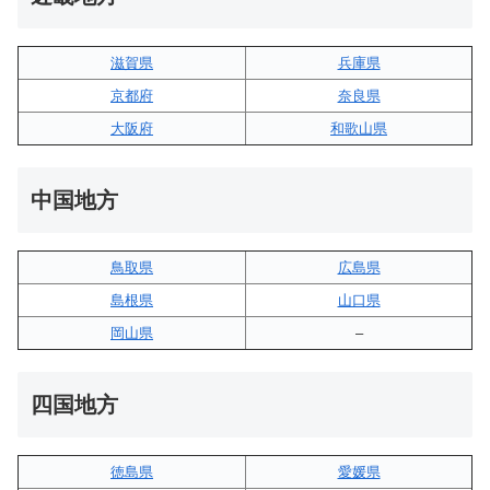
滋賀県
兵庫県
京都府
奈良県
大阪府
和歌山県
中国地方
鳥取県
広島県
島根県
山口県
岡山県
–
四国地方
徳島県
愛媛県