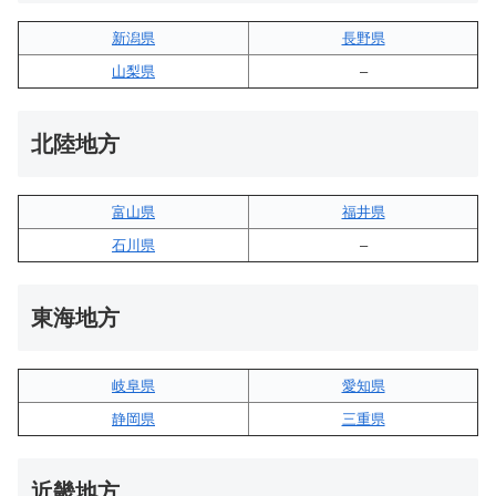
新潟県
長野県
山梨県
–
北陸地方
富山県
福井県
石川県
–
東海地方
岐阜県
愛知県
静岡県
三重県
近畿地方