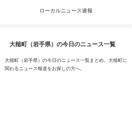
ローカルニュース速報
大槌町（岩手県）の今日のニュース一覧
大槌町（岩手県）の今日のニュース一覧まとめ。大槌町に
関わるニュース報道をお探しの方へ。