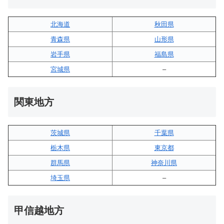
北海道
秋田県
青森県
山形県
岩手県
福島県
宮城県
–
関東地方
茨城県
千葉県
栃木県
東京都
群馬県
神奈川県
埼玉県
–
甲信越地方