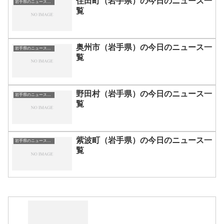
住田町（岩手県）の今日のニュース一
岩手県のニュース一覧
覧
奥州市（岩手県）の今日のニュース一
岩手県のニュース一覧
覧
野田村（岩手県）の今日のニュース一
岩手県のニュース一覧
覧
紫波町（岩手県）の今日のニュース一
岩手県のニュース一覧
覧