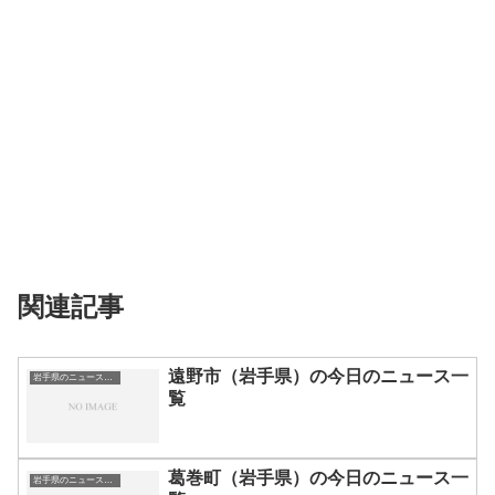
関連記事
遠野市（岩手県）の今日のニュース一
岩手県のニュース一覧
覧
葛巻町（岩手県）の今日のニュース一
岩手県のニュース一覧