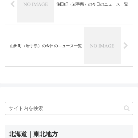
住田町（岩手県）の今日のニュース一覧
山田町（岩手県）の今日のニュース一覧
北海道｜東北地方