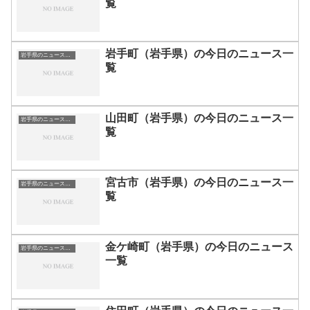
覧
岩手町（岩手県）の今日のニュース一
岩手県のニュース一覧
覧
山田町（岩手県）の今日のニュース一
岩手県のニュース一覧
覧
宮古市（岩手県）の今日のニュース一
岩手県のニュース一覧
覧
金ケ崎町（岩手県）の今日のニュース
岩手県のニュース一覧
一覧