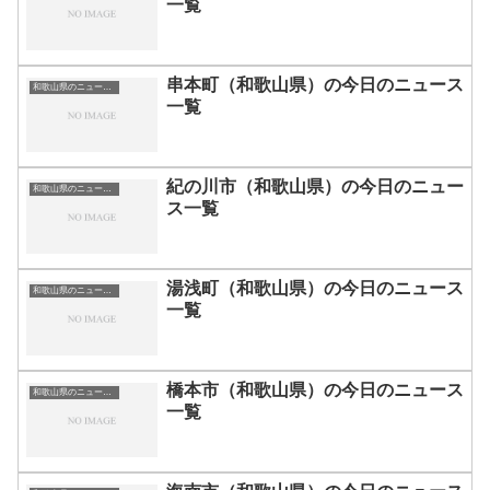
一覧
串本町（和歌山県）の今日のニュース
和歌山県のニュース一覧
一覧
紀の川市（和歌山県）の今日のニュー
和歌山県のニュース一覧
ス一覧
湯浅町（和歌山県）の今日のニュース
和歌山県のニュース一覧
一覧
橋本市（和歌山県）の今日のニュース
和歌山県のニュース一覧
一覧