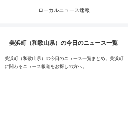
ローカルニュース速報
美浜町（和歌山県）の今日のニュース一覧
美浜町（和歌山県）の今日のニュース一覧まとめ。美浜町
に関わるニュース報道をお探しの方へ。