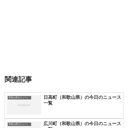
関連記事
日高町（和歌山県）の今日のニュース
和歌山県のニュース一覧
一覧
広川町（和歌山県）の今日のニュース
和歌山県のニュース一覧