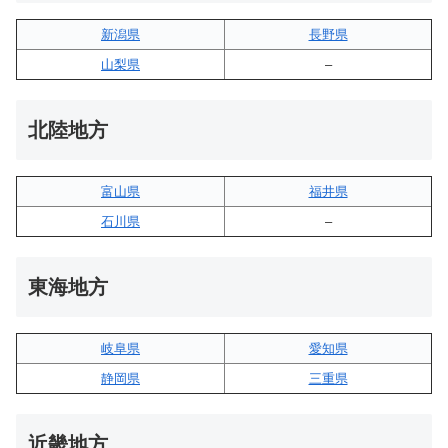
新潟県
長野県
山梨県
–
北陸地方
富山県
福井県
石川県
–
東海地方
岐阜県
愛知県
静岡県
三重県
近畿地方