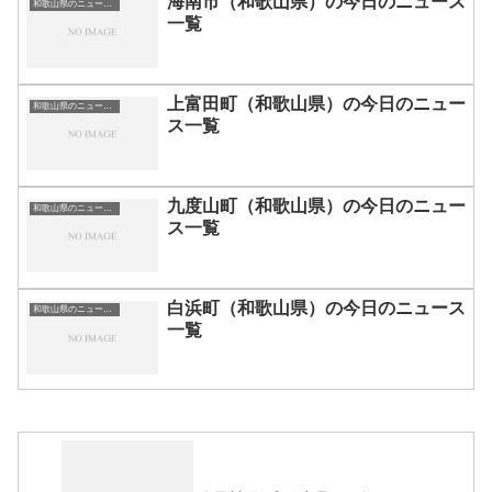
海南市（和歌山県）の今日のニュース
和歌山県のニュース一覧
一覧
上富田町（和歌山県）の今日のニュー
和歌山県のニュース一覧
ス一覧
九度山町（和歌山県）の今日のニュー
和歌山県のニュース一覧
ス一覧
白浜町（和歌山県）の今日のニュース
和歌山県のニュース一覧
一覧