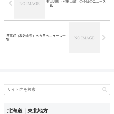
有田川町（和歌山県）の今日のニュース
一覧
日高町（和歌山県）の今日のニュース一
覧
北海道｜東北地方