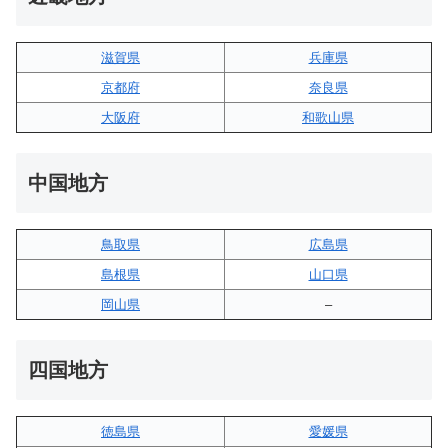
滋賀県
兵庫県
京都府
奈良県
大阪府
和歌山県
中国地方
鳥取県
広島県
島根県
山口県
岡山県
–
四国地方
徳島県
愛媛県