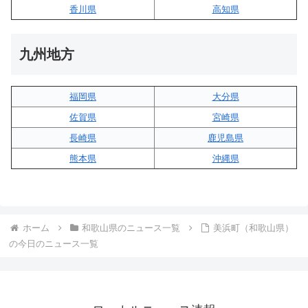
香川県
高知県
九州地方
福岡県
大分県
佐賀県
宮崎県
長崎県
鹿児島県
熊本県
沖縄県
ホーム
和歌山県のニュース一覧
美浜町（和歌山県）
の今日のニュース一覧