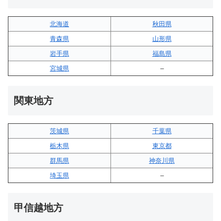
北海道
秋田県
青森県
山形県
岩手県
福島県
宮城県
–
関東地方
茨城県
千葉県
栃木県
東京都
群馬県
神奈川県
埼玉県
–
甲信越地方