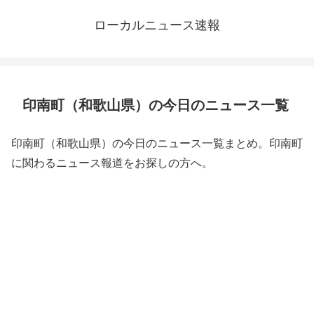
ローカルニュース速報
印南町（和歌山県）の今日のニュース一覧
印南町（和歌山県）の今日のニュース一覧まとめ。印南町
に関わるニュース報道をお探しの方へ。