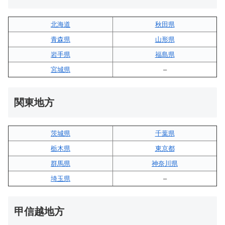
北海道
秋田県
青森県
山形県
岩手県
福島県
宮城県
–
関東地方
茨城県
千葉県
栃木県
東京都
群馬県
神奈川県
埼玉県
–
甲信越地方