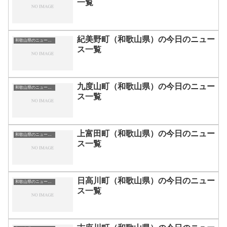
一覧
紀美野町（和歌山県）の今日のニュー
和歌山県のニュース一覧
ス一覧
九度山町（和歌山県）の今日のニュー
和歌山県のニュース一覧
ス一覧
上富田町（和歌山県）の今日のニュー
和歌山県のニュース一覧
ス一覧
日高川町（和歌山県）の今日のニュー
和歌山県のニュース一覧
ス一覧