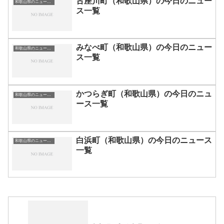
古座川町（和歌山県）の今日のニュー
和歌山県のニュース一覧
ス一覧
みなべ町（和歌山県）の今日のニュー
和歌山県のニュース一覧
ス一覧
かつらぎ町（和歌山県）の今日のニュ
和歌山県のニュース一覧
ース一覧
白浜町（和歌山県）の今日のニュース
和歌山県のニュース一覧
一覧