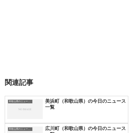
関連記事
美浜町（和歌山県）の今日のニュース
和歌山県のニュース一覧
一覧
広川町（和歌山県）の今日のニュース
和歌山県のニュース一覧