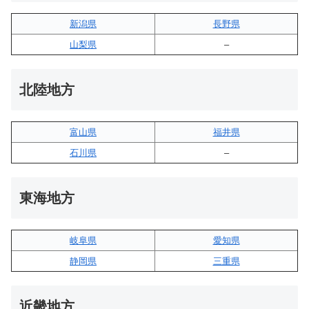
新潟県
長野県
山梨県
–
北陸地方
富山県
福井県
石川県
–
東海地方
岐阜県
愛知県
静岡県
三重県
近畿地方