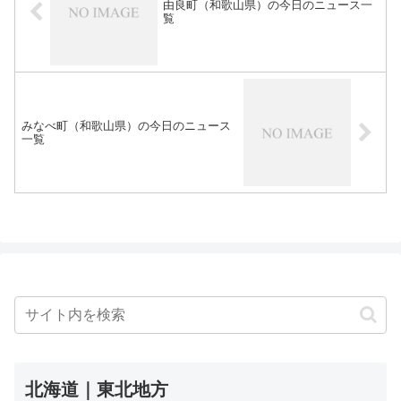
由良町（和歌山県）の今日のニュース一
覧
みなべ町（和歌山県）の今日のニュース
一覧
北海道｜東北地方