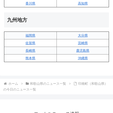
香川県
高知県
九州地方
福岡県
大分県
佐賀県
宮崎県
長崎県
鹿児島県
熊本県
沖縄県
ホーム
和歌山県のニュース一覧
印南町（和歌山県）
の今日のニュース一覧