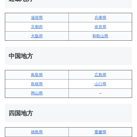
滋賀県
兵庫県
京都府
奈良県
大阪府
和歌山県
中国地方
鳥取県
広島県
島根県
山口県
岡山県
–
四国地方
徳島県
愛媛県