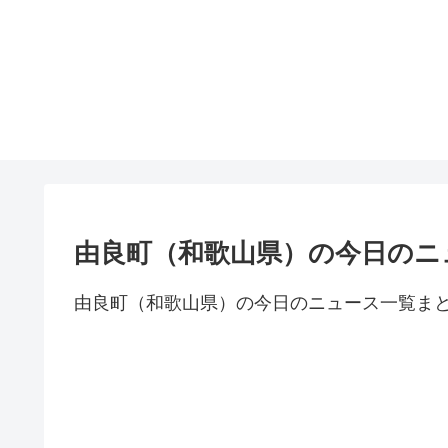
由良町（和歌山県）の今日のニ
由良町（和歌山県）の今日のニュース一覧ま