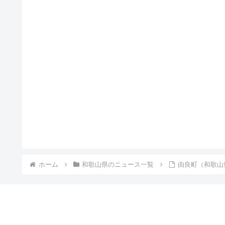
ホーム
和歌山県のニュース一覧
由良町（和歌山