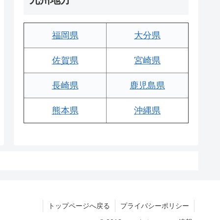
福岡県
大分県
佐賀県
宮崎県
長崎県
鹿児島県
熊本県
沖縄県
トップページへ戻る
プライバシーポリシー