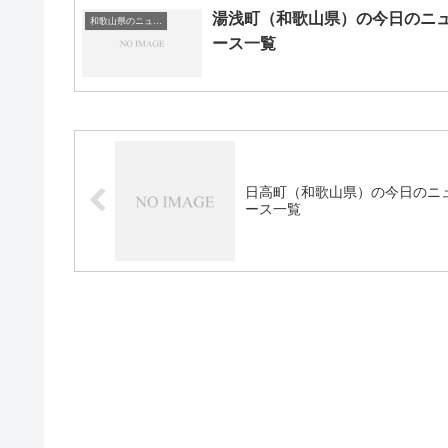
湯浅町（和歌山県）の今日のニ
和歌山県のニュース一覧
ース一覧
日高町（和歌山県）の今日のニ
ース一覧