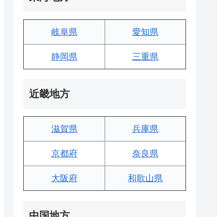
岐阜県
愛知県
静岡県
三重県
近畿地方
滋賀県
兵庫県
京都府
奈良県
大阪府
和歌山県
中国地方