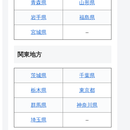
青森県
山形県
岩手県
福島県
宮城県
–
関東地方
茨城県
千葉県
栃木県
東京都
群馬県
神奈川県
埼玉県
–