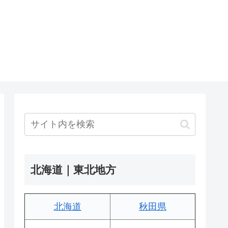
北海道｜東北地方
北海道
秋田県