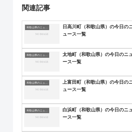
関連記事
日高川町（和歌山県）の今日の
和歌山県のニュース一覧
ュース一覧
太地町（和歌山県）の今日のニ
和歌山県のニュース一覧
ース一覧
上富田町（和歌山県）の今日の
和歌山県のニュース一覧
ュース一覧
白浜町（和歌山県）の今日のニ
和歌山県のニュース一覧
ース一覧