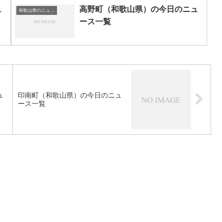
ュ
高野町（和歌山県）の今日のニュ
和歌山県のニュース一覧
ース一覧
ュ
印南町（和歌山県）の今日のニュ
ース一覧