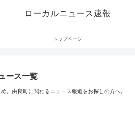
ローカルニュース速報
トップページ
ュース一覧
とめ。由良町に関わるニュース報道をお探しの方へ。