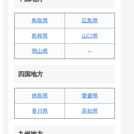
鳥取県
広島県
島根県
山口県
岡山県
–
四国地方
徳島県
愛媛県
香川県
高知県
九州地方