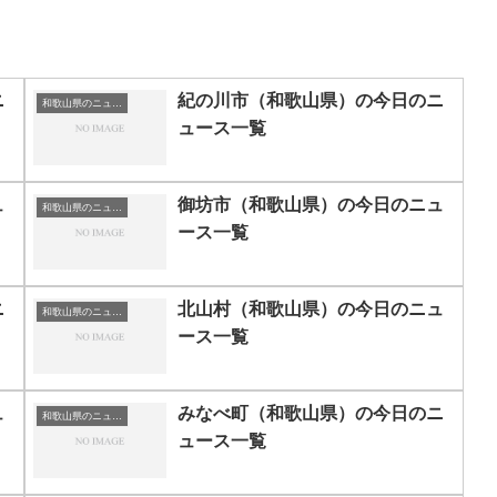
ニ
紀の川市（和歌山県）の今日のニ
和歌山県のニュース一覧
ュース一覧
ュ
御坊市（和歌山県）の今日のニュ
和歌山県のニュース一覧
ース一覧
ニ
北山村（和歌山県）の今日のニュ
和歌山県のニュース一覧
ース一覧
ュ
みなべ町（和歌山県）の今日のニ
和歌山県のニュース一覧
ュース一覧