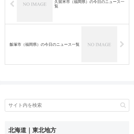
久留米市（福岡県）の今日のニュース一
覧
飯塚市（福岡県）の今日のニュース一覧
北海道｜東北地方