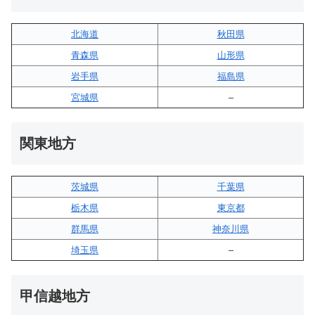
北海道
秋田県
青森県
山形県
岩手県
福島県
宮城県
–
関東地方
茨城県
千葉県
栃木県
東京都
群馬県
神奈川県
埼玉県
–
甲信越地方