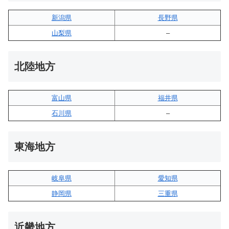
新潟県
長野県
山梨県
–
北陸地方
富山県
福井県
石川県
–
東海地方
岐阜県
愛知県
静岡県
三重県
近畿地方