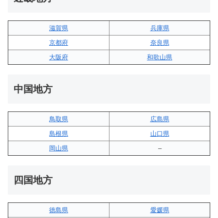
滋賀県
兵庫県
京都府
奈良県
大阪府
和歌山県
中国地方
鳥取県
広島県
島根県
山口県
岡山県
–
四国地方
徳島県
愛媛県