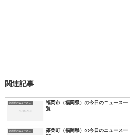
関連記事
福岡市（福岡県）の今日のニュース一
福岡県のニュース一覧
覧
篠栗町（福岡県）の今日のニュース一
福岡県のニュース一覧