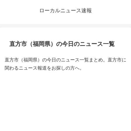
ローカルニュース速報
直方市（福岡県）の今日のニュース一覧
直方市（福岡県）の今日のニュース一覧まとめ。直方市に
関わるニュース報道をお探しの方へ。