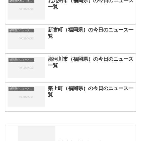
北九州市（福岡県）の今日のニュース
福岡県のニュース一覧
一覧
新宮町（福岡県）の今日のニュース一
福岡県のニュース一覧
覧
那珂川市（福岡県）の今日のニュース
福岡県のニュース一覧
一覧
築上町（福岡県）の今日のニュース一
福岡県のニュース一覧
覧