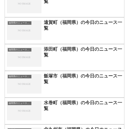
覧
遠賀町（福岡県）の今日のニュース一
福岡県のニュース一覧
覧
添田町（福岡県）の今日のニュース一
福岡県のニュース一覧
覧
飯塚市（福岡県）の今日のニュース一
福岡県のニュース一覧
覧
水巻町（福岡県）の今日のニュース一
福岡県のニュース一覧
覧