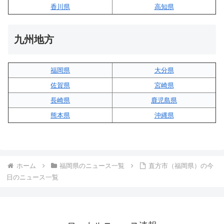
香川県
高知県
九州地方
福岡県
大分県
佐賀県
宮崎県
長崎県
鹿児島県
熊本県
沖縄県
ホーム
福岡県のニュース一覧
直方市（福岡県）の今
日のニュース一覧