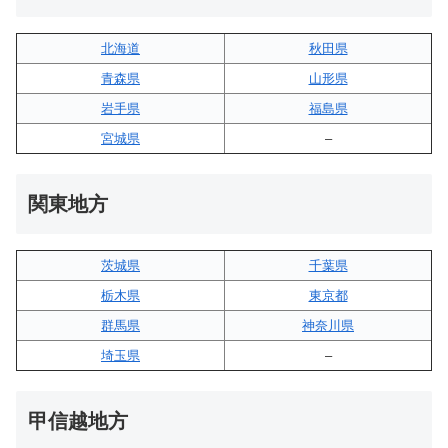
北海道
秋田県
青森県
山形県
岩手県
福島県
宮城県
–
関東地方
茨城県
千葉県
栃木県
東京都
群馬県
神奈川県
埼玉県
–
甲信越地方