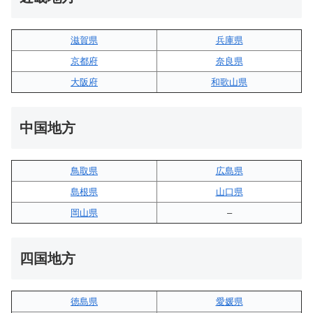
滋賀県
兵庫県
京都府
奈良県
大阪府
和歌山県
中国地方
鳥取県
広島県
島根県
山口県
岡山県
–
四国地方
徳島県
愛媛県