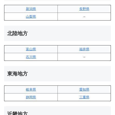
新潟県
長野県
山梨県
–
北陸地方
富山県
福井県
石川県
–
東海地方
岐阜県
愛知県
静岡県
三重県
近畿地方