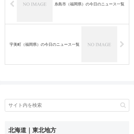
糸島市（福岡県）の今日のニュース一覧
宇美町（福岡県）の今日のニュース一覧
北海道｜東北地方