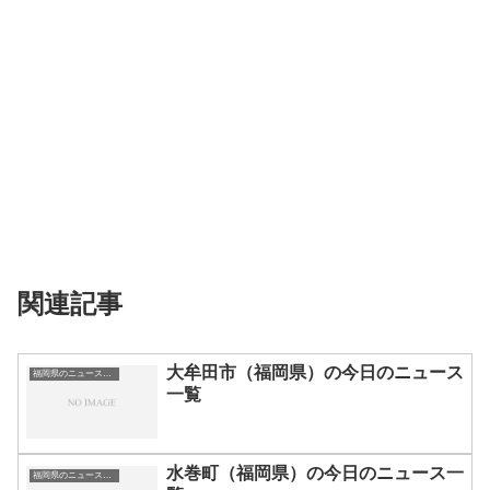
関連記事
大牟田市（福岡県）の今日のニュース
福岡県のニュース一覧
一覧
水巻町（福岡県）の今日のニュース一
福岡県のニュース一覧