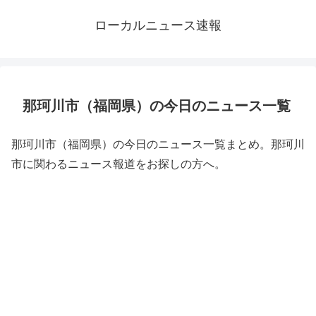
ローカルニュース速報
那珂川市（福岡県）の今日のニュース一覧
那珂川市（福岡県）の今日のニュース一覧まとめ。那珂川
市に関わるニュース報道をお探しの方へ。