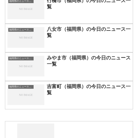
行橋市（福岡県）の今日のニュース一
福岡県のニュース一覧
覧
八女市（福岡県）の今日のニュース一
福岡県のニュース一覧
覧
みやま市（福岡県）の今日のニュース
福岡県のニュース一覧
一覧
吉富町（福岡県）の今日のニュース一
福岡県のニュース一覧
覧