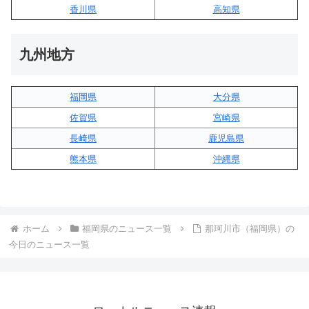
香川県
高知県
九州地方
福岡県
大分県
佐賀県
宮崎県
長崎県
鹿児島県
熊本県
沖縄県
ホーム
福岡県のニュース一覧
那珂川市（福岡県）の
今日のニュース一覧