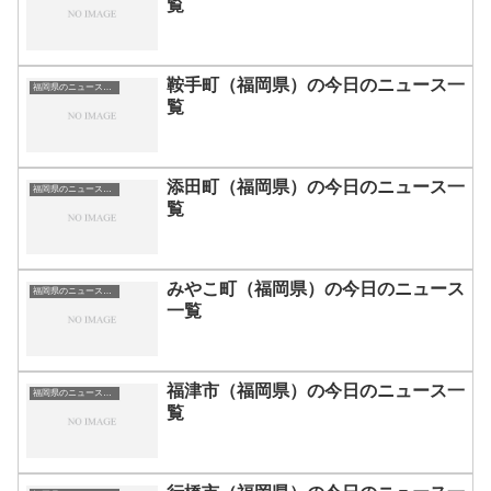
覧
鞍手町（福岡県）の今日のニュース一
福岡県のニュース一覧
覧
添田町（福岡県）の今日のニュース一
福岡県のニュース一覧
覧
みやこ町（福岡県）の今日のニュース
福岡県のニュース一覧
一覧
福津市（福岡県）の今日のニュース一
福岡県のニュース一覧
覧