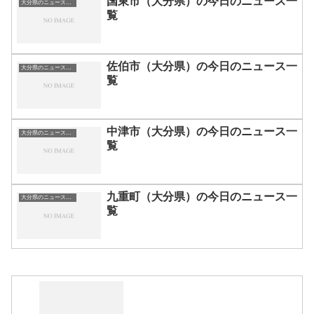
国東市（大分県）の今日のニュース一
大分県のニュース一覧
覧
佐伯市（大分県）の今日のニュース一
大分県のニュース一覧
覧
中津市（大分県）の今日のニュース一
大分県のニュース一覧
覧
九重町（大分県）の今日のニュース一
大分県のニュース一覧
覧