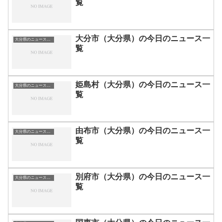
覧
大分市（大分県）の今日のニュース一
大分県のニュース一覧
覧
姫島村（大分県）の今日のニュース一
大分県のニュース一覧
覧
由布市（大分県）の今日のニュース一
大分県のニュース一覧
覧
別府市（大分県）の今日のニュース一
大分県のニュース一覧
覧