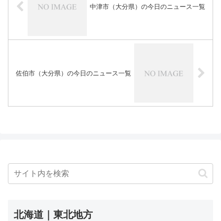
中津市（大分県）の今日のニュース一覧
佐伯市（大分県）の今日のニュース一覧
北海道｜東北地方