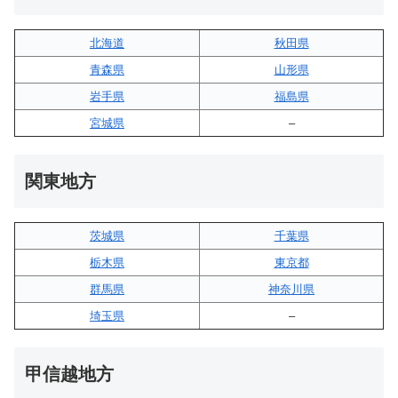
北海道
秋田県
青森県
山形県
岩手県
福島県
宮城県
–
関東地方
茨城県
千葉県
栃木県
東京都
群馬県
神奈川県
埼玉県
–
甲信越地方