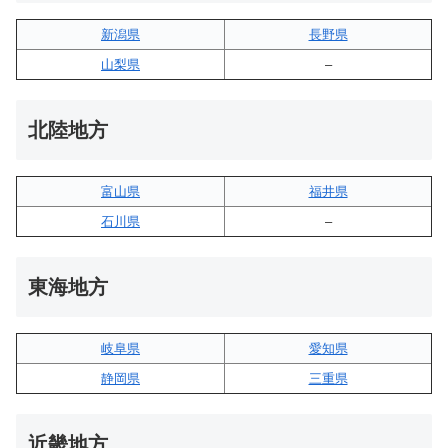
新潟県
長野県
山梨県
–
北陸地方
富山県
福井県
石川県
–
東海地方
岐阜県
愛知県
静岡県
三重県
近畿地方