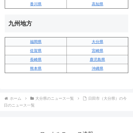
香川県
高知県
九州地方
福岡県
大分県
佐賀県
宮崎県
長崎県
鹿児島県
熊本県
沖縄県
ホーム
大分県のニュース一覧
日田市（大分県）の今
日のニュース一覧