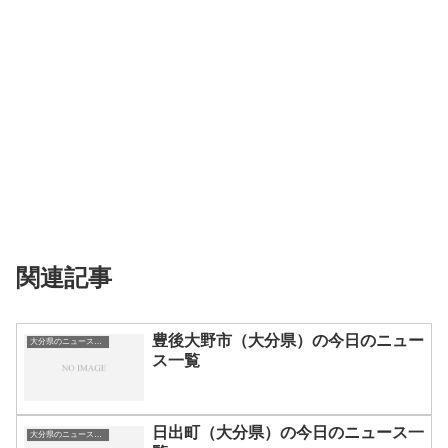
関連記事
豊後大野市（大分県）の今日のニュー
大分県のニュース一覧
ス一覧
日出町（大分県）の今日のニュース一
大分県のニュース一覧