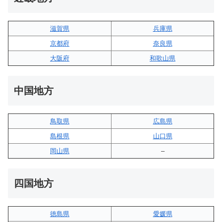
滋賀県
兵庫県
京都府
奈良県
大阪府
和歌山県
中国地方
鳥取県
広島県
島根県
山口県
岡山県
–
四国地方
徳島県
愛媛県