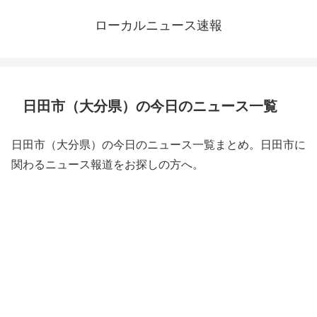
ローカルニュース速報
日田市（大分県）の今日のニュース一覧
日田市（大分県）の今日のニュース一覧まとめ。日田市に
関わるニュース報道をお探しの方へ。