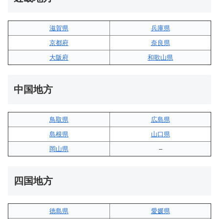
滋賀県
兵庫県
京都府
奈良県
大阪府
和歌山県
中国地方
鳥取県
広島県
島根県
山口県
岡山県
–
四国地方
徳島県
愛媛県