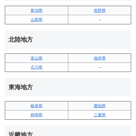
新潟県
長野県
山梨県
–
北陸地方
富山県
福井県
石川県
–
東海地方
岐阜県
愛知県
静岡県
三重県
近畿地方