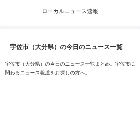
ローカルニュース速報
宇佐市（大分県）の今日のニュース一覧
宇佐市（大分県）の今日のニュース一覧まとめ。宇佐市に
関わるニュース報道をお探しの方へ。