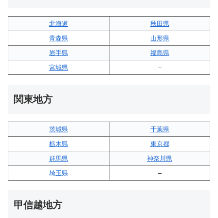
北海道
秋田県
青森県
山形県
岩手県
福島県
宮城県
–
関東地方
茨城県
千葉県
栃木県
東京都
群馬県
神奈川県
埼玉県
–
甲信越地方