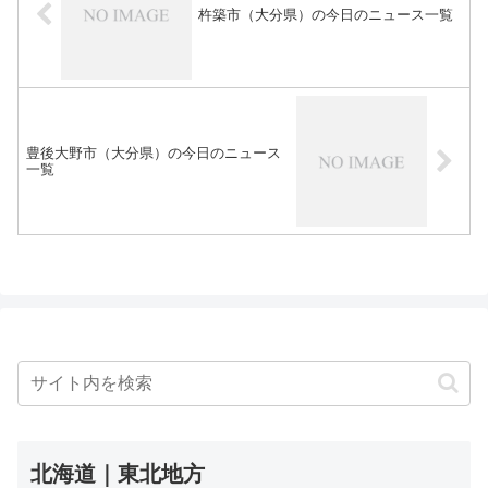
杵築市（大分県）の今日のニュース一覧
豊後大野市（大分県）の今日のニュース
一覧
北海道｜東北地方