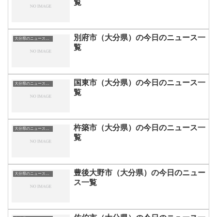
覧
別府市（大分県）の今日のニュース一
大分県のニュース一覧
覧
国東市（大分県）の今日のニュース一
大分県のニュース一覧
覧
杵築市（大分県）の今日のニュース一
大分県のニュース一覧
覧
豊後大野市（大分県）の今日のニュー
大分県のニュース一覧
ス一覧