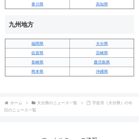
香川県
高知県
九州地方
福岡県
大分県
佐賀県
宮崎県
長崎県
鹿児島県
熊本県
沖縄県
ホーム
大分県のニュース一覧
宇佐市（大分県）の今
日のニュース一覧