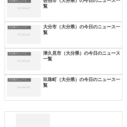
佐伯市（大分県）の今日のニュース一
大分県のニュース一覧
覧
大分市（大分県）の今日のニュース一
大分県のニュース一覧
覧
津久見市（大分県）の今日のニュース
大分県のニュース一覧
一覧
玖珠町（大分県）の今日のニュース一
大分県のニュース一覧
覧