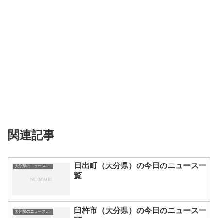
関連記事
日出町（大分県）の今日のニュース一
大分県のニュース一覧
覧
臼杵市（大分県）の今日のニュース一
大分県のニュース一覧