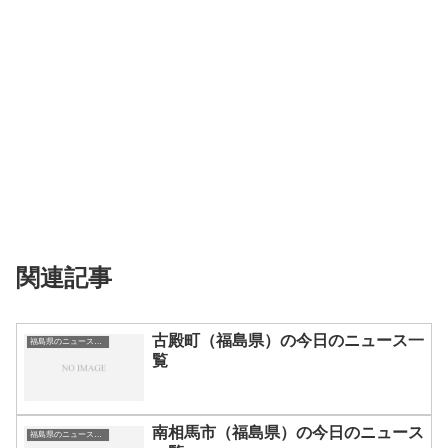
関連記事
古殿町（福島県）の今日のニュース一
福島県のニュース一覧
覧
南相馬市（福島県）の今日のニュース
福島県のニュース一覧