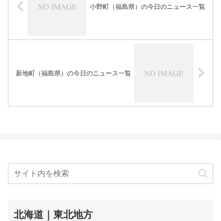
小野町（福島県）の今日のニュース一覧
新地町（福島県）の今日のニュース一覧
北海道｜東北地方