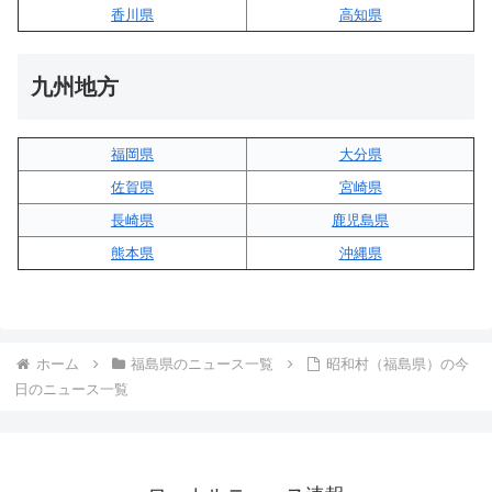
香川県
高知県
九州地方
福岡県
大分県
佐賀県
宮崎県
長崎県
鹿児島県
熊本県
沖縄県
ホーム
福島県のニュース一覧
昭和村（福島県）の今
日のニュース一覧