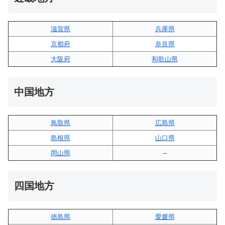
滋賀県
兵庫県
京都府
奈良県
大阪府
和歌山県
中国地方
鳥取県
広島県
島根県
山口県
岡山県
–
四国地方
徳島県
愛媛県