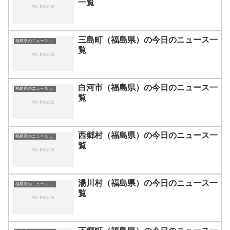
一覧
三島町（福島県）の今日のニュース一
福島県のニュース一覧
覧
白河市（福島県）の今日のニュース一
福島県のニュース一覧
覧
西郷村（福島県）の今日のニュース一
福島県のニュース一覧
覧
湯川村（福島県）の今日のニュース一
福島県のニュース一覧
覧