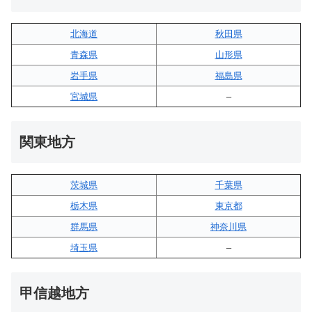
北海道
秋田県
青森県
山形県
岩手県
福島県
宮城県
–
関東地方
茨城県
千葉県
栃木県
東京都
群馬県
神奈川県
埼玉県
–
甲信越地方