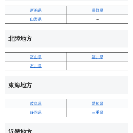
新潟県
長野県
山梨県
–
北陸地方
富山県
福井県
石川県
–
東海地方
岐阜県
愛知県
静岡県
三重県
近畿地方