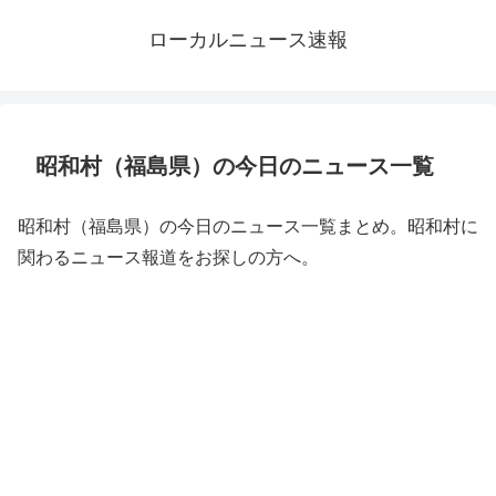
ローカルニュース速報
昭和村（福島県）の今日のニュース一覧
昭和村（福島県）の今日のニュース一覧まとめ。昭和村に
関わるニュース報道をお探しの方へ。