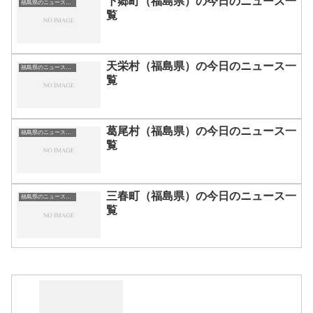
下郷町（福島県）の今日のニュース一
福島県のニュース一覧
覧
天栄村（福島県）の今日のニュース一
福島県のニュース一覧
覧
葛尾村（福島県）の今日のニュース一
福島県のニュース一覧
覧
三春町（福島県）の今日のニュース一
福島県のニュース一覧
覧