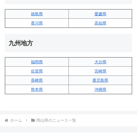
徳島県
愛媛県
香川県
高知県
九州地方
福岡県
大分県
佐賀県
宮崎県
長崎県
鹿児島県
熊本県
沖縄県
ホーム
岡山県のニュース一覧