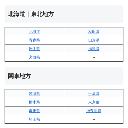
北海道｜東北地方
北海道
秋田県
青森県
山形県
岩手県
福島県
宮城県
–
関東地方
茨城県
千葉県
栃木県
東京都
群馬県
神奈川県
埼玉県
–