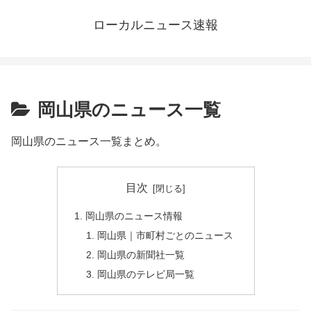
ローカルニュース速報
岡山県のニュース一覧
岡山県のニュース一覧まとめ。
目次
岡山県のニュース情報
岡山県｜市町村ごとのニュース
岡山県の新聞社一覧
岡山県のテレビ局一覧