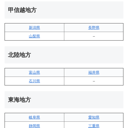
甲信越地方
新潟県
長野県
山梨県
–
北陸地方
富山県
福井県
石川県
–
東海地方
岐阜県
愛知県
静岡県
三重県