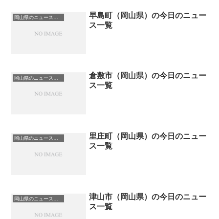
早島町（岡山県）の今日のニュー
岡山県のニュース一覧
ス一覧
倉敷市（岡山県）の今日のニュー
岡山県のニュース一覧
ス一覧
里庄町（岡山県）の今日のニュー
岡山県のニュース一覧
ス一覧
津山市（岡山県）の今日のニュー
岡山県のニュース一覧
ス一覧