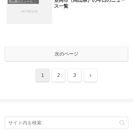
笠岡市（岡山県）の今日のニュー
岡山県のニュース一覧
ス一覧
次のページ
次
1
2
3
へ