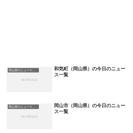
和気町（岡山県）の今日のニュー
岡山県のニュース一覧
ス一覧
岡山市（岡山県）の今日のニュー
岡山県のニュース一覧
ス一覧