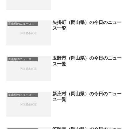
矢掛町（岡山県）の今日のニュー
岡山県のニュース一覧
ス一覧
玉野市（岡山県）の今日のニュー
岡山県のニュース一覧
ス一覧
新庄村（岡山県）の今日のニュー
岡山県のニュース一覧
ス一覧