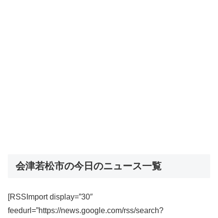
会津若松市の今日のニュース一覧
[RSSImport display=”30″
feedurl=”https://news.google.com/rss/search?