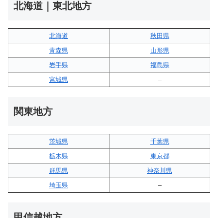
北海道｜東北地方
北海道
秋田県
青森県
山形県
岩手県
福島県
宮城県
–
関東地方
茨城県
千葉県
栃木県
東京都
群馬県
神奈川県
埼玉県
–
甲信越地方