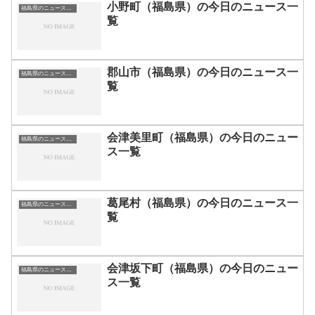
小野町（福島県）の今日のニュース一
福島県のニュース一覧
覧
郡山市（福島県）の今日のニュース一
福島県のニュース一覧
覧
会津美里町（福島県）の今日のニュー
福島県のニュース一覧
ス一覧
葛尾村（福島県）の今日のニュース一
福島県のニュース一覧
覧
会津坂下町（福島県）の今日のニュー
福島県のニュース一覧
ス一覧