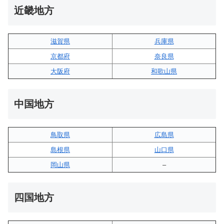
近畿地方
滋賀県
兵庫県
京都府
奈良県
大阪府
和歌山県
中国地方
鳥取県
広島県
島根県
山口県
岡山県
–
四国地方