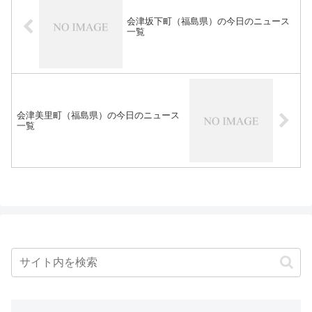
会津坂下町（福島県）の今日のニュース
一覧
会津美里町（福島県）の今日のニュース
一覧