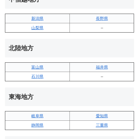
新潟県
長野県
山梨県
–
北陸地方
富山県
福井県
石川県
–
東海地方
岐阜県
愛知県
静岡県
三重県