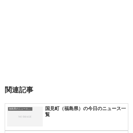
関連記事
国見町（福島県）の今日のニュース一
福島県のニュース一覧
覧