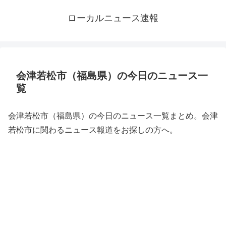
ローカルニュース速報
会津若松市（福島県）の今日のニュース一
覧
会津若松市（福島県）の今日のニュース一覧まとめ。会津
若松市に関わるニュース報道をお探しの方へ。