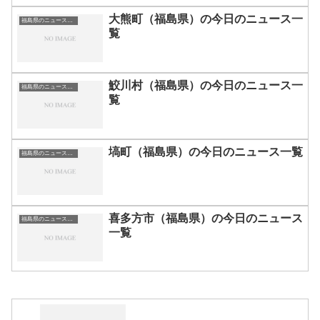
大熊町（福島県）の今日のニュース一
福島県のニュース一覧
覧
鮫川村（福島県）の今日のニュース一
福島県のニュース一覧
覧
塙町（福島県）の今日のニュース一覧
福島県のニュース一覧
喜多方市（福島県）の今日のニュース
福島県のニュース一覧
一覧