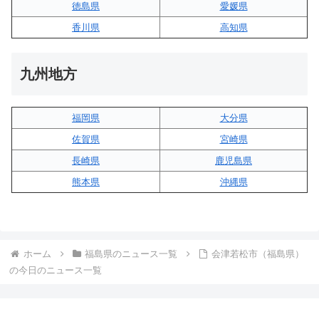
徳島県
愛媛県
香川県
高知県
九州地方
福岡県
大分県
佐賀県
宮崎県
長崎県
鹿児島県
熊本県
沖縄県
ホーム
福島県のニュース一覧
会津若松市（福島県）
の今日のニュース一覧